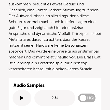
auskommen, braucht es etwas Geduld und
Geschick, eine kontrollierbare Stimmung zu finden.
Der Aufwand lohnt sich allerdings, denn diese
Schnurrtrommel macht auch in tiefen Lagen eine
gute Figur und zeigt auch hier eine präzise
Ansprache und dynamische Vielfalt. Prinzipiell ist bei
Metallsnares darauf zu achten, dass der Kessel
mitsamt seiner Hardware keine Dissonanzen
absondert. Das würde eine Snare quasi unstimmbar
machen und kommt relativ häufig vor. Die Brass Cat
ist allerdings ein Paradebeispiel für einen top
verarbeiteten Kessel mit glockenklarem Sustain.
Audio Samples
HQ
0:31