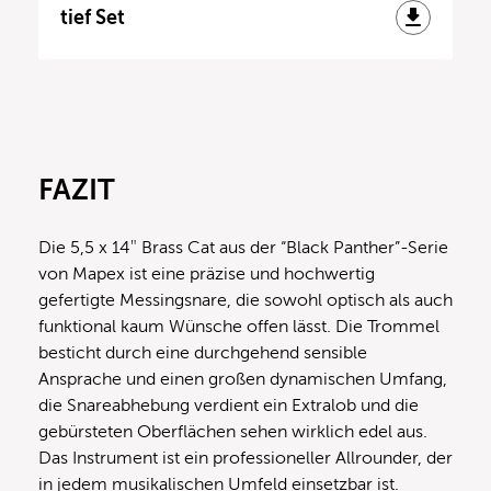
tief Set
FAZIT
Die 5,5 x 14″ Brass Cat aus der “Black Panther”-Serie
von Mapex ist eine präzise und hochwertig
gefertigte Messingsnare, die sowohl optisch als auch
funktional kaum Wünsche offen lässt. Die Trommel
besticht durch eine durchgehend sensible
Ansprache und einen großen dynamischen Umfang,
die Snareabhebung verdient ein Extralob und die
gebürsteten Oberflächen sehen wirklich edel aus.
Das Instrument ist ein professioneller Allrounder, der
in jedem musikalischen Umfeld einsetzbar ist.