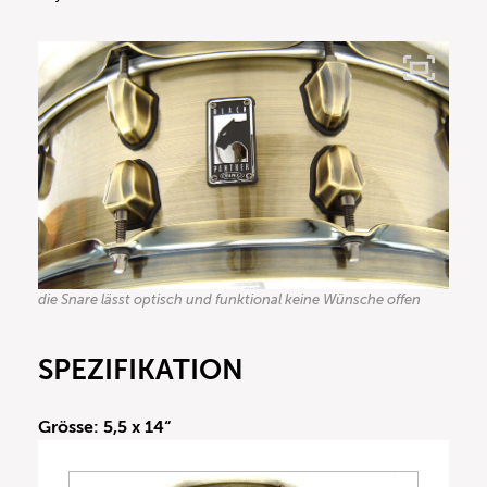
die Snare lässt optisch und funktional keine Wünsche offen
SPEZIFIKATION
Grösse: 5,5 x 14“