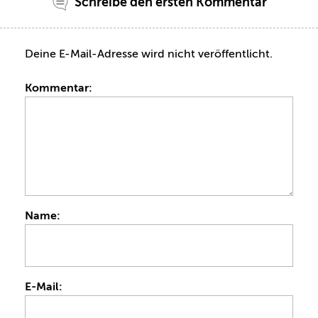
Schreibe den ersten Kommentar
Deine E-Mail-Adresse wird nicht veröffentlicht.
Kommentar:
Name:
E-Mail: