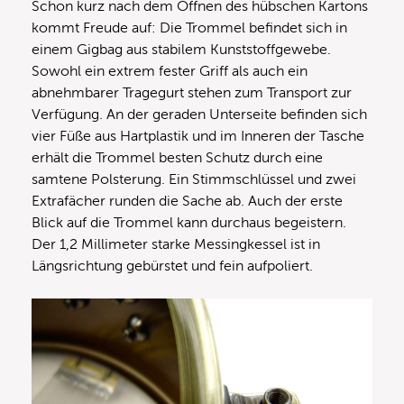
Schon kurz nach dem Öffnen des hübschen Kartons
kommt Freude auf: Die Trommel befindet sich in
einem Gigbag aus stabilem Kunststoffgewebe.
Sowohl ein extrem fester Griff als auch ein
abnehmbarer Tragegurt stehen zum Transport zur
Verfügung. An der geraden Unterseite befinden sich
vier Füße aus Hartplastik und im Inneren der Tasche
erhält die Trommel besten Schutz durch eine
samtene Polsterung. Ein Stimmschlüssel und zwei
Extrafächer runden die Sache ab. Auch der erste
Blick auf die Trommel kann durchaus begeistern.
Der 1,2 Millimeter starke Messingkessel ist in
Längsrichtung gebürstet und fein aufpoliert.