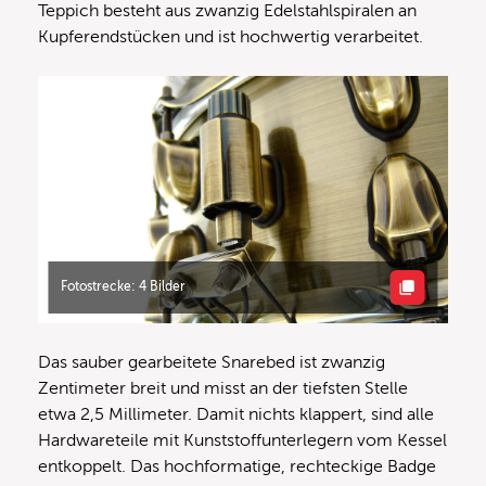
Teppich besteht aus zwanzig Edelstahlspiralen an
Kupferendstücken und ist hochwertig verarbeitet.
Fotostrecke: 4 Bilder
Das sauber gearbeitete Snarebed ist zwanzig
Zentimeter breit und misst an der tiefsten Stelle
etwa 2,5 Millimeter. Damit nichts klappert, sind alle
Hardwareteile mit Kunststoffunterlegern vom Kessel
entkoppelt. Das hochformatige, rechteckige Badge