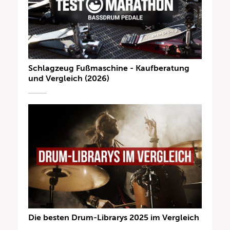
Schlagzeug Fußmaschine - Kaufberatung
und Vergleich (2026)
Die besten Drum-Librarys 2025 im Vergleich