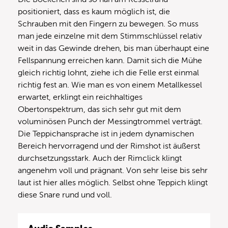
positioniert, dass es kaum möglich ist, die
Schrauben mit den Fingern zu bewegen. So muss
man jede einzelne mit dem Stimmschlüssel relativ
weit in das Gewinde drehen, bis man überhaupt eine
Fellspannung erreichen kann. Damit sich die Mühe
gleich richtig lohnt, ziehe ich die Felle erst einmal
richtig fest an. Wie man es von einem Metallkessel
erwartet, erklingt ein reichhaltiges
Obertonspektrum, das sich sehr gut mit dem
voluminösen Punch der Messingtrommel verträgt.
Die Teppichansprache ist in jedem dynamischen
Bereich hervorragend und der Rimshot ist äußerst
durchsetzungsstark. Auch der Rimclick klingt
angenehm voll und prägnant. Von sehr leise bis sehr
laut ist hier alles möglich. Selbst ohne Teppich klingt
diese Snare rund und voll.