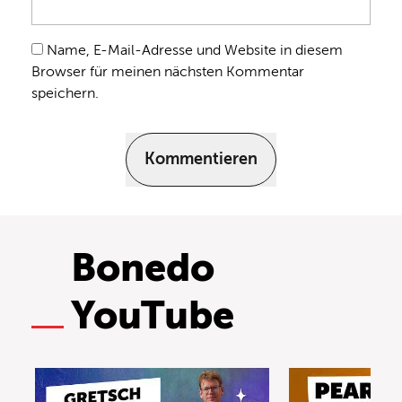
Name, E-Mail-Adresse und Website in diesem
Browser für meinen nächsten Kommentar
speichern.
Kommentieren
Bonedo
YouTube