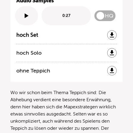
Audio Samples
HQ
0:27
hoch Set
hoch Solo
ohne Teppich
Wo wir schon beim Thema Teppich sind: Die
Abhebung verdient eine besondere Erwähnung,
denn hier haben sich die Mapexstrategen wirklich
etwas sinnvolles ausgedacht. Selten war es so
unkompliziert, auch während des Spielens den
Teppich zu lösen oder wieder zu spannen. Der