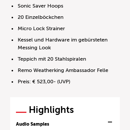
Sonic Saver Hoops
20 Einzelböckchen
Micro Lock Strainer
Kessel und Hardware im gebürsteten
Messing Look
Teppich mit 20 Stahlspiralen
Remo Weatherking Ambassador Felle
Preis: € 523,00- (UVP)
Highlights
Audio Samples