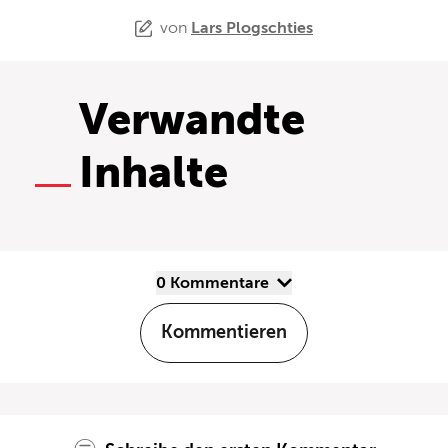
von
Lars Plogschties
Verwandte
Inhalte
0 Kommentare
Kommentieren