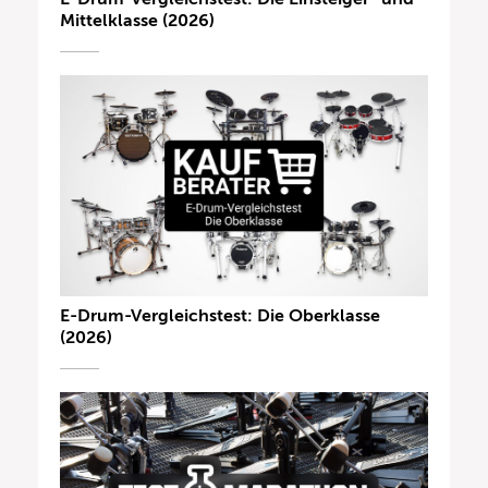
Mittelklasse (2026)
E-Drum-Vergleichstest: Die Oberklasse
(2026)