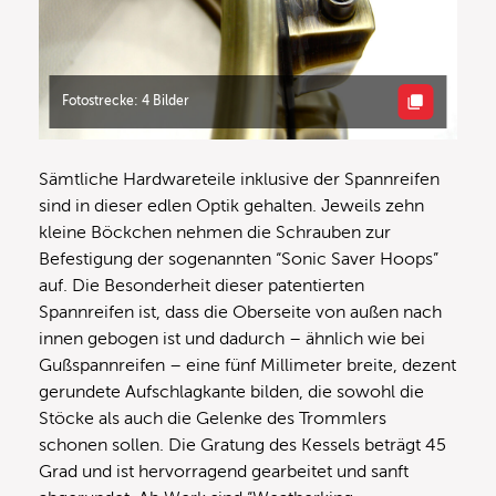
Fotostrecke: 4 Bilder
Sämtliche Hardwareteile inklusive der Spannreifen
sind in dieser edlen Optik gehalten. Jeweils zehn
kleine Böckchen nehmen die Schrauben zur
Befestigung der sogenannten “Sonic Saver Hoops”
auf. Die Besonderheit dieser patentierten
Spannreifen ist, dass die Oberseite von außen nach
innen gebogen ist und dadurch – ähnlich wie bei
Gußspannreifen – eine fünf Millimeter breite, dezent
gerundete Aufschlagkante bilden, die sowohl die
Stöcke als auch die Gelenke des Trommlers
schonen sollen. Die Gratung des Kessels beträgt 45
Grad und ist hervorragend gearbeitet und sanft