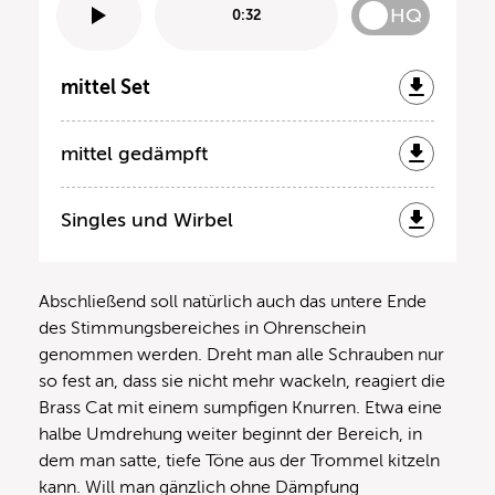
HQ
0:32
mittel Set
mittel gedämpft
Singles und Wirbel
Abschließend soll natürlich auch das untere Ende
des Stimmungsbereiches in Ohrenschein
genommen werden. Dreht man alle Schrauben nur
so fest an, dass sie nicht mehr wackeln, reagiert die
Brass Cat mit einem sumpfigen Knurren. Etwa eine
halbe Umdrehung weiter beginnt der Bereich, in
dem man satte, tiefe Töne aus der Trommel kitzeln
kann. Will man gänzlich ohne Dämpfung