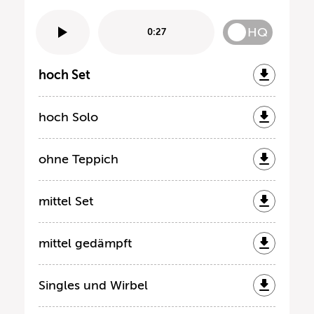
HQ
0:27
hoch Set
hoch Solo
ohne Teppich
mittel Set
mittel gedämpft
Singles und Wirbel