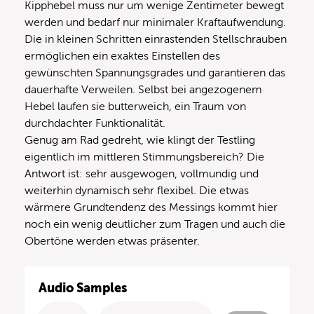
Kipphebel muss nur um wenige Zentimeter bewegt
werden und bedarf nur minimaler Kraftaufwendung.
Die in kleinen Schritten einrastenden Stellschrauben
ermöglichen ein exaktes Einstellen des
gewünschten Spannungsgrades und garantieren das
dauerhafte Verweilen. Selbst bei angezogenem
Hebel laufen sie butterweich, ein Traum von
durchdachter Funktionalität.
Genug am Rad gedreht, wie klingt der Testling
eigentlich im mittleren Stimmungsbereich? Die
Antwort ist: sehr ausgewogen, vollmundig und
weiterhin dynamisch sehr flexibel. Die etwas
wärmere Grundtendenz des Messings kommt hier
noch ein wenig deutlicher zum Tragen und auch die
Obertöne werden etwas präsenter.
Audio Samples