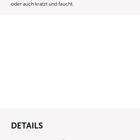
oder auch kratzt und faucht.
DETAILS