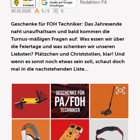
Redaktion PA
30.10.2025
5 / 5
0
Geschenke für FOH Techniker: Das Jahresende
naht unaufhaltsam und bald kommen die
Turnus-mäßigen Fragen auf: Was essen wir über
die Feiertage und was schenken wir unseren
Liebsten? Plätzchen und Christstollen, klar! Und
wenn es sonst noch etwas sein soll, schaut doch
mal in die nachstehenden Liste…