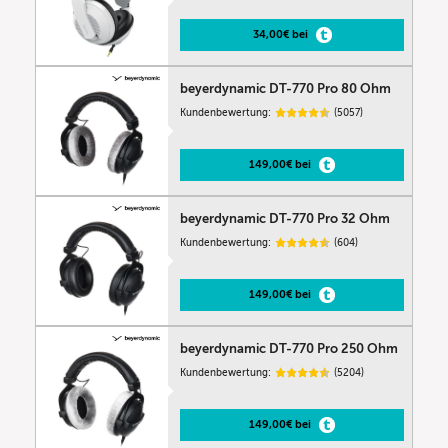
34,00€ bei
beyerdynamic DT-770 Pro 80 Ohm
Kundenbewertung:
(5057)
149,00€ bei
beyerdynamic DT-770 Pro 32 Ohm
Kundenbewertung:
(604)
149,00€ bei
beyerdynamic DT-770 Pro 250 Ohm
Kundenbewertung:
(5204)
149,00€ bei