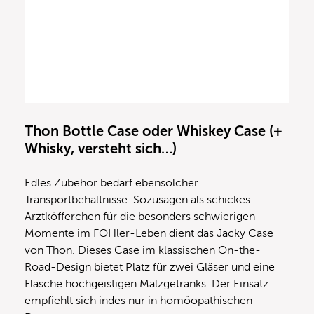
Thon Bottle Case oder Whiskey Case (+
Whisky
, versteht sich…)
Edles Zubehör bedarf ebensolcher
Transportbehältnisse. Sozusagen als schickes
Arztköfferchen für die besonders schwierigen
Momente im FOHler-Leben dient das Jacky Case
von Thon. Dieses Case im klassischen On-the-
Road-Design bietet Platz für zwei Gläser und eine
Flasche hochgeistigen Malzgetränks. Der Einsatz
empfiehlt sich indes nur in homöopathischen