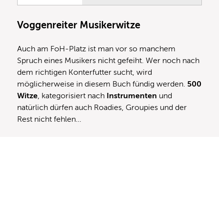
Voggenreiter Musikerwitze
Auch am FoH-Platz ist man vor so manchem
Spruch eines Musikers nicht gefeiht. Wer noch nach
dem richtigen Konterfutter sucht, wird
möglicherweise in diesem Buch fündig werden.
500
Witze
, kategorisiert nach
Instrumenten
und
natürlich dürfen auch Roadies, Groupies und der
Rest nicht fehlen…