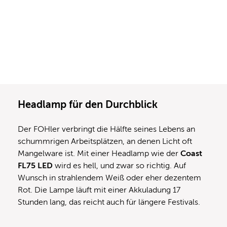
Headlamp
für den Durchblick
Der FOHler verbringt die Hälfte seines Lebens an
schummrigen Arbeitsplätzen, an denen Licht oft
Mangelware ist. Mit einer Headlamp wie der
Coast
FL75 LED
wird es hell, und zwar so richtig. Auf
Wunsch in strahlendem Weiß oder eher dezentem
Rot. Die Lampe läuft mit einer Akkuladung 17
Stunden lang, das reicht auch für längere Festivals.