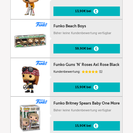
13,90€ bei
Funko Beach Boys
Bisher keine Kundenbewertung verfügbar
59,90€ bei
Funko Guns ‘N’ Roses Axl Rose Black
Kundenbewertung:
(1)
15,90€ bei
Funko Britney Spears Baby One More
Bisher keine Kundenbewertung verfügbar
15,90€ bei