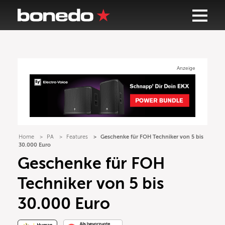
Anzeige
Home
PA
Features
Geschenke für FOH Techniker von 5 bis
30.000 Euro
Geschenke für FOH
Techniker von 5 bis
30.000 Euro