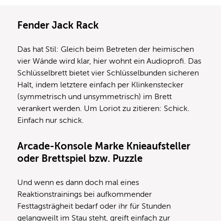
Fender Jack Rack
Das hat Stil: Gleich beim Betreten der heimischen
vier Wände wird klar, hier wohnt ein Audioprofi. Das
Schlüsselbrett bietet vier Schlüsselbunden sicheren
Halt, indem letztere einfach per Klinkenstecker
(symmetrisch und unsymmetrisch) im Brett
verankert werden. Um Loriot zu zitieren: Schick.
Einfach nur schick.
Arcade-Konsole Marke Knieaufsteller
oder Brettspiel bzw. Puzzle
Und wenn es dann doch mal eines
Reaktionstrainings bei aufkommender
Festtagsträgheit bedarf oder ihr für Stunden
gelangweilt im Stau steht, greift einfach zur