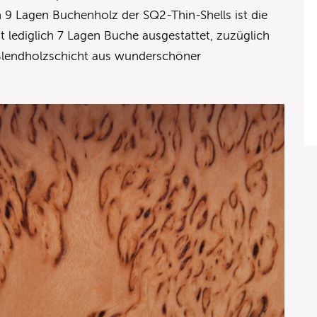
en 9 Lagen Buchenholz der SQ2-Thin-Shells ist die
 lediglich 7 Lagen Buche ausgestattet, zuzüglich
Blendholzschicht aus wunderschöner