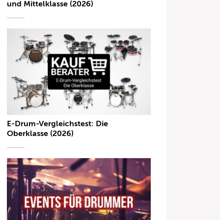
und Mittelklasse (2026)
E-Drum-Vergleichstest: Die
Oberklasse (2026)