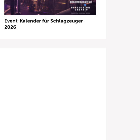
Event-Kalender für Schlagzeuger
2026