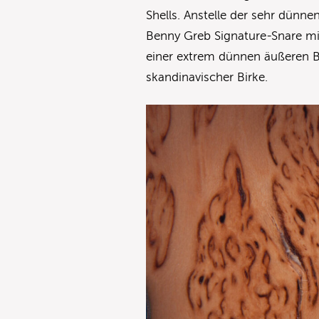
Shells. Anstelle der sehr dünn
Benny Greb Signature-Snare mit
einer extrem dünnen äußeren 
skandinavischer Birke.