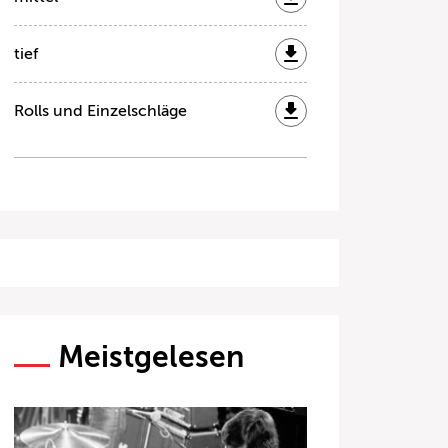
tief
Rolls und Einzelschläge
Meistgelesen