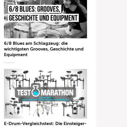
6/8 Blues am Schlagzeug: die
wichtigsten Grooves, Geschichte und
Equipment
E-Drum-Vergleichstest: Die Einsteiger-