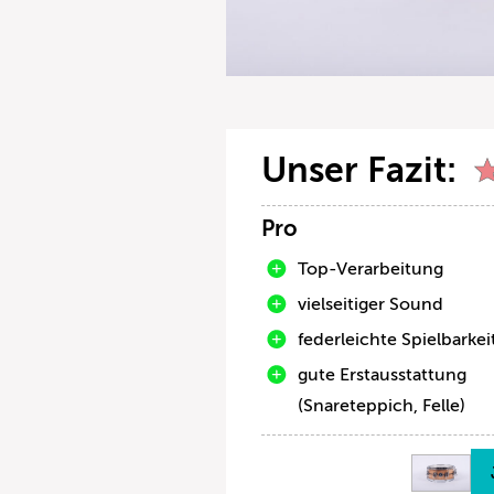
Unser Fazit:
Pro
Top-Verarbeitung
vielseitiger Sound
federleichte Spielbarkei
gute Erstausstattung
(Snareteppich, Felle)