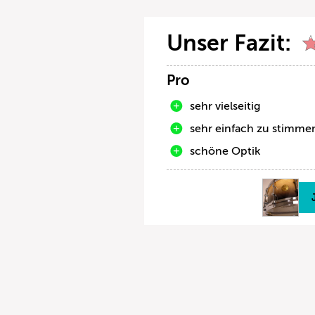
Unser Fazit:
Pro
sehr vielseitig
sehr einfach zu stimme
schöne Optik