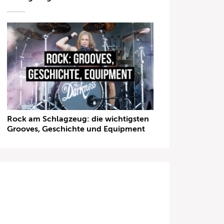
Rock am Schlagzeug: die wichtigsten
Grooves, Geschichte und Equipment