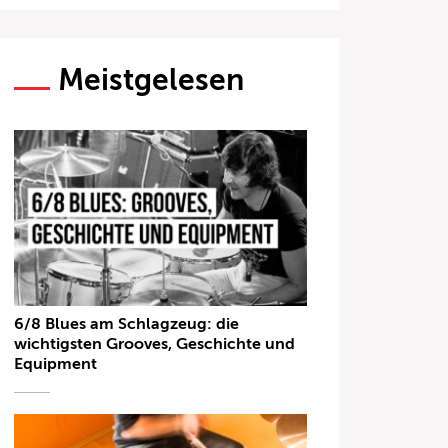
Meistgelesen
6/8 Blues am Schlagzeug: die
wichtigsten Grooves, Geschichte und
Equipment