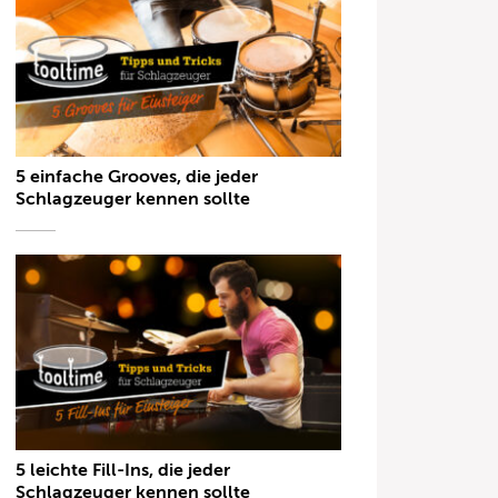
5 einfache Grooves, die jeder
Schlagzeuger kennen sollte
5 leichte Fill-Ins, die jeder
Schlagzeuger kennen sollte