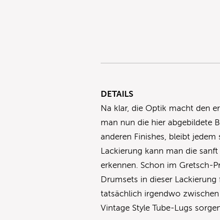
DETAILS
Na klar, die Optik macht den er
man nun die hier abgebildete B
anderen Finishes, bleibt jedem s
Lackierung kann man die sanf
erkennen. Schon im Gretsch-P
Drumsets in dieser Lackierung 
tatsächlich irgendwo zwischen
Vintage Style Tube-Lugs sorge