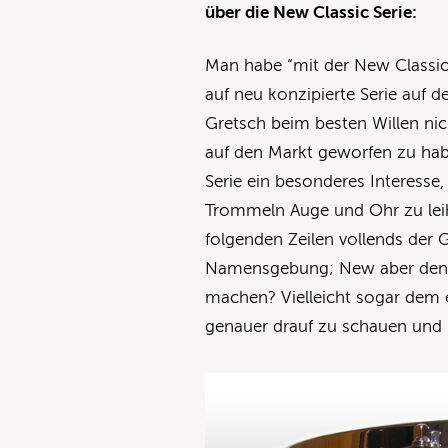
über die New Classic Serie:
Man habe “mit der New Classic 
auf neu konzipierte Serie auf 
Gretsch beim besten Willen nic
auf den Markt geworfen zu habe
Serie ein besonderes Interesse
Trommeln Auge und Ohr zu lei
folgenden Zeilen vollends der 
Namensgebung; New aber dennoc
machen? Vielleicht sogar dem e
genauer drauf zu schauen und 