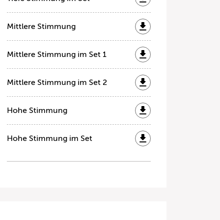
Mittlere Stimmung
Mittlere Stimmung im Set 1
Mittlere Stimmung im Set 2
Hohe Stimmung
Hohe Stimmung im Set