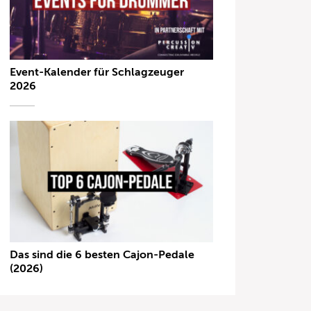
Event-Kalender für Schlagzeuger
2026
Das sind die 6 besten Cajon-Pedale
(2026)