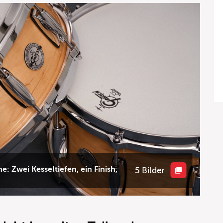
: Zwei Kesseltiefen, ein Finish,
5 Bilder