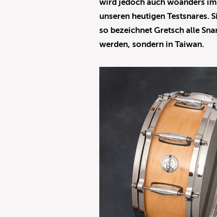
wird jedoch auch woanders im 
unseren heutigen Testsnares. 
so bezeichnet Gretsch alle Sn
werden, sondern in Taiwan.