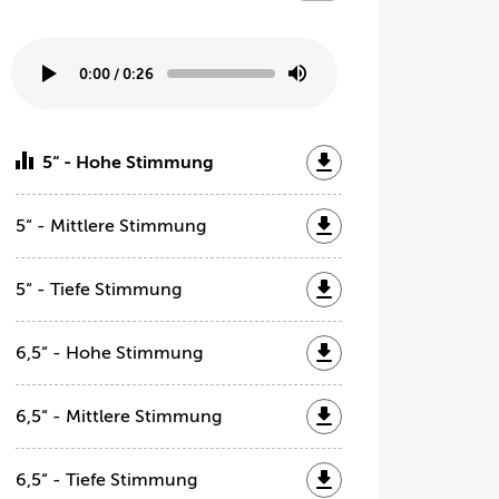
0:00
/
0:26
5“ - Hohe Stimmung
5“ - Mittlere Stimmung
5“ - Tiefe Stimmung
6,5“ - Hohe Stimmung
6,5“ - Mittlere Stimmung
6,5“ - Tiefe Stimmung