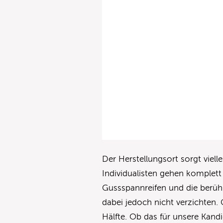
Der Herstellungsort sorgt viell
Individualisten gehen komplett
Gussspannreifen und die berüh
dabei jedoch nicht verzichten. G
Hälfte. Ob das für unsere Kand