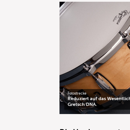
Fotostrecke
Reduziert auf das Wesentliche
Gretsch DNA.