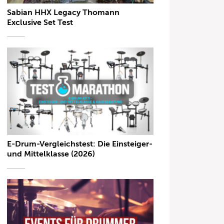
Sabian HHX Legacy Thomann
Exclusive Set Test
E-Drum-Vergleichstest: Die Einsteiger-
und Mittelklasse (2026)