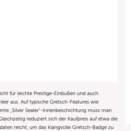
eicht für leichte Prestige-Einbußen und auch
 leer aus. Auf typische Gretsch-Features wie
mte „Silver Sealer“-Innenbeschichtung muss man
leichzeitig reduziert sich der Kaufpreis auf etwa die
idaten reicht, um das klangvolle Gretsch-Badge zu