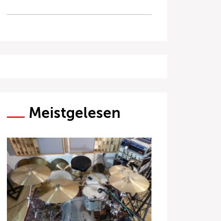
Meistgelesen