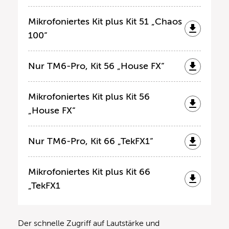
Mikrofoniertes Kit plus Kit 51 „Chaos
100“
Nur TM6-Pro, Kit 56 „House FX“
Mikrofoniertes Kit plus Kit 56
„House FX“
Nur TM6-Pro, Kit 66 „TekFX1“
Mikrofoniertes Kit plus Kit 66
„TekFX1
Der schnelle Zugriff auf Lautstärke und