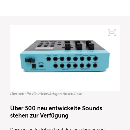
Hier seht ihr die rückwärtigen Anschlüsse.
Über 500 neu entwickelte Sounds
stehen zur Verfügung
Dass unser Testobjekt mit den beschriebenen