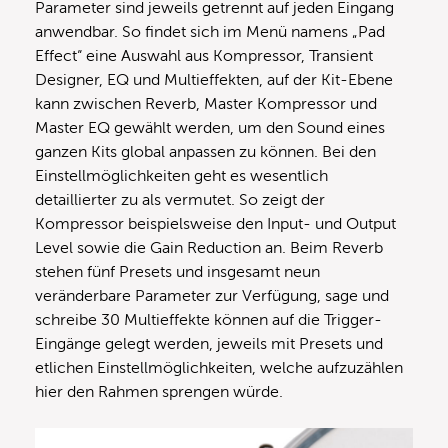
Parameter sind jeweils getrennt auf jeden Eingang
anwendbar. So findet sich im Menü namens „Pad
Effect“ eine Auswahl aus Kompressor, Transient
Designer, EQ und Multieffekten, auf der Kit-Ebene
kann zwischen Reverb, Master Kompressor und
Master EQ gewählt werden, um den Sound eines
ganzen Kits global anpassen zu können. Bei den
Einstellmöglichkeiten geht es wesentlich
detaillierter zu als vermutet. So zeigt der
Kompressor beispielsweise den Input- und Output
Level sowie die Gain Reduction an. Beim Reverb
stehen fünf Presets und insgesamt neun
veränderbare Parameter zur Verfügung, sage und
schreibe 30 Multieffekte können auf die Trigger-
Eingänge gelegt werden, jeweils mit Presets und
etlichen Einstellmöglichkeiten, welche aufzuzählen
hier den Rahmen sprengen würde.