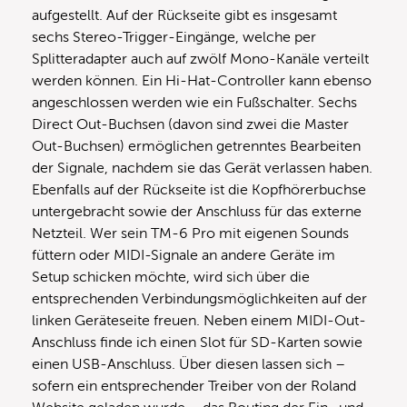
aufgestellt. Auf der Rückseite gibt es insgesamt
sechs Stereo-Trigger-Eingänge, welche per
Splitteradapter auch auf zwölf Mono-Kanäle verteilt
werden können. Ein Hi-Hat-Controller kann ebenso
angeschlossen werden wie ein Fußschalter. Sechs
Direct Out-Buchsen (davon sind zwei die Master
Out-Buchsen) ermöglichen getrenntes Bearbeiten
der Signale, nachdem sie das Gerät verlassen haben.
Ebenfalls auf der Rückseite ist die Kopfhörerbuchse
untergebracht sowie der Anschluss für das externe
Netzteil. Wer sein TM-6 Pro mit eigenen Sounds
füttern oder MIDI-Signale an andere Geräte im
Setup schicken möchte, wird sich über die
entsprechenden Verbindungsmöglichkeiten auf der
linken Geräteseite freuen. Neben einem MIDI-Out-
Anschluss finde ich einen Slot für SD-Karten sowie
einen USB-Anschluss. Über diesen lassen sich –
sofern ein entsprechender Treiber von der Roland