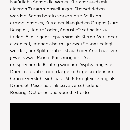
Natürlich können die Werks-Kits aber auch mit
eigenen Zusammenstellungen überschrieben
werden. Sechs bereits vorsortierte Setlisten
ermöglichen es, Kits einer klanglichen Gruppe (zum
Beispiel „Electro“ oder „Acoustic“) schneller zu
finden. Alle Trigger-Inputs sind als Stereo-Versionen
ausgelegt, können also mit je zwei Sounds belegt
werden, per Splitterkabel ist auch der Anschluss von
jeweils zwei Mono-Pads möglich. Das
entsprechende Routing wird am Display eingestellt.
Damit ist es aber noch lange nicht getan, denn im
Grunde versteht sich das TM-6 Pro gleichzeitig als
Drumset-Mischpult inklusive verschiedener
Routing-Optionen und Sound-Effekte.