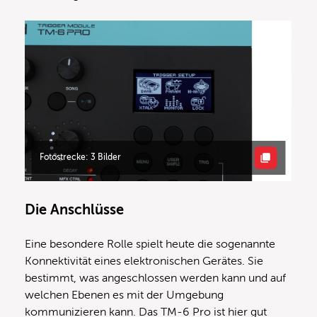
Fotostrecke: 3 Bilder
Die Anschlüsse
Eine besondere Rolle spielt heute die sogenannte
Konnektivität eines elektronischen Gerätes. Sie
bestimmt, was angeschlossen werden kann und auf
welchen Ebenen es mit der Umgebung
kommunizieren kann. Das TM-6 Pro ist hier gut