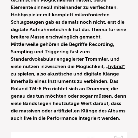
technischen Möglichkeiten hatten, beide
Elemente sinnvoll miteinander zu verflechten.
Hobbyspieler mit komplett mikrofonierten
Schlagzeugen gab es damals noch nicht, erst die
digitale Aufnahmetechnik hat das Thema für eine
breitere Masse erschwinglich gemacht.
Mittlerweile gehören die Begriffe Recording,
Sampling und Triggering fast zum
Standardvokabular engagierter Trommler, und
viele nutzen inzwischen die Möglichkeit,
„hybrid“
zu spielen
, also akustische und digitale Klänge
innerhalb eines Instruments zu verbinden. Das
Roland TM-6 Pro richtet sich an Drummer, die
genau das tun möchten oder sogar müssen, denn
viele Bands legen heutzutage Wert darauf, dass
die massiven oder artifiziellen Klänge des Albums
auch live in die Performance integriert werden.