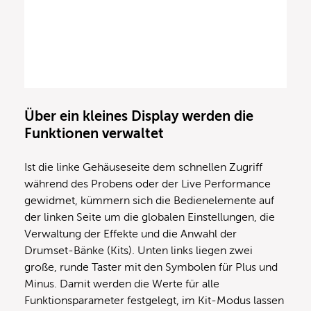
Über ein kleines Display werden die
Funktionen verwaltet
Ist die linke Gehäuseseite dem schnellen Zugriff
während des Probens oder der Live Performance
gewidmet, kümmern sich die Bedienelemente auf
der linken Seite um die globalen Einstellungen, die
Verwaltung der Effekte und die Anwahl der
Drumset-Bänke (Kits). Unten links liegen zwei
große, runde Taster mit den Symbolen für Plus und
Minus. Damit werden die Werte für alle
Funktionsparameter festgelegt, im Kit-Modus lassen