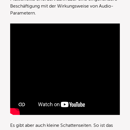
Beschäftigung mit der Wirkungsweise von Audio-
Parametern.
Es gibt aber auch kleine Schattenseiten. So ist das