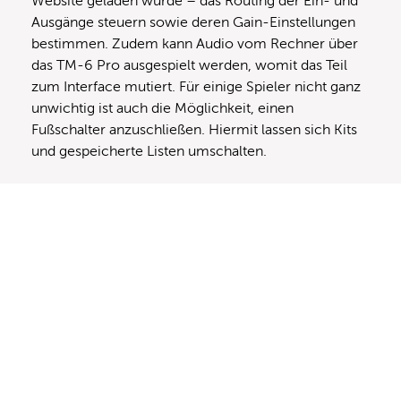
Website geladen wurde – das Routing der Ein- und
Ausgänge steuern sowie deren Gain-Einstellungen
bestimmen. Zudem kann Audio vom Rechner über
das TM-6 Pro ausgespielt werden, womit das Teil
zum Interface mutiert. Für einige Spieler nicht ganz
unwichtig ist auch die Möglichkeit, einen
Fußschalter anzuschließen. Hiermit lassen sich Kits
und gespeicherte Listen umschalten.