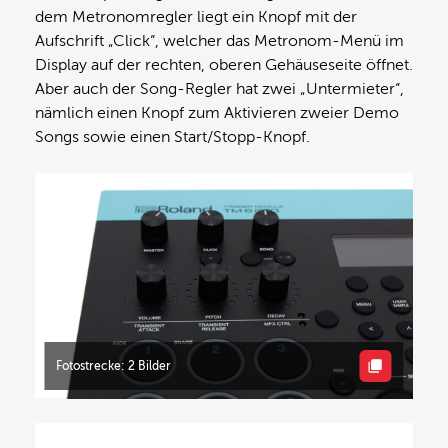
dem Metronomregler liegt ein Knopf mit der
Aufschrift „Click“, welcher das Metronom-Menü im
Display auf der rechten, oberen Gehäuseseite öffnet.
Aber auch der Song-Regler hat zwei „Untermieter“,
nämlich einen Knopf zum Aktivieren zweier Demo
Songs sowie einen Start/Stopp-Knopf.
Fotostrecke: 2 Bilder