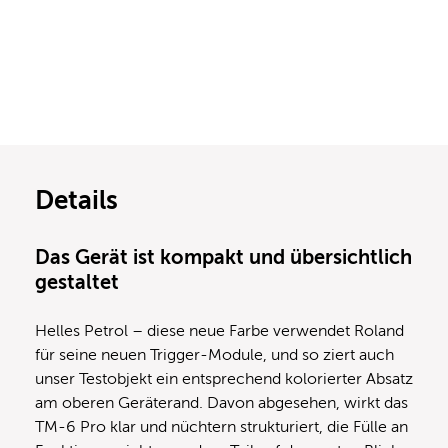
Details
Das Gerät ist kompakt und übersichtlich
gestaltet
Helles Petrol – diese neue Farbe verwendet Roland
für seine neuen Trigger-Module, und so ziert auch
unser Testobjekt ein entsprechend kolorierter Absatz
am oberen Geräterand. Davon abgesehen, wirkt das
TM-6 Pro klar und nüchtern strukturiert, die Fülle an