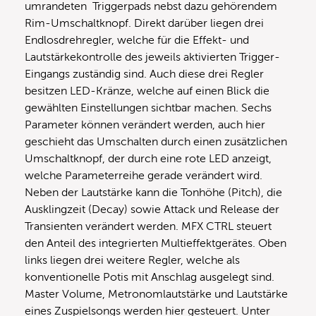
umrandeten Triggerpads nebst dazu gehörendem
Rim-Umschaltknopf. Direkt darüber liegen drei
Endlosdrehregler, welche für die Effekt- und
Lautstärkekontrolle des jeweils aktivierten Trigger-
Eingangs zuständig sind. Auch diese drei Regler
besitzen LED-Kränze, welche auf einen Blick die
gewählten Einstellungen sichtbar machen. Sechs
Parameter können verändert werden, auch hier
geschieht das Umschalten durch einen zusätzlichen
Umschaltknopf, der durch eine rote LED anzeigt,
welche Parameterreihe gerade verändert wird.
Neben der Lautstärke kann die Tonhöhe (Pitch), die
Ausklingzeit (Decay) sowie Attack und Release der
Transienten verändert werden. MFX CTRL steuert
den Anteil des integrierten Multieffektgerätes. Oben
links liegen drei weitere Regler, welche als
konventionelle Potis mit Anschlag ausgelegt sind.
Master Volume, Metronomlautstärke und Lautstärke
eines Zuspielsongs werden hier gesteuert. Unter