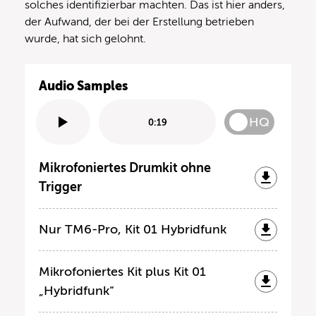
solches identifizierbar machten. Das ist hier anders,
der Aufwand, der bei der Erstellung betrieben
wurde, hat sich gelohnt.
Audio Samples
HQ
0:19
Mikrofoniertes Drumkit ohne
Trigger
Nur TM6-Pro, Kit 01 Hybridfunk
Mikrofoniertes Kit plus Kit 01
„Hybridfunk“