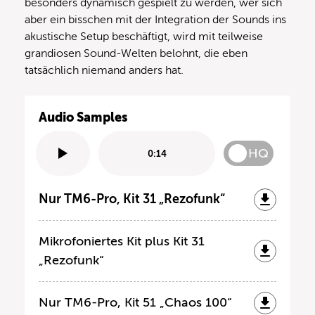
besonders dynamisch gespielt zu werden, wer sich
aber ein bisschen mit der Integration der Sounds ins
akustische Setup beschäftigt, wird mit teilweise
grandiosen Sound-Welten belohnt, die eben
tatsächlich niemand anders hat.
Audio Samples
HQ
0:14
Nur TM6-Pro, Kit 31 „Rezofunk“
Mikrofoniertes Kit plus Kit 31
„Rezofunk“
Nur TM6-Pro, Kit 51 „Chaos 100“