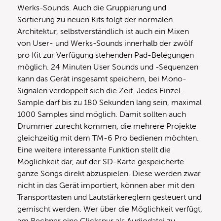
Werks-Sounds. Auch die Gruppierung und
Sortierung zu neuen Kits folgt der normalen
Architektur, selbstverständlich ist auch ein Mixen
von User- und Werks-Sounds innerhalb der zwölf
pro Kit zur Verfügung stehenden Pad-Belegungen
möglich. 24 Minuten User Sounds und -Sequenzen
kann das Gerät insgesamt speichern, bei Mono-
Signalen verdoppelt sich die Zeit. Jedes Einzel-
Sample darf bis zu 180 Sekunden lang sein, maximal
1000 Samples sind möglich. Damit sollten auch
Drummer zurecht kommen, die mehrere Projekte
gleichzeitig mit dem TM-6 Pro bedienen möchten.
Eine weitere interessante Funktion stellt die
Möglichkeit dar, auf der SD-Karte gespeicherte
ganze Songs direkt abzuspielen. Diese werden zwar
nicht in das Gerät importiert, können aber mit den
Transporttasten und Lautstärkereglern gesteuert und
gemischt werden. Wer über die Möglichkeit verfügt,