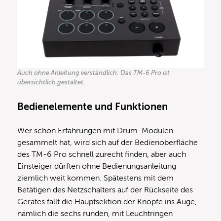
Auch ohne Anleitung verständlich: Das TM-6 Pro ist
übersichtlich gestaltet.
Bedienelemente und Funktionen
Wer schon Erfahrungen mit Drum-Modulen
gesammelt hat, wird sich auf der Bedienoberfläche
des TM-6 Pro schnell zurecht finden, aber auch
Einsteiger dürften ohne Bedienungsanleitung
ziemlich weit kommen. Spätestens mit dem
Betätigen des Netzschalters auf der Rückseite des
Gerätes fällt die Hauptsektion der Knöpfe ins Auge,
nämlich die sechs runden, mit Leuchtringen