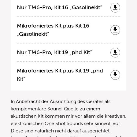
Nur TM6-Pro, Kit 16 „Gasolinekit“
Mikrofoniertes Kit plus Kit 16
„Gasolinekit“
Nur TM6-Pro, Kit 19 „phd Kit“
Mikrofoniertes Kit plus Kit 19 „phd
Kit“
In Anbetracht der Ausrichtung des Gerätes als
komplementäre Sound-Quelle zu einem
akustischen Kit kommen mir vor allem die kreativen,
elektronischen One Shot Sounds sehr sinnvoll vor.
Diese sind natürlich nicht darauf ausgerichtet,