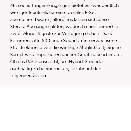
Mit sechs Trigger-Eingängen bietet es zwar deutlich
weniger Inputs als für ein normales E-Set
ausreichend wären, allerdings lassen sich diese
Stereo-Ausgänge splitten, wodurch dann immerhin
zwölf Mono-Signale zur Verfügung stehen. Dazu
kommen satte 500 neue Sounds, eine erwachsene
Effektsektion sowie die wichtige Möglichkeit, eigene
Samples zu importieren und im Gerät zu bearbeiten.
Ob das Paket ausreicht, um Hybrid-Freunde
nachhaltig zu beeindrucken, lest ihr auf den
folgenden Zeilen.