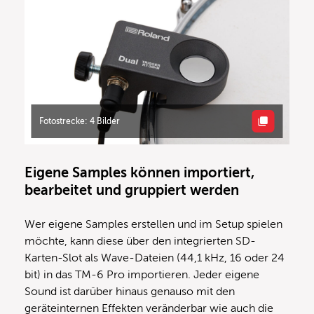
Fotostrecke: 4 Bilder
Eigene Samples können importiert,
bearbeitet und gruppiert werden
Wer eigene Samples erstellen und im Setup spielen
möchte, kann diese über den integrierten SD-
Karten-Slot als Wave-Dateien (44,1 kHz, 16 oder 24
bit) in das TM-6 Pro importieren. Jeder eigene
Sound ist darüber hinaus genauso mit den
geräteinternen Effekten veränderbar wie auch die