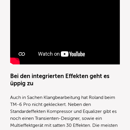
Bei den integrierten Effekten geht es
üppig zu
Auch in Sachen Klangbearbeitung hat Roland beim
TM-6 Pro nicht gekleckert. Neben den
Standardeffekten Kompressor und Equalizer gibt es
noch einen Transienten-Designer, sowie ein
Multieffektgerät mit satten 30 Effekten. Die meisten