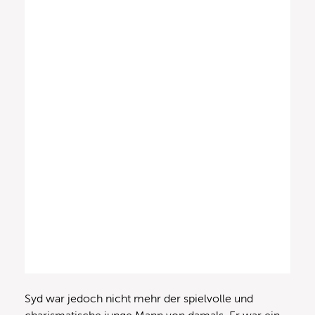
Syd war jedoch nicht mehr der spielvolle und