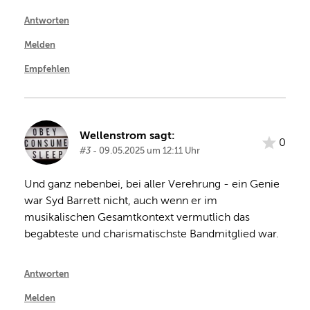
Antworten
Melden
Empfehlen
Wellenstrom sagt:
0
#3
- 09.05.2025 um 12:11 Uhr
Und ganz nebenbei, bei aller Verehrung - ein Genie 
war Syd Barrett nicht, auch wenn er im 
musikalischen Gesamtkontext vermutlich das 
begabteste und charismatischste Bandmitglied war.
Antworten
Melden