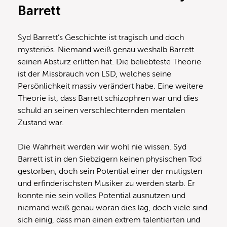
Barrett
Syd Barrett’s Geschichte ist tragisch und doch
mysteriös. Niemand weiß genau weshalb Barrett
seinen Absturz erlitten hat. Die beliebteste Theorie
ist der Missbrauch von LSD, welches seine
Persönlichkeit massiv verändert habe. Eine weitere
Theorie ist, dass Barrett schizophren war und dies
schuld an seinen verschlechternden mentalen
Zustand war.
Die Wahrheit werden wir wohl nie wissen. Syd
Barrett ist in den Siebzigern keinen physischen Tod
gestorben, doch sein Potential einer der mutigsten
und erfinderischsten Musiker zu werden starb. Er
konnte nie sein volles Potential ausnutzen und
niemand weiß genau woran dies lag, doch viele sind
sich einig, dass man einen extrem talentierten und