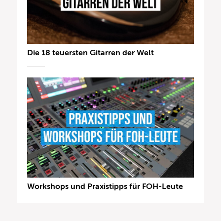
Die 18 teuersten Gitarren der Welt
Workshops und Praxistipps für FOH-Leute