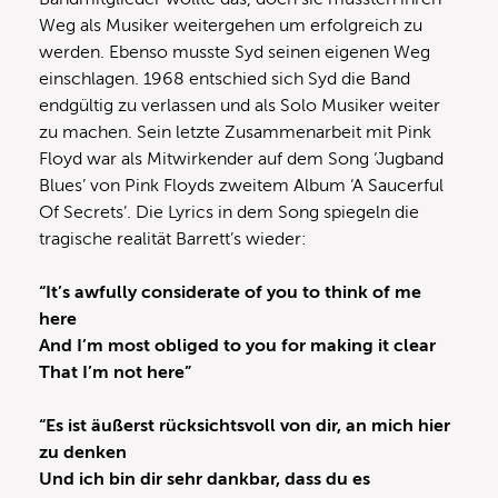
Weg als Musiker weitergehen um erfolgreich zu
werden. Ebenso musste Syd seinen eigenen Weg
einschlagen. 1968 entschied sich Syd die Band
endgültig zu verlassen und als Solo Musiker weiter
zu machen. Sein letzte Zusammenarbeit mit Pink
Floyd war als Mitwirkender auf dem Song ‘Jugband
Blues’ von Pink Floyds zweitem Album ‘A Saucerful
Of Secrets’. Die Lyrics in dem Song spiegeln die
tragische realität Barrett’s wieder:
“It’s awfully considerate of you to think of me
here
And I’m most obliged to you for making it clear
That I’m not here”
“Es ist äußerst rücksichtsvoll von dir, an mich hier
zu denken
Und ich bin dir sehr dankbar, dass du es