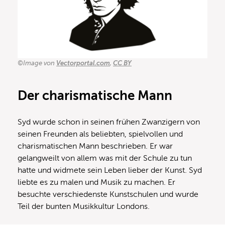
©Image von
Vectorportal.com
,
CC BY
Der charismatische Mann
Syd wurde schon in seinen frühen Zwanzigern von
seinen Freunden als beliebten, spielvollen und
charismatischen Mann beschrieben. Er war
gelangweilt von allem was mit der Schule zu tun
hatte und widmete sein Leben lieber der Kunst. Syd
liebte es zu malen und Musik zu machen. Er
besuchte verschiedenste Kunstschulen und wurde
Teil der bunten Musikkultur Londons.