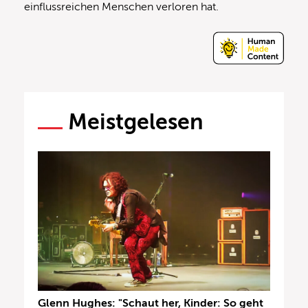
einflussreichen Menschen verloren hat.
Meistgelesen
Glenn Hughes: "Schaut her, Kinder: So geht