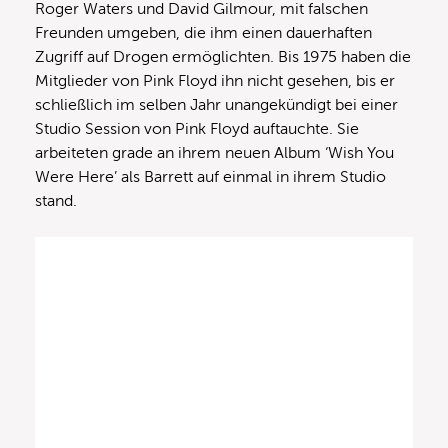
Roger Waters und David Gilmour, mit falschen
Freunden umgeben, die ihm einen dauerhaften
Zugriff auf Drogen ermöglichten. Bis 1975 haben die
Mitglieder von Pink Floyd ihn nicht gesehen, bis er
schließlich im selben Jahr unangekündigt bei einer
Studio Session von Pink Floyd auftauchte. Sie
arbeiteten grade an ihrem neuen Album ‘Wish You
Were Here’ als Barrett auf einmal in ihrem Studio
stand.