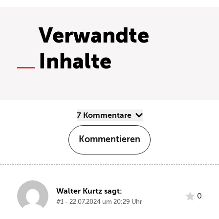
Verwandte
Inhalte
7 Kommentare
Kommentieren
Walter Kurtz sagt:
0
#1
- 22.07.2024 um 20:29 Uhr