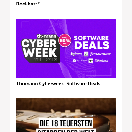
Rockbass!"
Thomann Cyberweek: Software Deals