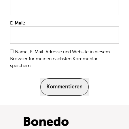
E-Mail:
Name, E-Mail-Adresse und Website in diesem
Browser für meinen nächsten Kommentar
speichern.
Kommentieren
Bonedo