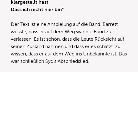
klargestellt hast
Dass ich nicht hier bin”
Der Text ist eine Anspielung auf die Band. Barrett
wusste, dass er auf dem Weg war die Band zu
verlassen. Es ist schön, dass die Leute Rücksicht auf
seinen Zustand nahmen und dass er es schätzt, zu
wissen, dass er auf dem Weg ins Unbekannte ist. Das
war schließlich Syd’s Abschiedslied.