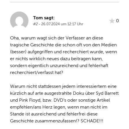
Tom sagt:
0
#2
- 26.07.2024 um 12:17 Uhr
Oha, warum wagt sich der Verfasser an diese 
tragische Geschichte die schon oft von den Medien 
(besser) aufgegriffen und recherchiert wurde, wenn 
er nichts wirklich neues dazu beitragen kann, 
sondern eigentlich unzureichend und fehlerhaft 
recherchiert/verfasst hat?

Warum nicht stattdessen jedem interessiertem eine 
kürzlich auf arte ausgestrahlte Doku über Syd Barrett 
und Pink Floyd, bzw. DVD's oder sonstige Artikel 
empfehlen/ans Herz legen, wenn man nicht im 
Stande ist ausreichend und fehlerfrei diese 
Geschichte zusammenzufassen!? SCHADE!!!