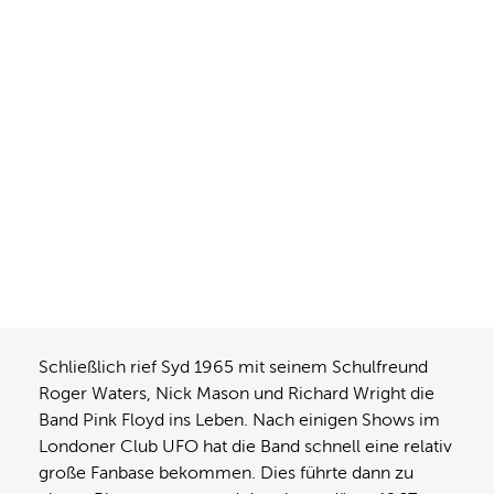
Schließlich rief Syd 1965 mit seinem Schulfreund
Roger Waters, Nick Mason und Richard Wright die
Band Pink Floyd ins Leben. Nach einigen Shows im
Londoner Club UFO hat die Band schnell eine relativ
große Fanbase bekommen. Dies führte dann zu