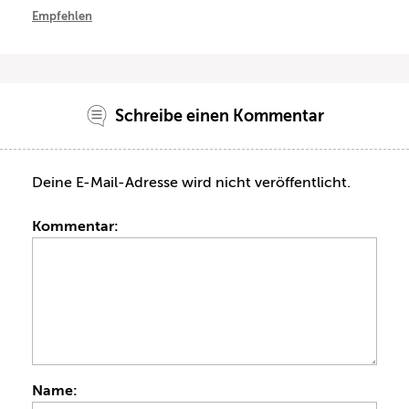
Empfehlen
Schreibe einen Kommentar
Deine E-Mail-Adresse wird nicht veröffentlicht.
Kommentar:
Name: