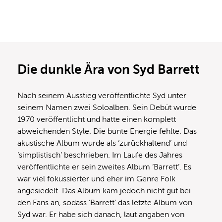
Die dunkle Ära von Syd Barrett
Nach seinem Ausstieg veröffentlichte Syd unter
seinem Namen zwei Soloalben. Sein Debüt wurde
1970 veröffentlicht und hatte einen komplett
abweichenden Style. Die bunte Energie fehlte. Das
akustische Album wurde als ‘zurückhaltend’ und
‘simplistisch’ beschrieben. Im Laufe des Jahres
veröffentlichte er sein zweites Album ‘Barrett’. Es
war viel fokussierter und eher im Genre Folk
angesiedelt. Das Album kam jedoch nicht gut bei
den Fans an, sodass ‘Barrett’ das letzte Album von
Syd war. Er habe sich danach, laut angaben von