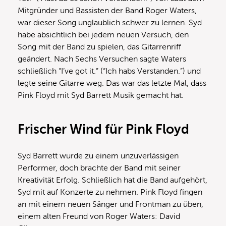
Mitgründer und Bassisten der Band Roger Waters,
war dieser Song unglaublich schwer zu lernen. Syd
habe absichtlich bei jedem neuen Versuch, den
Song mit der Band zu spielen, das Gitarrenriff
geändert. Nach Sechs Versuchen sagte Waters
schließlich “I’ve got it.” (“Ich habs Verstanden.”) und
legte seine Gitarre weg. Das war das letzte Mal, dass
Pink Floyd mit Syd Barrett Musik gemacht hat.
Frischer Wind für Pink Floyd
Syd Barrett wurde zu einem unzuverlässigen
Performer, doch brachte der Band mit seiner
Kreativität Erfolg. Schließlich hat die Band aufgehört,
Syd mit auf Konzerte zu nehmen. Pink Floyd fingen
an mit einem neuen Sänger und Frontman zu üben,
einem alten Freund von Roger Waters: David