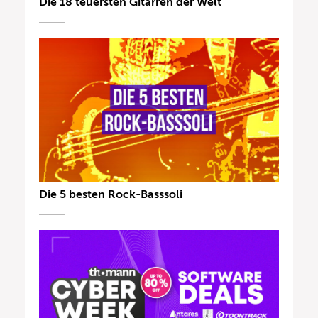
Die 18 teuersten Gitarren der Welt
Die 5 besten Rock-Basssoli