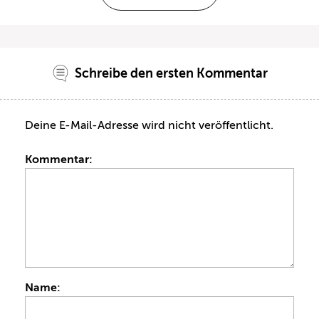
Schreibe den ersten Kommentar
Deine E-Mail-Adresse wird nicht veröffentlicht.
Kommentar:
Name: