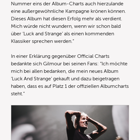
Nummer eins der Album-Charts auch hierzulande
eine außergewöhnliche Kampagne krönen können.
Dieses Album hat diesen Erfolg mehr als verdient.
Mich würde nicht wundern, wenn wir schon bald
über ‘Luck and Strange’ als einen kommenden
Klassiker sprechen werden.”
In einer Erklärung gegenüber Official Charts
bedankte sich Gilmour bei seinen Fans: “Ich möchte
mich bei allen bedanken, die mein neues Album
‘Luck And Strange’ gekauft und dazu beigetragen
haben, dass es auf Platz 1 der offiziellen Albumcharts
steht.”