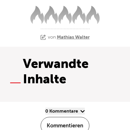
von
Mathias Walter
Verwandte
Inhalte
0 Kommentare
Kommentieren