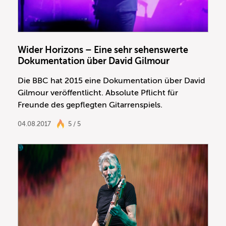
Wider Horizons – Eine sehr sehenswerte
Dokumentation über David Gilmour
Die BBC hat 2015 eine Dokumentation über David
Gilmour veröffentlicht. Absolute Pflicht für
Freunde des gepflegten Gitarrenspiels.
04.08.2017
5 / 5