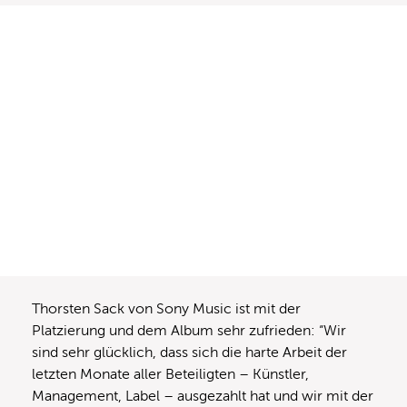
Thorsten Sack von Sony Music ist mit der
Platzierung und dem Album sehr zufrieden: “Wir
sind sehr glücklich, dass sich die harte Arbeit der
letzten Monate aller Beteiligten – Künstler,
Management, Label – ausgezahlt hat und wir mit der