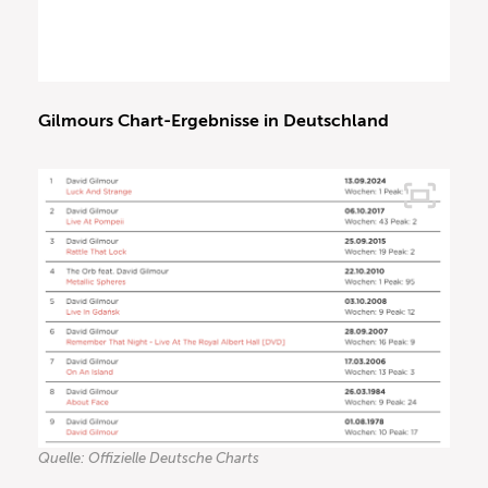
Gilmours Chart-Ergebnisse in Deutschland
Quelle: Offizielle Deutsche Charts