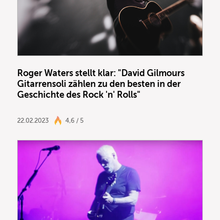
Roger Waters stellt klar: "David Gilmours
Gitarrensoli zählen zu den besten in der
Geschichte des Rock 'n' Rolls"
22.02.2023
4,6 / 5