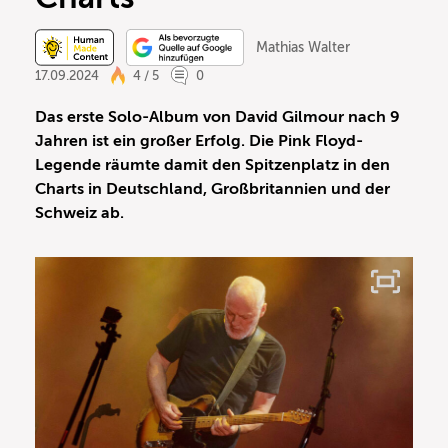
Mathias Walter
17.09.2024
4 / 5
0
Das erste Solo-Album von David Gilmour nach 9
Jahren ist ein großer Erfolg. Die Pink Floyd-
Legende räumte damit den Spitzenplatz in den
Charts in Deutschland, Großbritannien und der
Schweiz ab.