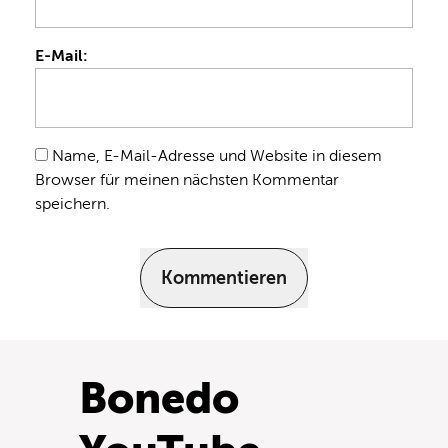
E-Mail:
Name, E-Mail-Adresse und Website in diesem
Browser für meinen nächsten Kommentar
speichern.
Kommentieren
Bonedo