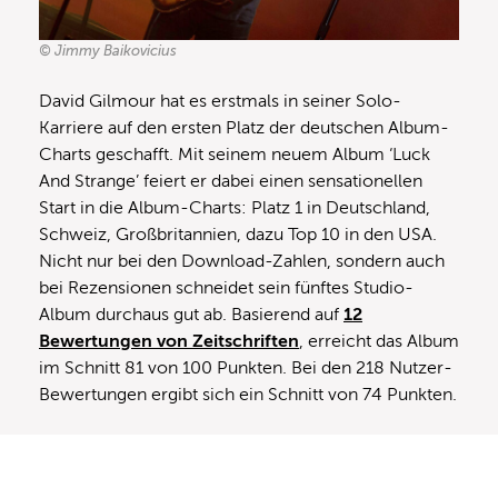
© Jimmy Baikovicius
David Gilmour hat es erstmals in seiner Solo-
Karriere auf den ersten Platz der deutschen Album-
Charts geschafft. Mit seinem neuem Album ‘Luck
And Strange’ feiert er dabei einen sensationellen
Start in die Album-Charts: Platz 1 in Deutschland,
Schweiz, Großbritannien, dazu Top 10 in den USA.
Nicht nur bei den Download-Zahlen, sondern auch
bei Rezensionen schneidet sein fünftes Studio-
Album durchaus gut ab. Basierend auf
12
Bewertungen von Zeitschriften
, erreicht das Album
im Schnitt 81 von 100 Punkten. Bei den 218 Nutzer-
Bewertungen ergibt sich ein Schnitt von 74 Punkten.