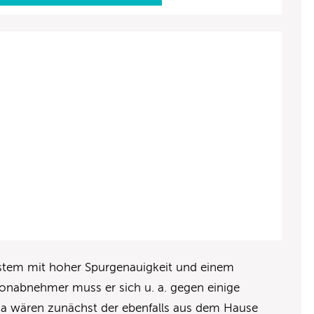
System mit hoher Spurgenauigkeit und einem
onabnehmer muss er sich u. a. gegen einige
Da wären zunächst der ebenfalls aus dem Hause