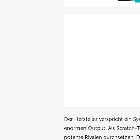
Der Hersteller verspricht ein 
enormen Output. Als Scratch-T
potente Rivalen durchsetzen. 