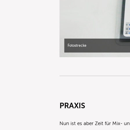
Fotostrecke
PRAXIS
Nun ist es aber Zeit für Mix- 