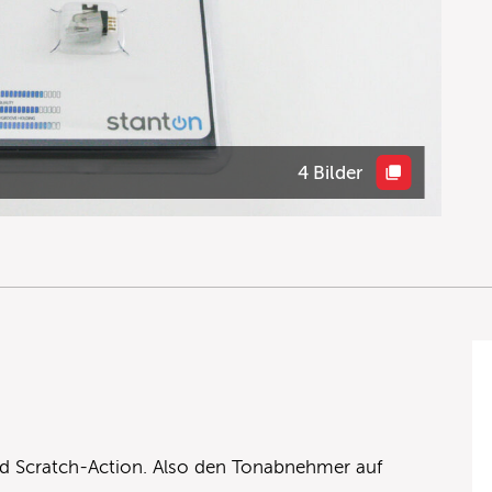
4 Bilder
und Scratch-Action. Also den Tonabnehmer auf