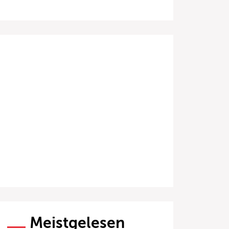
Meistgelesen