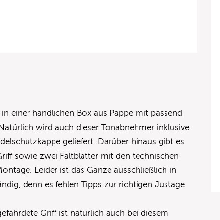
t in einer handlichen Box aus Pappe mit passend
Natürlich wird auch dieser Tonabnehmer inklusive
delschutzkappe geliefert. Darüber hinaus gibt es
ff sowie zwei Faltblätter mit den technischen
ntage. Leider ist das Ganze ausschließlich in
ändig, denn es fehlen Tipps zur richtigen Justage
fährdete Griff ist natürlich auch bei diesem