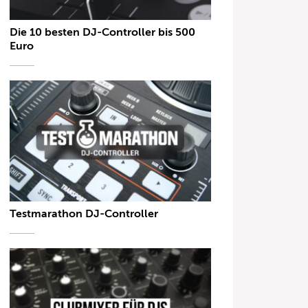
Die 10 besten DJ-Controller bis 500
Euro
Testmarathon DJ-Controller