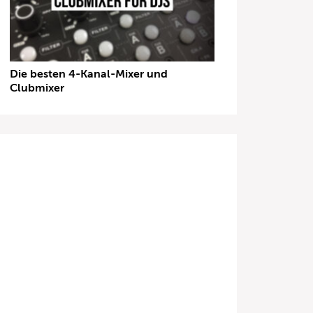
Die besten 4-Kanal-Mixer und
Clubmixer