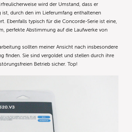
freulicherweise wird der Umstand, dass er
 ist, durch den im Lieferumfang enthaltenen
Ebenfalls typisch für die Concorde-Serie ist eine,
, perfekte Abstimmung auf die Laufwerke von
rbeitung sollten meiner Ansicht nach insbesondere
 finden. Sie sind vergoldet und stellen durch ihre
törungsfreien Betrieb sicher. Top!