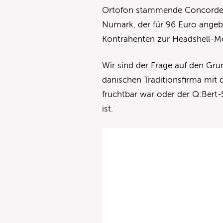
Ortofon stammende Concorde 
Numark, der für 96 Euro angebo
Kontrahenten zur Headshell-Mo
Wir sind der Frage auf den Gr
dänischen Traditionsfirma mit 
fruchtbar war oder der Q:Bert-
ist.