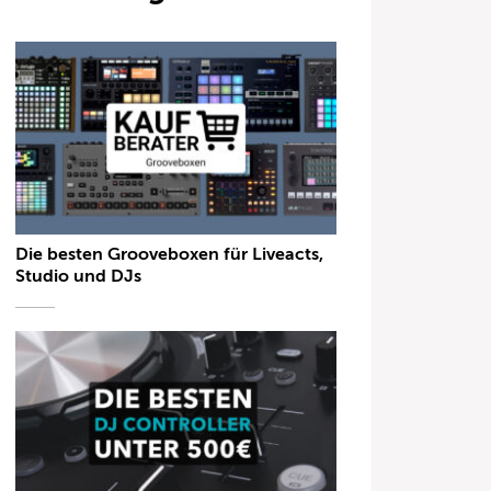
Die besten Grooveboxen für Liveacts,
Studio und DJs