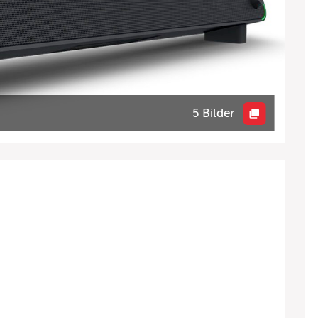
5 Bilder