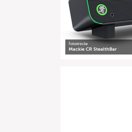
Fotostrecke
Mackie CR StealthBar