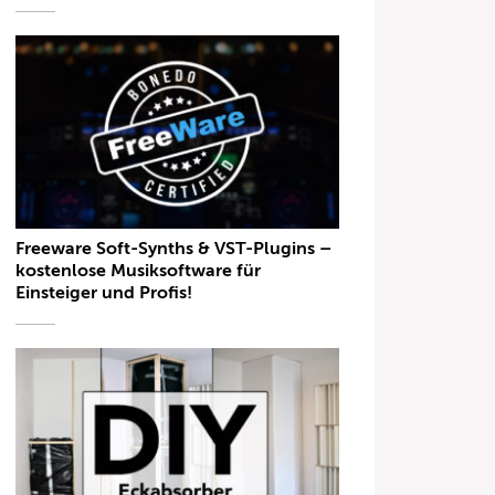
Freeware Soft-Synths & VST-Plugins –
kostenlose Musiksoftware für
Einsteiger und Profis!