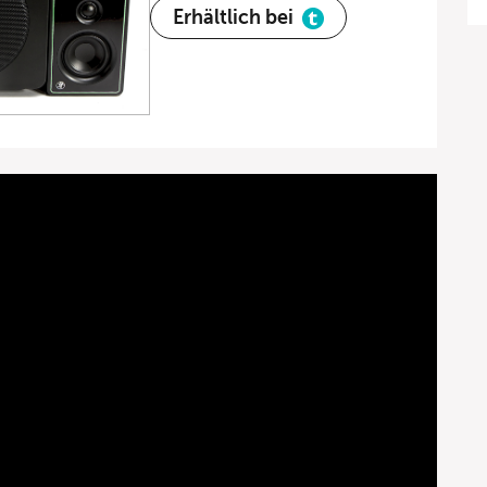
Erhältlich bei