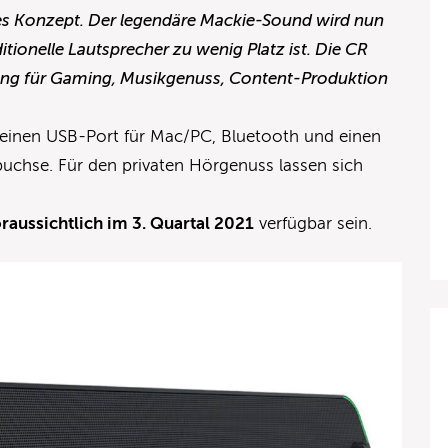
eses Konzept. Der legendäre Mackie-Sound wird nun
itionelle Lautsprecher zu wenig Platz ist. Die CR
sung für Gaming, Musikgenuss, Content-Produktion
r einen USB-Port für Mac/PC, Bluetooth und einen
uchse. Für den privaten Hörgenuss lassen sich
raussichtlich im 3. Quartal 2021
verfügbar sein.