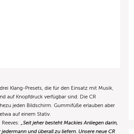
drei Klang-Presets, die für den Einsatz mit Musik,
d auf Knopfdruck verfügbar sind. Die CR
nahezu jeden Bildschirm. Gummifüße erlauben aber
etwa auf einem Stativ.
g Reeves:
„Seit jeher besteht Mackies Anliegen darin,
jedermann und überall zu liefern. Unsere neue CR