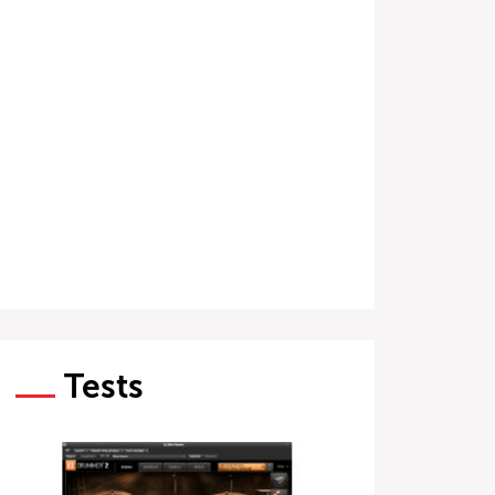
Tests