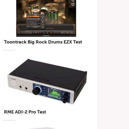
Toontrack Big Rock Drums EZX Test
RME ADI-2 Pro Test