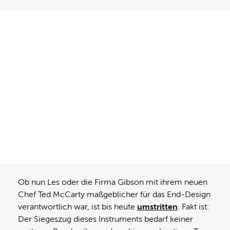
Ob nun Les oder die Firma Gibson mit ihrem neuen
Chef Ted McCarty maßgeblicher für das End-Design
verantwortlich war, ist bis heute
umstritten
. Fakt ist:
Der Siegeszug dieses Instruments bedarf keiner