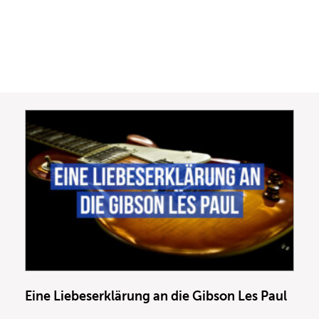
Eine Liebeserklärung an die Gibson Les Paul