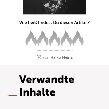
Wie heiß findest Du diesen Artikel?
von
Haiko Heinz
Verwandte
Inhalte