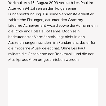
York auf. Am 13. August 2009 verstarb Les Paul im
Alter von 94 Jahren an den Folgen einer
Lungenentzündung. Für seine Verdienste erhielt er
zahlreiche Ehrungen, darunter den Grammy
Lifetime Achievement Award sowie die Aufnahme in
die Rock and Roll Hall of Fame. Doch sein
bedeutendstes Vermächtnis liegt nicht in den
Auszeichnungen, sondern im Fundament, das er für
die moderne Musik gelegt hat. Ohne Les Paul
müsste die Geschichte der Rockmusik und die der
Musikproduktion umgeschrieben werden.