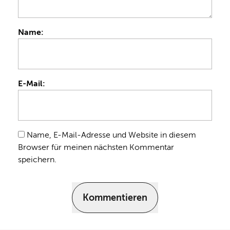
Name:
E-Mail:
Name, E-Mail-Adresse und Website in diesem
Browser für meinen nächsten Kommentar
speichern.
Kommentieren