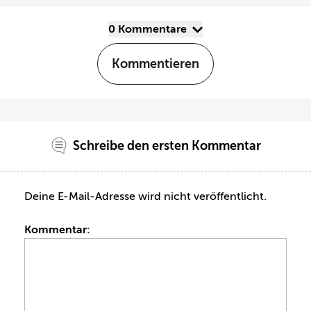
0 Kommentare
Kommentieren
Schreibe den ersten Kommentar
Deine E-Mail-Adresse wird nicht veröffentlicht.
Kommentar: