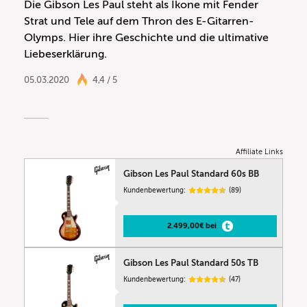
Die Gibson Les Paul steht als Ikone mit Fender
Strat und Tele auf dem Thron des E-Gitarren-
Olymps. Hier ihre Geschichte und die ultimative
Liebeserklärung.
05.03.2020
4,4 / 5
Affiliate Links
Gibson Les Paul Standard 60s BB
Kundenbewertung:
(89)
2.499,00€ bei
Gibson Les Paul Standard 50s TB
Kundenbewertung:
(47)