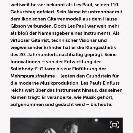
weltweit besser bekannt als Les Paul, seinen 110.
Geburtstag gefeiert. Sein Name ist untrennbar mit
dem ikonischen Gitarrenmodell aus dem Hause
Gibson verbunden. Doch Les Paul war weit mehr
als bloß der Namensgeber eines Instruments. Als
virtuoser Gitarrist, technischer Visionär und
wegweisender Erfinder hat er die Klangästhetik
des 20. Jahrhunderts nachhaltig geprägt. Seine
Innovationen – von der Entwicklung der
Solidbody-E-Gitarre bis zur Einführung der
Mehrspuraufnahme – legten den Grundstein für
die moderne Musikproduktion. Les Pauls Einfluss
reicht weit über das Instrument hinaus, das seinen
Namen trägt: Er veränderte, wie Musik gehört,
aufgenommen und gedacht wird – bis heute.