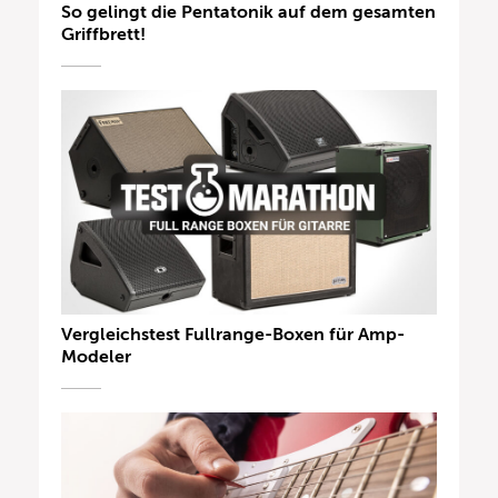
So gelingt die Pentatonik auf dem gesamten
Griffbrett!
Vergleichstest Fullrange-Boxen für Amp-
Modeler