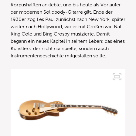
Korpushälften anklebte, und bis heute als Vorläufer
der modernen Solidbody-Gitarre gilt. Ende der
1930er zog Les Paul zunächst nach New York, später
weiter nach Hollywood, wo er mit Größen wie Nat
King Cole und Bing Crosby musizierte. Damit
begann ein neues Kapitel in seinem Leben: das eines
Künstlers, der nicht nur spielte, sondern auch
Instrumentengeschichte mitgestalten sollte.