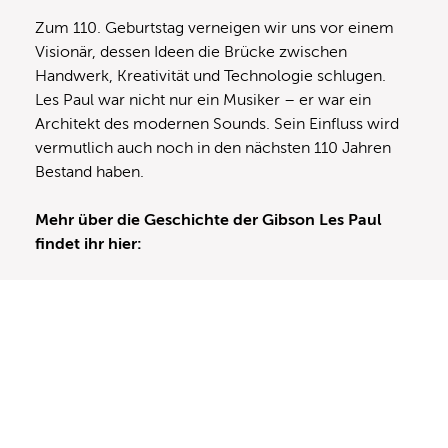
Zum 110. Geburtstag verneigen wir uns vor einem
Visionär, dessen Ideen die Brücke zwischen
Handwerk, Kreativität und Technologie schlugen.
Les Paul war nicht nur ein Musiker – er war ein
Architekt des modernen Sounds. Sein Einfluss wird
vermutlich auch noch in den nächsten 110 Jahren
Bestand haben.
Mehr über die Geschichte der Gibson Les Paul
findet ihr hier: