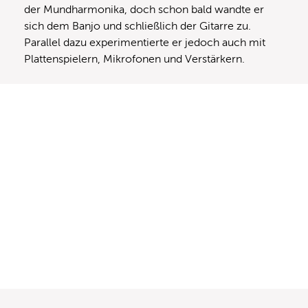
der Mundharmonika, doch schon bald wandte er
sich dem Banjo und schließlich der Gitarre zu.
Parallel dazu experimentierte er jedoch auch mit
Plattenspielern, Mikrofonen und Verstärkern.