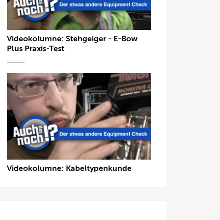
Videokolumne: Stehgeiger - E-Bow
Plus Praxis-Test
Videokolumne: Kabeltypenkunde