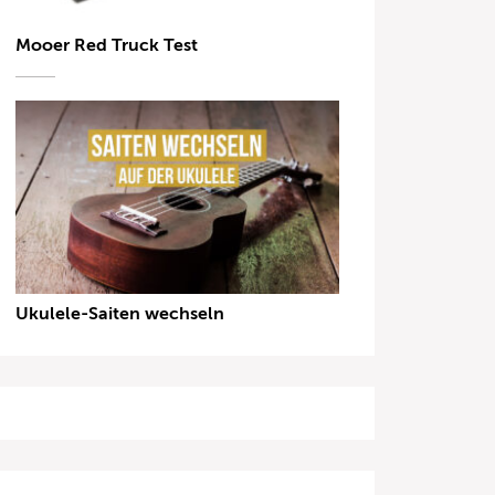
Mooer Red Truck Test
Ukulele-Saiten wechseln