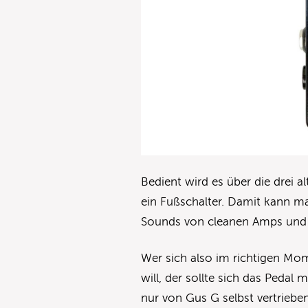
Bedient wird es über die drei 
ein Fußschalter. Damit kann ma
Sounds von cleanen Amps und 
Wer sich also im richtigen Mo
will, der sollte sich das Pedal
nur von Gus G selbst vertriebe