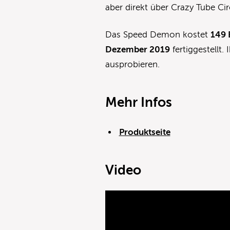
aber direkt über Crazy Tube Ci
Das Speed Demon kostet
149 
Dezember 2019
fertiggestellt.
ausprobieren.
Mehr Infos
Produktseite
Video