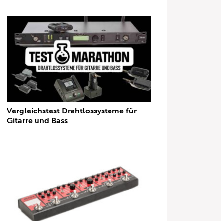
Vergleichstest Drahtlossysteme für
Gitarre und Bass