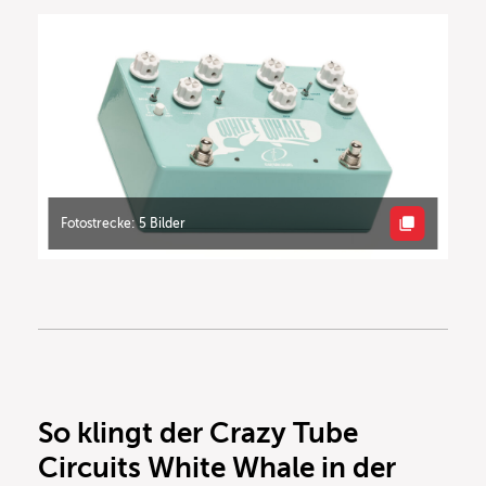
Fotostrecke: 5 Bilder
So klingt der Crazy Tube
Circuits White Whale in der