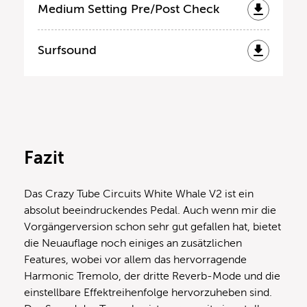
Medium Setting Pre/Post Check
Surfsound
Fazit
Das Crazy Tube Circuits White Whale V2 ist ein
absolut beeindruckendes Pedal. Auch wenn mir die
Vorgängerversion schon sehr gut gefallen hat, bietet
die Neuauflage noch einiges an zusätzlichen
Features, wobei vor allem das hervorragende
Harmonic Tremolo, der dritte Reverb-Mode und die
einstellbare Effektreihenfolge hervorzuheben sind.