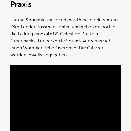
Praxis
Für die Soundfiles setze ich das Pedal direkt vor ein
73er Fender Bassman Topteil und gehe von dort in
die Faltung eines 4×12″ Celestion PreRola
Greenbacks. Für verzerrte Sounds verwende ich
einen Wampler Belle Overdrive. Die Gitarren
werden jeweils angegeben.