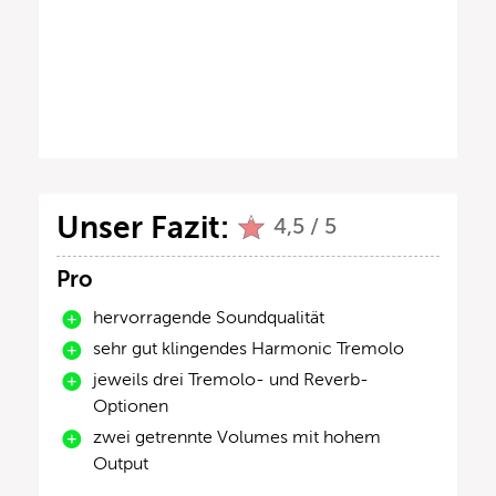
Unser Fazit:
4,5 / 5
Pro
hervorragende Soundqualität
sehr gut klingendes Harmonic Tremolo
jeweils drei Tremolo- und Reverb-
Optionen
zwei getrennte Volumes mit hohem
Output