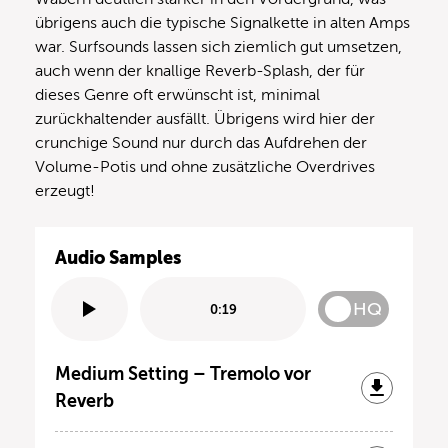
übrigens auch die typische Signalkette in alten Amps
war. Surfsounds lassen sich ziemlich gut umsetzen,
auch wenn der knallige Reverb-Splash, der für
dieses Genre oft erwünscht ist, minimal
zurückhaltender ausfällt. Übrigens wird hier der
crunchige Sound nur durch das Aufdrehen der
Volume-Potis und ohne zusätzliche Overdrives
erzeugt!
Audio Samples
HQ
0:19
Medium Setting – Tremolo vor
Reverb