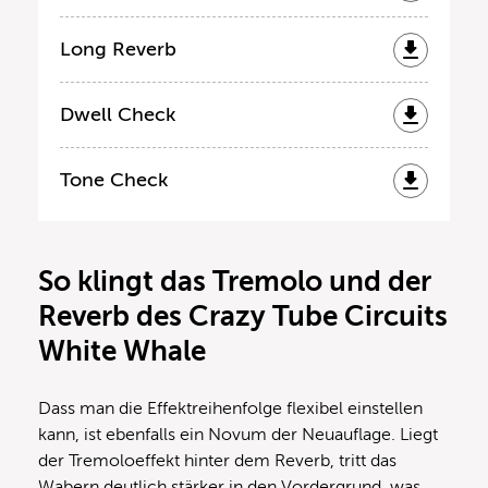
Long Reverb
Dwell Check
Tone Check
So klingt das Tremolo und der
Reverb des Crazy Tube Circuits
White Whale
Dass man die Effektreihenfolge flexibel einstellen
kann, ist ebenfalls ein Novum der Neuauflage. Liegt
der Tremoloeffekt hinter dem Reverb, tritt das
Wabern deutlich stärker in den Vordergrund, was