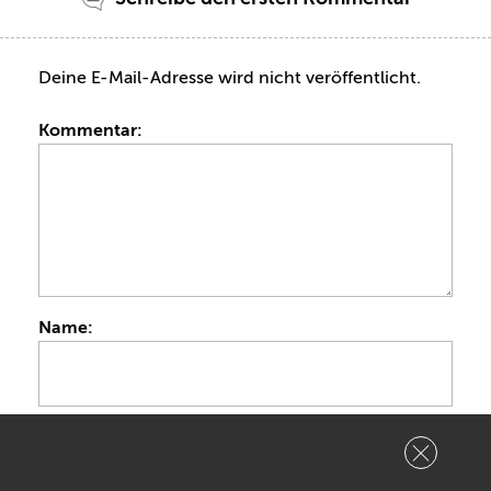
Deine E-Mail-Adresse wird nicht veröffentlicht.
Kommentar:
Name:
E-Mail: