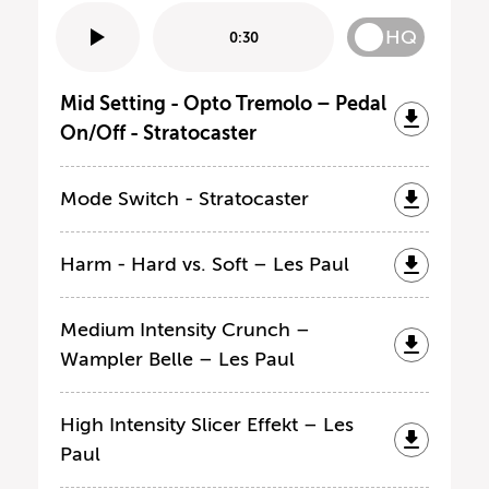
HQ
0:30
Mid Setting - Opto Tremolo – Pedal
On/Off - Stratocaster
Mode Switch - Stratocaster
Harm - Hard vs. Soft – Les Paul
Medium Intensity Crunch –
Wampler Belle – Les Paul
High Intensity Slicer Effekt – Les
Paul