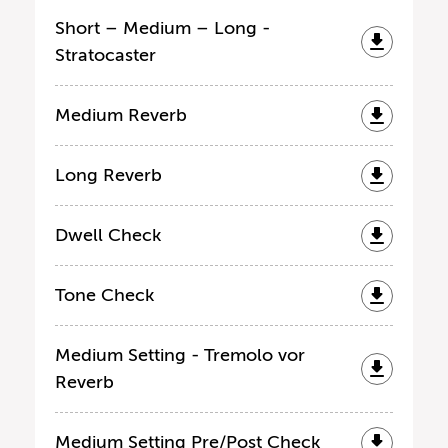
Short – Medium – Long -
Stratocaster
Medium Reverb
Long Reverb
Dwell Check
Tone Check
Medium Setting - Tremolo vor
Reverb
Medium Setting Pre/Post Check