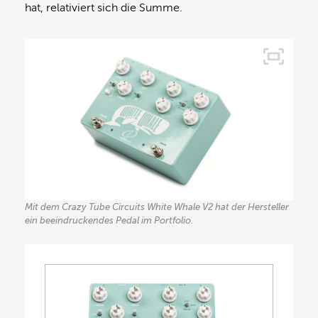
hat, relativiert sich die Summe.
Mit dem Crazy Tube Circuits White Whale V2 hat der Hersteller
ein beeindruckendes Pedal im Portfolio.