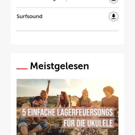
Surfsound
Meistgelesen