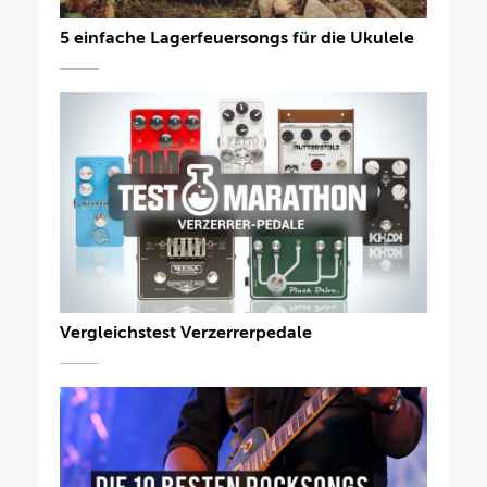
5 einfache Lagerfeuersongs für die Ukulele
Vergleichstest Verzerrerpedale