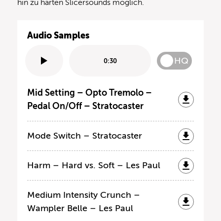
hin zu harten Slicersounds möglich.
Audio Samples
HQ
0:30
Mid Setting – Opto Tremolo –
Pedal On/Off – Stratocaster
Mode Switch – Stratocaster
Harm – Hard vs. Soft – Les Paul
Medium Intensity Crunch –
Wampler Belle – Les Paul