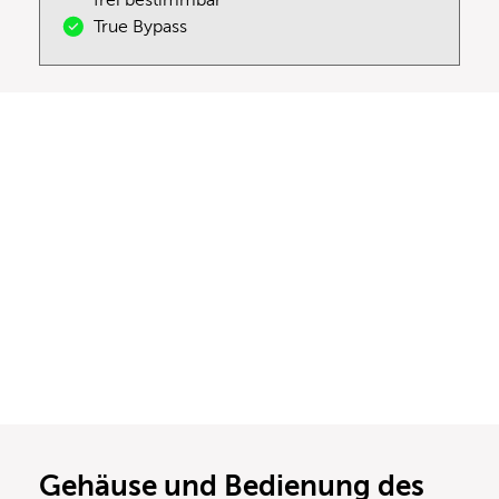
True Bypass
Gehäuse und Bedienung des