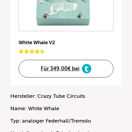
White Whale V2
Für 349,00€ bei
Hersteller: Crazy Tube Circuits
Name: White Whale
Typ: analoger Federhall/Tremolo