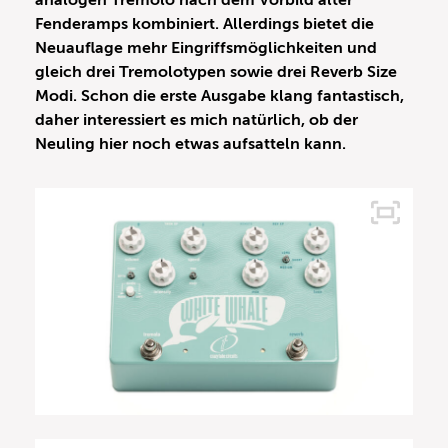
analogen Tremolo nach dem Vorbild alter
Fenderamps kombiniert. Allerdings bietet die
Neuauflage mehr Eingriffsmöglichkeiten und
gleich drei Tremolotypen sowie drei Reverb Size
Modi. Schon die erste Ausgabe klang fantastisch,
daher interessiert es mich natürlich, ob der
Neuling hier noch etwas aufsatteln kann.