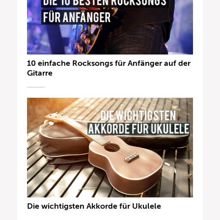
10 einfache Rocksongs für Anfänger auf der
Gitarre
Die wichtigsten Akkorde für Ukulele