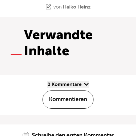
von
Haiko Heinz
Verwandte
Inhalte
0 Kommentare
Kommentieren
Schreibe den ersten Kommentar