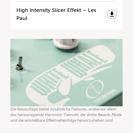
High Intensity Slicer Effekt – Les
Paul
Die Neuauflage bietet zusätzliche Features, wobei vor allem
das hervorragende Harmonic Tremolo, der dritte Reverb-Mode
und die einstellbare Effektreihenfolge hervorzuheben sind.