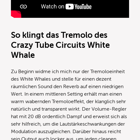
So klingt das Tremolo des
Crazy Tube Circuits White
Whale
Zu Beginn widme ich mich nur der Tremoloeinheit
des White Whales und stelle für einen dezent
räumlichen Sound den Reverb auf einen niedrigen
Wert. In einem mittleren Setting erhält man einen
warm wabernden Tremoloeffekt, der klanglich sehr
natürlich und transparent wirkt. Der Volume-Regler
hat mit 20 dB ordentlich Dampf und erweist sich als
sehr hilfreich, um die Lautstärkeschwankungen der
Modulation auszugleichen. Darüber hinaus reicht
sein Output auch locker aus, um jeden cleanen