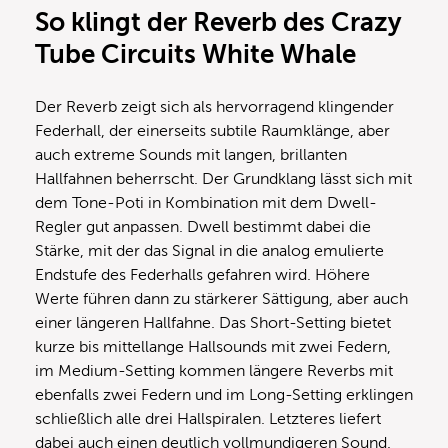
So klingt der Reverb des Crazy
Tube Circuits White Whale
Der Reverb zeigt sich als hervorragend klingender
Federhall, der einerseits subtile Raumklänge, aber
auch extreme Sounds mit langen, brillanten
Hallfahnen beherrscht. Der Grundklang lässt sich mit
dem Tone-Poti in Kombination mit dem Dwell-
Regler gut anpassen. Dwell bestimmt dabei die
Stärke, mit der das Signal in die analog emulierte
Endstufe des Federhalls gefahren wird. Höhere
Werte führen dann zu stärkerer Sättigung, aber auch
einer längeren Hallfahne. Das Short-Setting bietet
kurze bis mittellange Hallsounds mit zwei Federn,
im Medium-Setting kommen längere Reverbs mit
ebenfalls zwei Federn und im Long-Setting erklingen
schließlich alle drei Hallspiralen. Letzteres liefert
dabei auch einen deutlich vollmundigeren Sound.