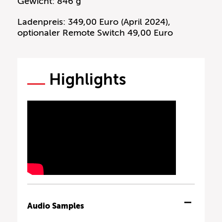
Gewicht: 846 g
Ladenpreis: 349,00 Euro (April 2024),
optionaler Remote Switch 49,00 Euro
Highlights
Audio Samples