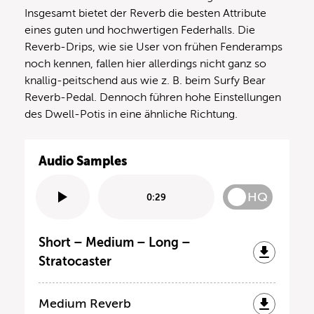
Insgesamt bietet der Reverb die besten Attribute
eines guten und hochwertigen Federhalls. Die
Reverb-Drips, wie sie User von frühen Fenderamps
noch kennen, fallen hier allerdings nicht ganz so
knallig-peitschend aus wie z. B. beim Surfy Bear
Reverb-Pedal. Dennoch führen hohe Einstellungen
des Dwell-Potis in eine ähnliche Richtung.
Audio Samples
HQ
0:29
Short – Medium – Long –
Stratocaster
Medium Reverb