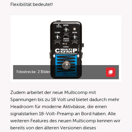
Flexibilität bedeutet!
Fotostrecke: 2 Bilder
Zudem arbeitet der neue Multicomp mit
Spannungen bis zu 18 Volt und bietet dadurch mehr
Headroom für moderne Aktivbässe, die einen
signalstarken 18-Volt-Preamp an Bord haben. Alle
weiteren Features des neuen Multicomp kennen wir
bereits von den älteren Versionen dieses