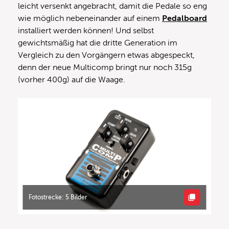
leicht versenkt angebracht, damit die Pedale so eng
wie möglich nebeneinander auf einem
Pedalboard
installiert werden können! Und selbst
gewichtsmäßig hat die dritte Generation im
Vergleich zu den Vorgängern etwas abgespeckt,
denn der neue Multicomp bringt nur noch 315g
(vorher 400g) auf die Waage.
Fotostrecke: 5 Bilder