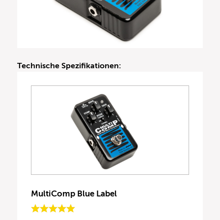
Technische Spezifikationen:
MultiComp Blue Label