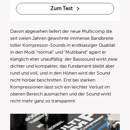
Zum Test
Davon abgesehen liefert der neue Multicomp die
seit vielen Jahren gewohnte immense Bandbreite
toller Kompressor-Sounds in erstklassiger Qualität.
In den Modi “normal” und “Multiband” agiert er
klanglich eher unauffällig: der Basssound wirkt zwar
dichter und kompakter, das Fundament bleibt aber
rund und voll, und in den Höhen wird der Sound
nicht hörbar beschnitten. Erst bei starken
Kompressionen lässt sich ein leichter Verlust im
oberen Bereich ausmachen und der Sound wirkt
nicht mehr ganz so transparent.