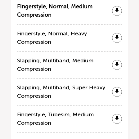
Fingerstyle, Normal, Medium
Compression
Fingerstyle, Normal, Heavy
Compression
Slapping, Multiband, Medium
Compression
Slapping, Multiband, Super Heavy
Compression
Fingerstyle, Tubesim, Medium
Compression