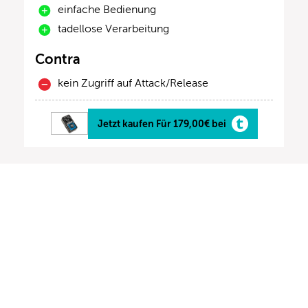
einfache Bedienung
tadellose Verarbeitung
Contra
kein Zugriff auf Attack/Release
Jetzt kaufen Für 179,00€ bei