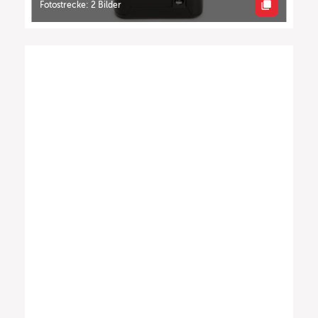
Fotostrecke: 2 Bilder