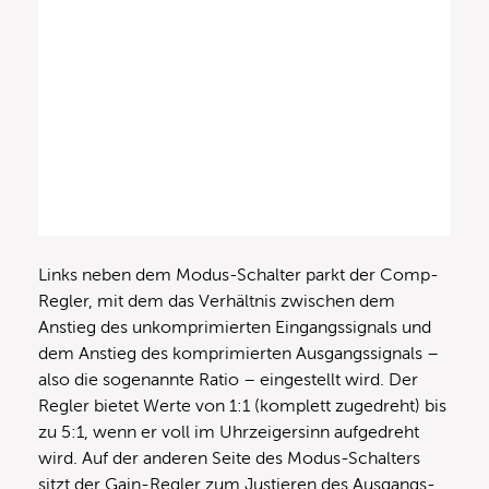
Links neben dem Modus-Schalter parkt der Comp-
Regler, mit dem das Verhältnis zwischen dem
Anstieg des unkomprimierten Eingangssignals und
dem Anstieg des komprimierten Ausgangssignals –
also die sogenannte Ratio – eingestellt wird. Der
Regler bietet Werte von 1:1 (komplett zugedreht) bis
zu 5:1, wenn er voll im Uhrzeigersinn aufgedreht
wird. Auf der anderen Seite des Modus-Schalters
sitzt der Gain-Regler zum Justieren des Ausgangs-