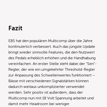
Fazit
EBS hat den populären Multicomp über die Jahre
kontinuierlich verbessert. Auch das jüngste Update
bringt wieder sinnvolle Features, die den Nutzwert
des Pedals erheblich erhöhen und die Handhabung
vereinfachen. An erster Stelle steht dabei der “Sen”-
Regler, der wie ein umgekehrter Threshold-Regler
zur Anpassung des Schwellenwertes funktioniert –
Bässe mit verschiedenen Signalstärken können
dadurch weitaus unkomplizierter verwendet
werden. Sehr positiv ist außerdem, dass der
Multicomp nun mit 18 Volt Spannung arbeitet und
damit mehr Headroom bei weniger