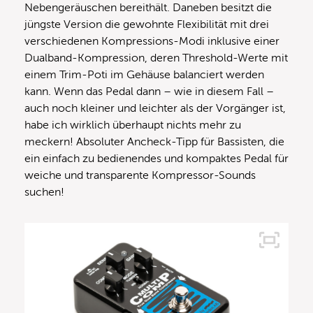
Nebengeräuschen bereithält. Daneben besitzt die
jüngste Version die gewohnte Flexibilität mit drei
verschiedenen Kompressions-Modi inklusive einer
Dualband-Kompression, deren Threshold-Werte mit
einem Trim-Poti im Gehäuse balanciert werden
kann. Wenn das Pedal dann – wie in diesem Fall –
auch noch kleiner und leichter als der Vorgänger ist,
habe ich wirklich überhaupt nichts mehr zu
meckern! Absoluter Ancheck-Tipp für Bassisten, die
ein einfach zu bedienendes und kompaktes Pedal für
weiche und transparente Kompressor-Sounds
suchen!