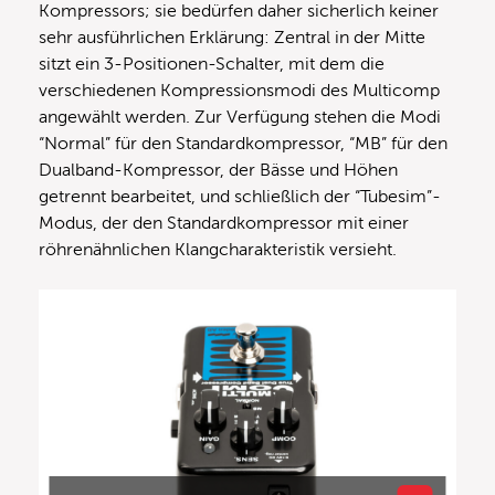
Kompressors; sie bedürfen daher sicherlich keiner
sehr ausführlichen Erklärung: Zentral in der Mitte
sitzt ein 3-Positionen-Schalter, mit dem die
verschiedenen Kompressionsmodi des Multicomp
angewählt werden. Zur Verfügung stehen die Modi
“Normal” für den Standardkompressor, “MB” für den
Dualband-Kompressor, der Bässe und Höhen
getrennt bearbeitet, und schließlich der “Tubesim”-
Modus, der den Standardkompressor mit einer
röhrenähnlichen Klangcharakteristik versieht.