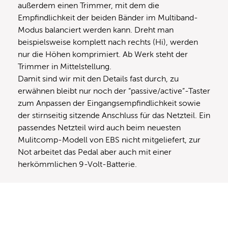
außerdem einen Trimmer, mit dem die
Empfindlichkeit der beiden Bänder im Multiband-
Modus balanciert werden kann. Dreht man
beispielsweise komplett nach rechts (Hi), werden
nur die Höhen komprimiert. Ab Werk steht der
Trimmer in Mittelstellung.
Damit sind wir mit den Details fast durch, zu
erwähnen bleibt nur noch der “passive/active”-Taster
zum Anpassen der Eingangsempfindlichkeit sowie
der stirnseitig sitzende Anschluss für das Netzteil. Ein
passendes Netzteil wird auch beim neuesten
Mulitcomp-Modell von EBS nicht mitgeliefert, zur
Not arbeitet das Pedal aber auch mit einer
herkömmlichen 9-Volt-Batterie.