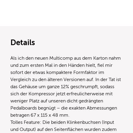
Details
Als ich den neuen Multicomp aus dem Karton nahm
und zum ersten Mal in den Händen hielt, fiel mir
sofort der etwas kompaktere Formfaktor im
Vergleich zu den älteren Versionen auf. In der Tat ist
das Gehäuse um ganze 12% geschrumpft, sodass
sich der Kompressor jetzt erfreulicherweise mit
weniger Platz auf unseren dicht gedrängten
Pedalboards begnügt – die exakten Abmessungen
betragen 67 x 115 x 48 mm.
Tolles Feature: Die beiden Klinkenbuchsen (Input
und Output) auf den Seitenflächen wurden zudem