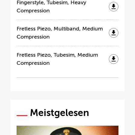
Fingerstyle, Tubesim, Heavy
Compression
Fretless Piezo, Multiband, Medium
Compression
Fretless Piezo, Tubesim, Medium
Compression
Meistgelesen