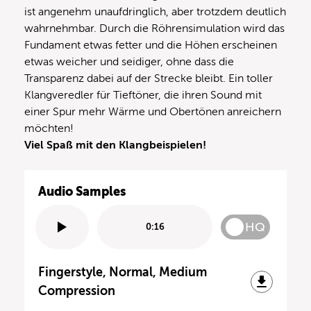
ist angenehm unaufdringlich, aber trotzdem deutlich
wahrnehmbar. Durch die Röhrensimulation wird das
Fundament etwas fetter und die Höhen erscheinen
etwas weicher und seidiger, ohne dass die
Transparenz dabei auf der Strecke bleibt. Ein toller
Klangveredler für Tieftöner, die ihren Sound mit
einer Spur mehr Wärme und Obertönen anreichern
möchten!
Viel Spaß mit den Klangbeispielen!
Audio Samples
HQ
0:16
Fingerstyle, Normal, Medium
Compression