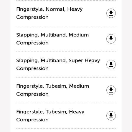
Fingerstyle, Normal, Heavy
Compression
Slapping, Multiband, Medium
Compression
Slapping, Multiband, Super Heavy
Compression
Fingerstyle, Tubesim, Medium
Compression
Fingerstyle, Tubesim, Heavy
Compression