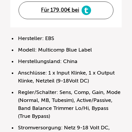
Für 179,00€ bei
Hersteller: EBS
Modell: Multicomp Blue Label
Herstellungsland: China
Anschlüsse: 1 x Input Klinke, 1 x Output
Klinke, Netzteil (9-18Volt DC)
Regler/Schalter: Sens, Comp, Gain, Mode
(Normal, MB, Tubesim), Active/Passive,
Band Balance Trimmer Lo/Hi, Bypass
(True Bypass)
Stromversorgung: Netz 9-18 Volt DC,