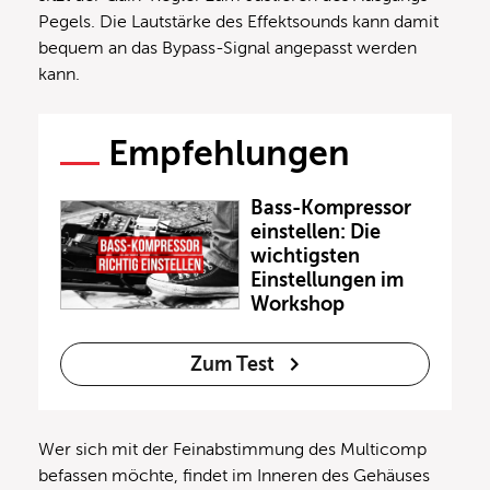
Pegels. Die Lautstärke des Effektsounds kann damit
bequem an das Bypass-Signal angepasst werden
kann.
Empfehlungen
Bass-Kompressor
einstellen: Die
wichtigsten
Einstellungen im
Workshop
Zum Test
Wer sich mit der Feinabstimmung des Multicomp
befassen möchte, findet im Inneren des Gehäuses