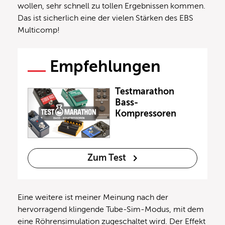
wollen, sehr schnell zu tollen Ergebnissen kommen.
Das ist sicherlich eine der vielen Stärken des EBS
Multicomp!
Empfehlungen
Testmarathon
Bass-
Kompressoren
Zum Test
Eine weitere ist meiner Meinung nach der
hervorragend klingende Tube-Sim-Modus, mit dem
eine Röhrensimulation zugeschaltet wird. Der Effekt