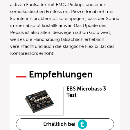
aktiven Fünfsaiter mit EMG-Pickups und einen
semiakustischen Fretless mit Piezo-Tonabnehmer
konnte ich problemlos so einpegeln, dass der Sound
immer absolut kristallklar war. Das Update des
Pedals ist also allein deswegen schon Gold wert,
weil es die Handhabung tatsächlich erheblich
vereinfacht und auch die klangliche Flexibilität des
Kompressors erhöht!
Empfehlungen
EBS Microbass 3
Test
Erhältlich bei