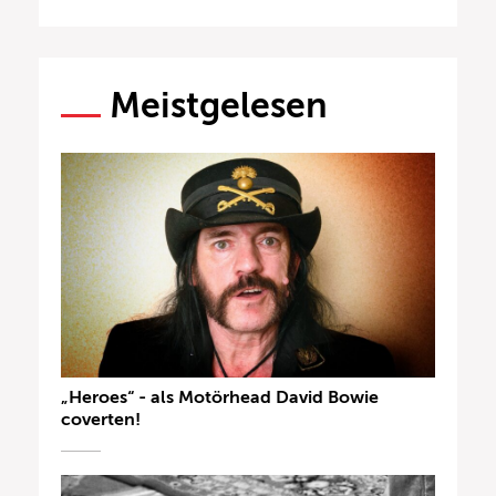
Meistgelesen
„Heroes“ - als Motörhead David Bowie
coverten!