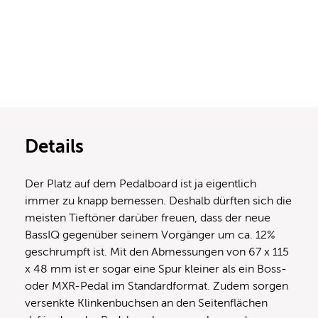
Details
Der Platz auf dem Pedalboard ist ja eigentlich
immer zu knapp bemessen. Deshalb dürften sich die
meisten Tieftöner darüber freuen, dass der neue
BassIQ gegenüber seinem Vorgänger um ca. 12%
geschrumpft ist. Mit den Abmessungen von 67 x 115
x 48 mm ist er sogar eine Spur kleiner als ein Boss-
oder MXR-Pedal im Standardformat. Zudem sorgen
versenkte Klinkenbuchsen an den Seitenflächen