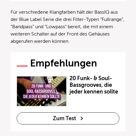
Für verschiedene Klangfarben hält der BassIQ aus
der Blue Label Serie die drei Filter-Typen “Fullrange”,
“Bandpass” und “Lowpass” bereit, die mit einem
weiteren Schalter auf der Front des Gehäuses
abgerufen werden können.
Empfehlungen
20 Funk- & Soul-
Bassgrooves, die
jeder kennen sollte
Zum Test