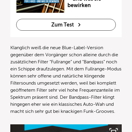
bewirken
Zum Test
Klanglich weiß die neue Blue-Label-Version
gegenüber dem Vorgänger schon alleine durch die
zusätzlichen Filter “Fullrange” und “Bandpass” noch
ein Schippe draufzulegen. Mit dem Fullrange-Modus
können sehr offene und natürliche klingende
Filtersounds umgesetzt werden, weil bei komplett
geöffnetem Filter sehr viel hohe Frequenzanteile im
Spektrum präsent sind. Der Bandpass-Filter klingt
hingegen eher wie ein klassisches Auto-Wah und
macht sich sehr gut bei knackigen Funk-Grooves.