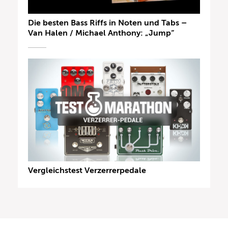
Die besten Bass Riffs in Noten und Tabs –
Van Halen / Michael Anthony: „Jump“
Vergleichstest Verzerrerpedale