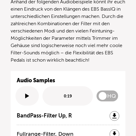
Anhand der folgenden Audiobeispiele könnt ihr euch
einen Eindruck von den Klängen des EBS BassIQ in
unterschiedlichen Einstellungen machen. Durch die
zahlreichen Kombinationen der Filter mit den
verschiedenen Modi und den vielen Feintuning-
Möglichkeiten der Parameter mittels Trimmer im
Gehäuse sind logischerweise noch viel mehr coole
Filter-Sounds möglich – die Flexibilität des EBS
Pedals ist schon wirklich beachtlich!
Audio Samples
HQ
0:19
BandPass-Filter Up, R
Fullrange-Filter, Down