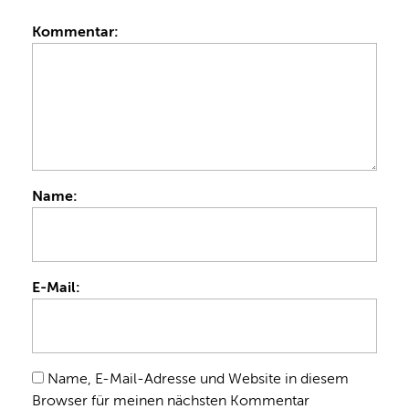
Kommentar:
Name:
E-Mail:
Name, E-Mail-Adresse und Website in diesem
Browser für meinen nächsten Kommentar