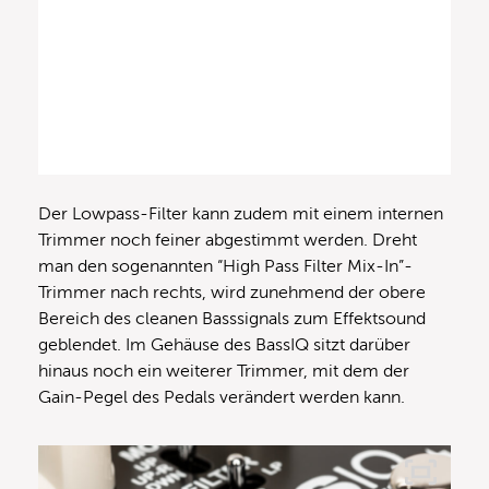
Der Lowpass-Filter kann zudem mit einem internen
Trimmer noch feiner abgestimmt werden. Dreht
man den sogenannten “High Pass Filter Mix-In”-
Trimmer nach rechts, wird zunehmend der obere
Bereich des cleanen Basssignals zum Effektsound
geblendet. Im Gehäuse des BassIQ sitzt darüber
hinaus noch ein weiterer Trimmer, mit dem der
Gain-Pegel des Pedals verändert werden kann.