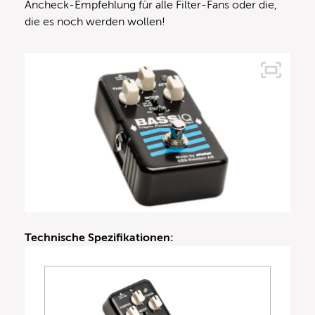
Ancheck-Empfehlung für alle Filter-Fans oder die,
die es noch werden wollen!
Technische Spezifikationen: