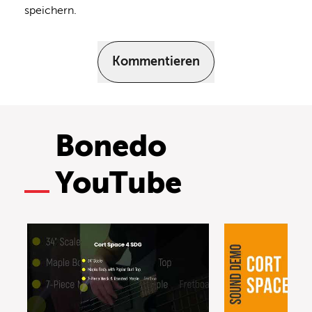
speichern.
Kommentieren
Bonedo
YouTube