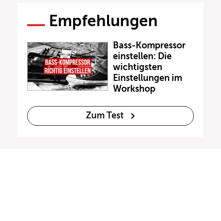
Empfehlungen
Bass-Kompressor
einstellen: Die
wichtigsten
Einstellungen im
Workshop
Zum Test