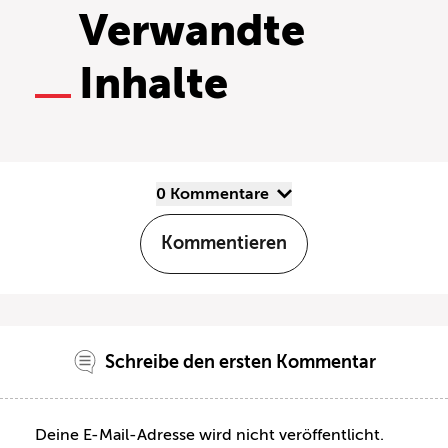
Verwandte
Inhalte
0 Kommentare
Kommentieren
Schreibe den ersten Kommentar
Deine E-Mail-Adresse wird nicht veröffentlicht.