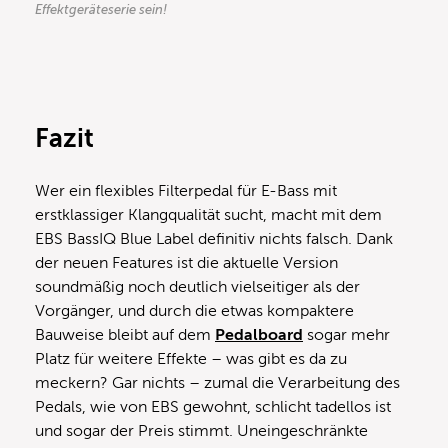
Effektgeräteserie sein!
Fazit
Wer ein flexibles Filterpedal für E-Bass mit
erstklassiger Klangqualität sucht, macht mit dem
EBS BassIQ Blue Label definitiv nichts falsch. Dank
der neuen Features ist die aktuelle Version
soundmäßig noch deutlich vielseitiger als der
Vorgänger, und durch die etwas kompaktere
Bauweise bleibt auf dem
Pedalboard
sogar mehr
Platz für weitere Effekte – was gibt es da zu
meckern? Gar nichts – zumal die Verarbeitung des
Pedals, wie von EBS gewohnt, schlicht tadellos ist
und sogar der Preis stimmt. Uneingeschränkte