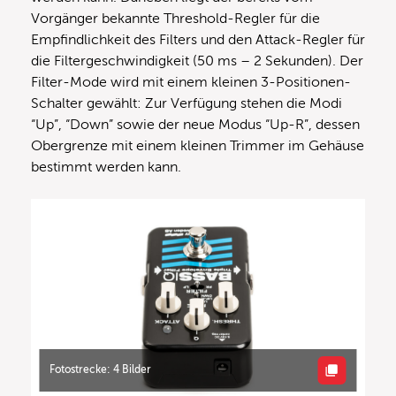
Vorgänger bekannte Threshold-Regler für die
Empfindlichkeit des Filters und den Attack-Regler für
die Filtergeschwindigkeit (50 ms – 2 Sekunden). Der
Filter-Mode wird mit einem kleinen 3-Positionen-
Schalter gewählt: Zur Verfügung stehen die Modi
“Up”, “Down” sowie der neue Modus “Up-R”, dessen
Obergrenze mit einem kleinen Trimmer im Gehäuse
bestimmt werden kann.
Fotostrecke: 4 Bilder