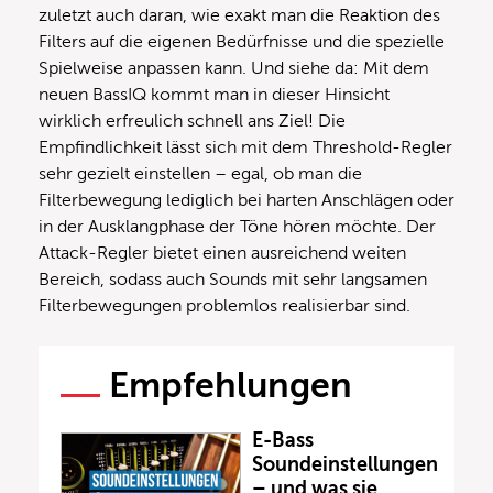
zuletzt auch daran, wie exakt man die Reaktion des
Filters auf die eigenen Bedürfnisse und die spezielle
Spielweise anpassen kann. Und siehe da: Mit dem
neuen BassIQ kommt man in dieser Hinsicht
wirklich erfreulich schnell ans Ziel! Die
Empfindlichkeit lässt sich mit dem Threshold-Regler
sehr gezielt einstellen – egal, ob man die
Filterbewegung lediglich bei harten Anschlägen oder
in der Ausklangphase der Töne hören möchte. Der
Attack-Regler bietet einen ausreichend weiten
Bereich, sodass auch Sounds mit sehr langsamen
Filterbewegungen problemlos realisierbar sind.
Empfehlungen
E-Bass
Soundeinstellungen
– und was sie