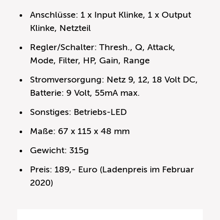
Anschlüsse: 1 x Input Klinke, 1 x Output
Klinke, Netzteil
Regler/Schalter: Thresh., Q, Attack,
Mode, Filter, HP, Gain, Range
Stromversorgung: Netz 9, 12, 18 Volt DC,
Batterie: 9 Volt, 55mA max.
Sonstiges: Betriebs-LED
Maße: 67 x 115 x 48 mm
Gewicht: 315g
Preis: 189,- Euro (Ladenpreis im Februar
2020)