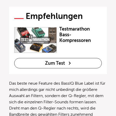
Empfehlungen
Testmarathon
Bass-
Kompressoren
Zum Test
Das beste neue Feature des BassIQ Blue Label ist für
mich allerdings gar nicht unbedingt die größere
Auswahl an Filtern, sondern der Q-Regler, mit dem
sich die einzelnen Filter-Sounds formen lassen.
Dreht man den Q-Regler nach rechts, wird die
Bandbreite des gewählten Filters zunehmend