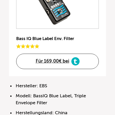
Bass IQ Blue Label Env. Filter
Für 169,00€ bei
Hersteller: EBS
Modell: BassIQ Blue Label, Triple
Envelope Filter
Herstellungsland: China