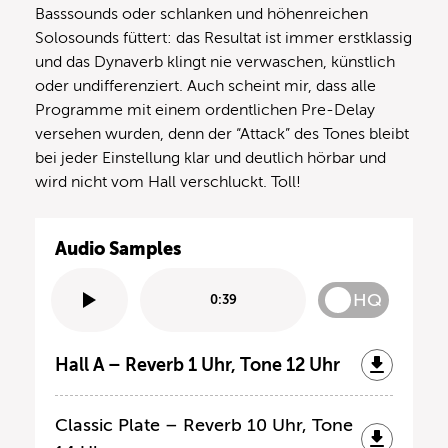
Basssounds oder schlanken und höhenreichen
Solosounds füttert: das Resultat ist immer erstklassig
und das Dynaverb klingt nie verwaschen, künstlich
oder undifferenziert. Auch scheint mir, dass alle
Programme mit einem ordentlichen Pre-Delay
versehen wurden, denn der “Attack” des Tones bleibt
bei jeder Einstellung klar und deutlich hörbar und
wird nicht vom Hall verschluckt. Toll!
Audio Samples
HQ
0:39
Hall A – Reverb 1 Uhr, Tone 12 Uhr
Classic Plate – Reverb 10 Uhr, Tone