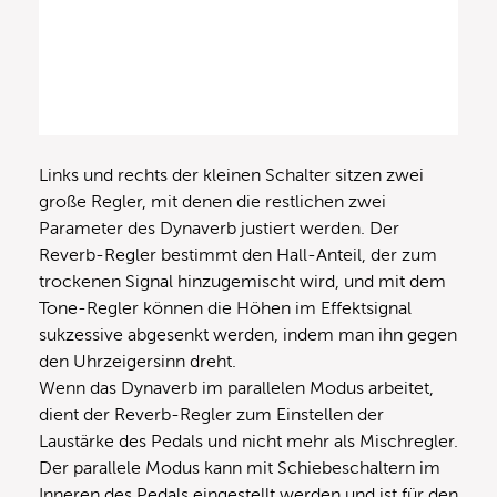
Links und rechts der kleinen Schalter sitzen zwei
große Regler, mit denen die restlichen zwei
Parameter des Dynaverb justiert werden. Der
Reverb-Regler bestimmt den Hall-Anteil, der zum
trockenen Signal hinzugemischt wird, und mit dem
Tone-Regler können die Höhen im Effektsignal
sukzessive abgesenkt werden, indem man ihn gegen
den Uhrzeigersinn dreht.
Wenn das Dynaverb im parallelen Modus arbeitet,
dient der Reverb-Regler zum Einstellen der
Laustärke des Pedals und nicht mehr als Mischregler.
Der parallele Modus kann mit Schiebeschaltern im
Inneren des Pedals eingestellt werden und ist für den