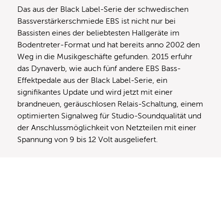
Das aus der Black Label-Serie der schwedischen
Bassverstärkerschmiede EBS ist nicht nur bei
Bassisten eines der beliebtesten Hallgeräte im
Bodentreter-Format und hat bereits anno 2002 den
Weg in die Musikgeschäfte gefunden. 2015 erfuhr
das Dynaverb, wie auch fünf andere EBS Bass-
Effektpedale aus der Black Label-Serie, ein
signifikantes Update und wird jetzt mit einer
brandneuen, geräuschlosen Relais-Schaltung, einem
optimierten Signalweg für Studio-Soundqualität und
der Anschlussmöglichkeit von Netzteilen mit einer
Spannung von 9 bis 12 Volt ausgeliefert.