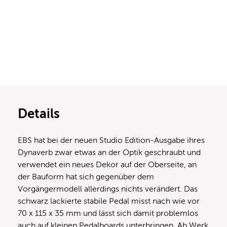
Details
EBS hat bei der neuen Studio Edition-Ausgabe ihres
Dynaverb zwar etwas an der Optik geschraubt und
verwendet ein neues Dekor auf der Oberseite, an
der Bauform hat sich gegenüber dem
Vorgängermodell allerdings nichts verändert. Das
schwarz lackierte stabile Pedal misst nach wie vor
70 x 115 x 35 mm und lässt sich damit problemlos
auch auf kleinen Pedalboards unterbringen. Ab Werk