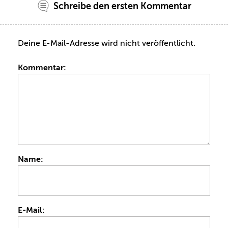
Schreibe den ersten Kommentar
Deine E-Mail-Adresse wird nicht veröffentlicht.
Kommentar:
Name:
E-Mail: