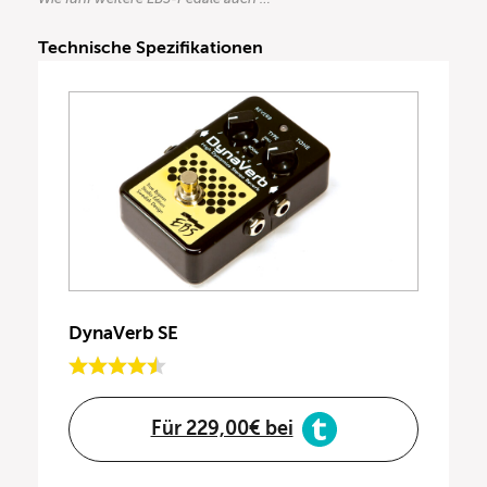
Technische Spezifikationen
DynaVerb SE
Für 229,00€ bei