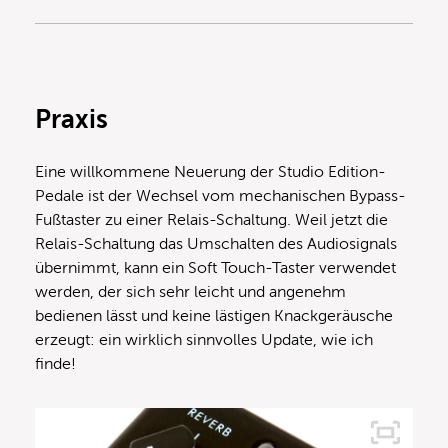
Praxis
Eine willkommene Neuerung der Studio Edition-
Pedale ist der Wechsel vom mechanischen Bypass-
Fußtaster zu einer Relais-Schaltung. Weil jetzt die
Relais-Schaltung das Umschalten des Audiosignals
übernimmt, kann ein Soft Touch-Taster verwendet
werden, der sich sehr leicht und angenehm
bedienen lässt und keine lästigen Knackgeräusche
erzeugt: ein wirklich sinnvolles Update, wie ich
finde!