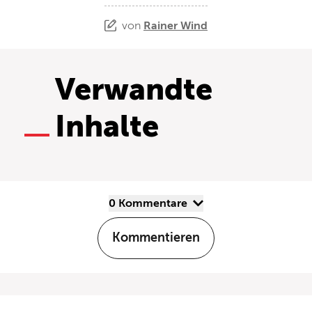
von
Rainer Wind
Verwandte
Inhalte
0 Kommentare
Kommentieren