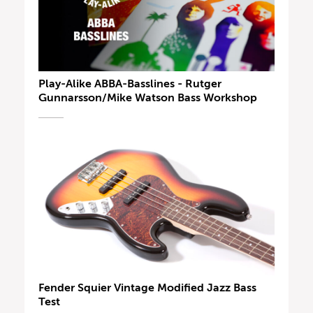
Play-Alike ABBA-Basslines - Rutger
Gunnarsson/Mike Watson Bass Workshop
Fender Squier Vintage Modified Jazz Bass
Test