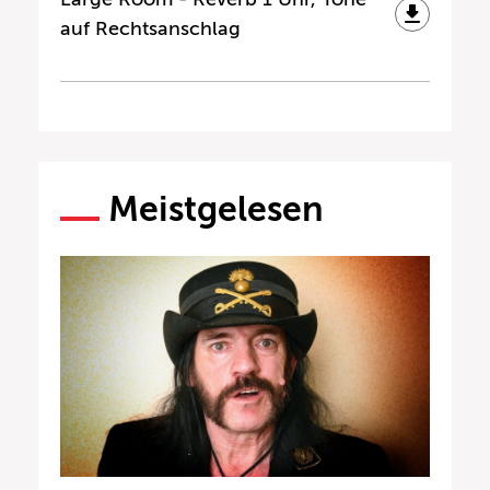
auf Rechtsanschlag
Meistgelesen