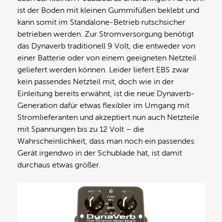
ist der Boden mit kleinen Gummifüßen beklebt und
kann somit im Standalone-Betrieb rutschsicher
betrieben werden. Zur Stromversorgung benötigt
das Dynaverb traditionell 9 Volt, die entweder von
einer Batterie oder von einem geeigneten Netzteil
geliefert werden können. Leider liefert EBS zwar
kein passendes Netzteil mit, doch wie in der
Einleitung bereits erwähnt, ist die neue Dynaverb-
Generation dafür etwas flexibler im Umgang mit
Stromlieferanten und akzeptiert nun auch Netzteile
mit Spannungen bis zu 12 Volt – die
Wahrscheinlichkeit, dass man noch ein passendes
Gerät irgendwo in der Schublade hat, ist damit
durchaus etwas größer.