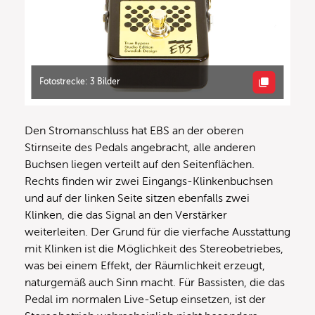
Fotostrecke: 3 Bilder
Den Stromanschluss hat EBS an der oberen
Stirnseite des Pedals angebracht, alle anderen
Buchsen liegen verteilt auf den Seitenflächen.
Rechts finden wir zwei Eingangs-Klinkenbuchsen
und auf der linken Seite sitzen ebenfalls zwei
Klinken, die das Signal an den Verstärker
weiterleiten. Der Grund für die vierfache Ausstattung
mit Klinken ist die Möglichkeit des Stereobetriebes,
was bei einem Effekt, der Räumlichkeit erzeugt,
naturgemäß auch Sinn macht. Für Bassisten, die das
Pedal im normalen Live-Setup einsetzen, ist der