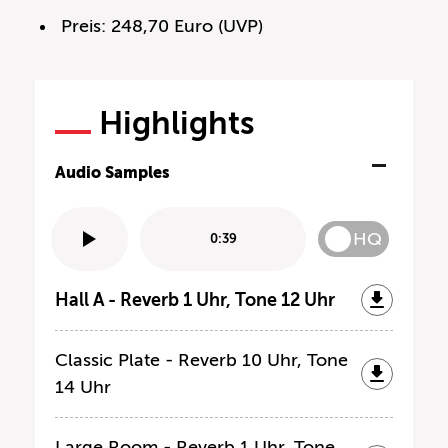
Preis: 248,70 Euro (UVP)
Highlights
Audio Samples
HQ
0:39
Hall A - Reverb 1 Uhr, Tone 12 Uhr
Classic Plate - Reverb 10 Uhr, Tone
14 Uhr
Large Room - Reverb 1 Uhr, Tone