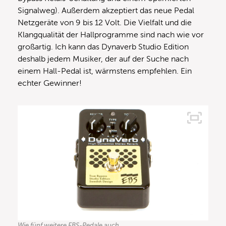
Signalweg). Außerdem akzeptiert das neue Pedal
Netzgeräte von 9 bis 12 Volt. Die Vielfalt und die
Klangqualität der Hallprogramme sind nach wie vor
großartig. Ich kann das Dynaverb Studio Edition
deshalb jedem Musiker, der auf der Suche nach
einem Hall-Pedal ist, wärmstens empfehlen. Ein
echter Gewinner!
Wie fünf weitere EBS-Pedale auch …