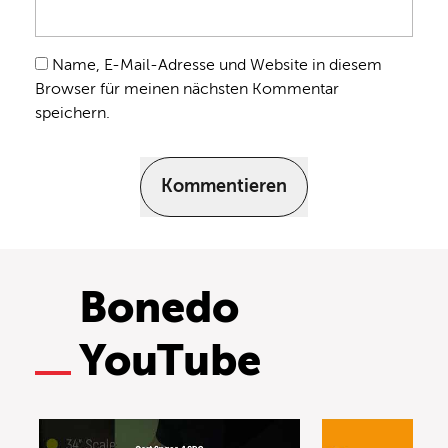
Name, E-Mail-Adresse und Website in diesem
Browser für meinen nächsten Kommentar
speichern.
Kommentieren
Bonedo
YouTube