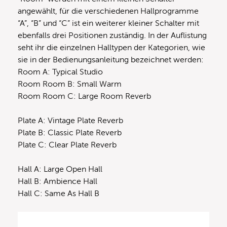
angewählt, für die verschiedenen Hallprogramme
“A”, “B” und “C” ist ein weiterer kleiner Schalter mit
ebenfalls drei Positionen zuständig. In der Auflistung
seht ihr die einzelnen Halltypen der Kategorien, wie
sie in der Bedienungsanleitung bezeichnet werden:
Room A: Typical Studio
Room Room B: Small Warm
Room Room C: Large Room Reverb
Plate A: Vintage Plate Reverb
Plate B: Classic Plate Reverb
Plate C: Clear Plate Reverb
Hall A: Large Open Hall
Hall B: Ambience Hall
Hall C: Same As Hall B