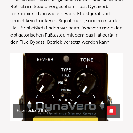
Betrieb im Studio vorgesehen – das Dynaverb
funktioniert dann wie ein Rack-Effektgerät und
sendet kein trockenes Signal mehr, sondern nur den
Hall. Schließlich finden wir beim Dynaverb noch den
obligatorischen Fußtaster, mit dem das Hallgerät in
den True Bypass-Betrieb versetzt werden kann.
Fotostrecke: 3 Bilder