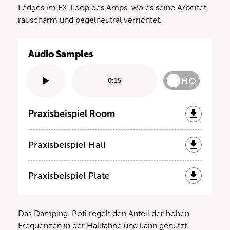
Ledges im FX-Loop des Amps, wo es seine Arbeitet
rauscharm und pegelneutral verrichtet.
Audio Samples
HQ
0:15
Praxisbeispiel Room
Praxisbeispiel Hall
Praxisbeispiel Plate
Das Damping-Poti regelt den Anteil der hohen
Frequenzen in der Hallfahne und kann genutzt