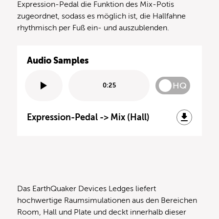
Expression-Pedal die Funktion des Mix-Potis
zugeordnet, sodass es möglich ist, die Hallfahne
rhythmisch per Fuß ein- und auszublenden.
Audio Samples
HQ
0:25
Expression-Pedal -> Mix (Hall)
Das EarthQuaker Devices Ledges liefert
hochwertige Raumsimulationen aus den Bereichen
Room, Hall und Plate und deckt innerhalb dieser