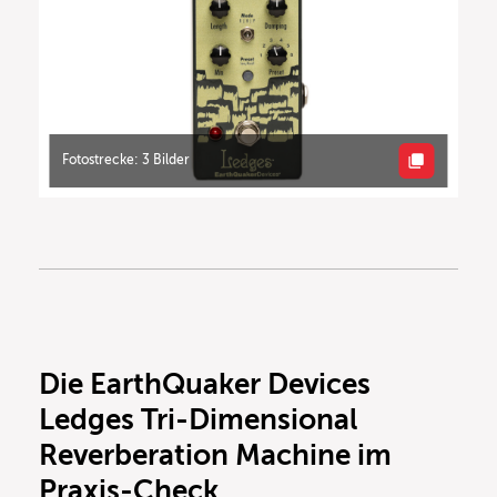
Fotostrecke: 3 Bilder
Die EarthQuaker Devices
Ledges Tri-Dimensional
Reverberation Machine im
Praxis-Check