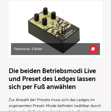
Fotostrecke: 6 Bilder
Die beiden Betriebsmodi Live
und Preset des Ledges lassen
sich per Fuß anwählen
Zur Anwahl der Presets muss sich das Ledges im
sogenannten Preset-Mode befinden (wählbar durch