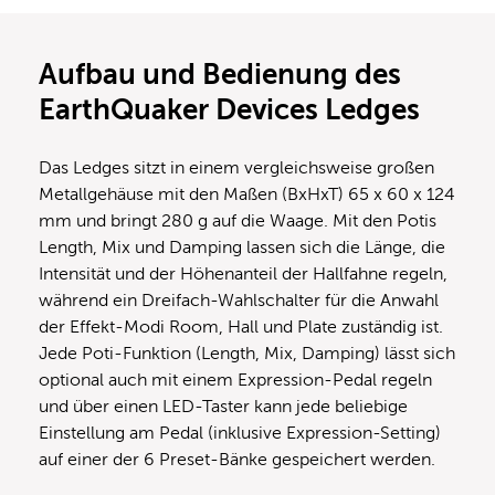
Aufbau und Bedienung des
EarthQuaker Devices Ledges
Das Ledges sitzt in einem vergleichsweise großen
Metallgehäuse mit den Maßen (BxHxT) 65 x 60 x 124
mm und bringt 280 g auf die Waage. Mit den Potis
Length, Mix und Damping lassen sich die Länge, die
Intensität und der Höhenanteil der Hallfahne regeln,
während ein Dreifach-Wahlschalter für die Anwahl
der Effekt-Modi Room, Hall und Plate zuständig ist.
Jede Poti-Funktion (Length, Mix, Damping) lässt sich
optional auch mit einem Expression-Pedal regeln
und über einen LED-Taster kann jede beliebige
Einstellung am Pedal (inklusive Expression-Setting)
auf einer der 6 Preset-Bänke gespeichert werden.