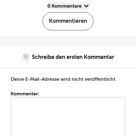
0 Kommentare
Kommentieren
Schreibe den ersten Kommentar
Deine E-Mail-Adresse wird nicht veröffentlicht.
Kommentar: