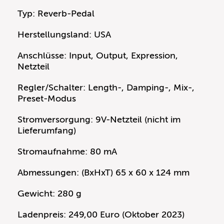
Typ: Reverb-Pedal
Herstellungsland: USA
Anschlüsse: Input, Output, Expression,
Netzteil
Regler/Schalter: Length-, Damping-, Mix-,
Preset-Modus
Stromversorgung: 9V-Netzteil (nicht im
Lieferumfang)
Stromaufnahme: 80 mA
Abmessungen: (BxHxT) 65 x 60 x 124 mm
Gewicht: 280 g
Ladenpreis: 249,00 Euro (Oktober 2023)