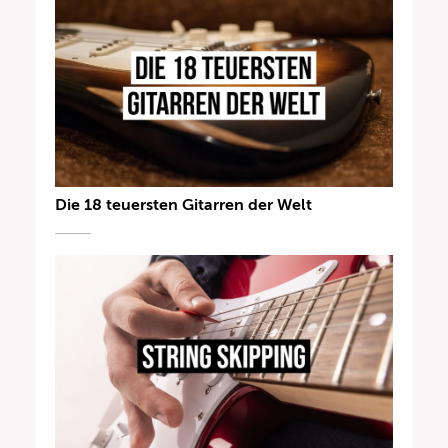
Die 18 teuersten Gitarren der Welt