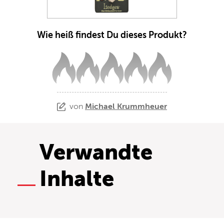
Wie heiß findest Du dieses Produkt?
von
Michael Krummheuer
Verwandte
Inhalte