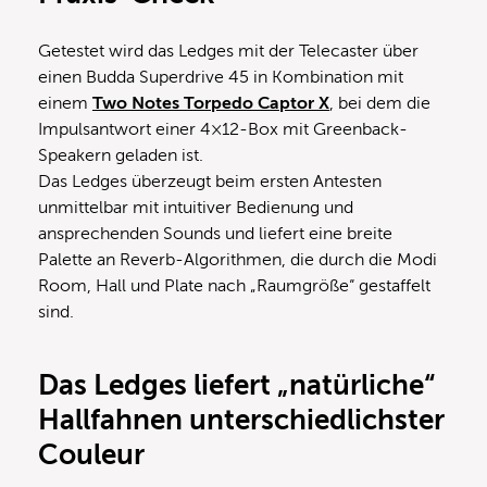
Getestet wird das Ledges mit der Telecaster über
einen Budda Superdrive 45 in Kombination mit
einem
Two Notes Torpedo Captor X
, bei dem die
Impulsantwort einer 4×12-Box mit Greenback-
Speakern geladen ist.
Das Ledges überzeugt beim ersten Antesten
unmittelbar mit intuitiver Bedienung und
ansprechenden Sounds und liefert eine breite
Palette an Reverb-Algorithmen, die durch die Modi
Room, Hall und Plate nach „Raumgröße“ gestaffelt
sind.
Das Ledges liefert „natürliche“
Hallfahnen unterschiedlichster
Couleur