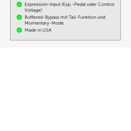
Expression-Input (Exp.-Pedal oder Control
Voltage)
Buffered-Bypass mit Tail-Funktion und
Momentary-Mode
Made in USA