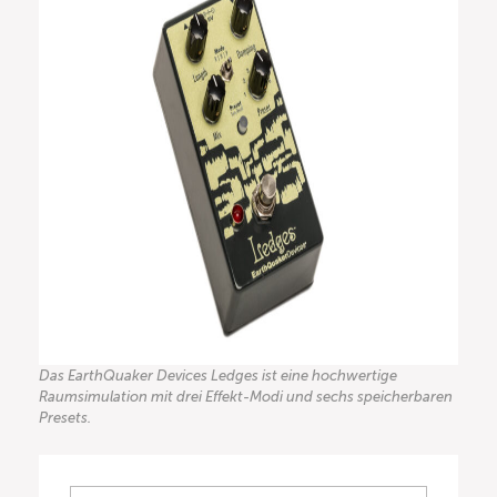
Das EarthQuaker Devices Ledges ist eine hochwertige
Raumsimulation mit drei Effekt-Modi und sechs speicherbaren
Presets.