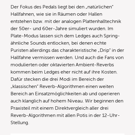
Der Fokus des Pedals liegt bei den „natürlichen“
Hallfahnen, wie sie in Räumen oder Hallen
entstehen bzw. mit der analogen Plattenhalltechnik
der 50er- und 60er-Jahre simuliert wurden. Im
Plate-Modus lassen sich dem Ledges auch Spring-
ähnliche Sounds entlocken, bei denen echte
Puristen allerdings das charakteristische „Drip“ in der
Hallfahne vermissen werden. Und auch die Fans von
modulierten oder oktavierten Ambient-Reverbs
kommen beim Ledges eher nicht auf ihre Kosten.
Dafür stecken die drei Modi im Bereich der
„klassischen“ Reverb-Algorithmen einen weiten
Bereich an Einsatzmöglichkeiten ab und operieren
auch klanglich auf hohem Niveau. Wir beginnen den
Praxisteil mit einem Direktvergleich aller drei
Reverb-Algorithmen mit allen Potis in der 12-Uhr-
Stellung.