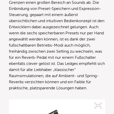
Grenzen einen großen Bereich an Sounds ab. Die
Einbindung von Preset-Speichern und Expression-
Steuerung, gepaart mit einem äußerst
übersichtlichen und intuitiven Bedienkonzept ist den
Entwicklern dabei ausgezeichnet gelungen. Auch
wenn die sechs speicherbaren Presets nur per Hand
angewählt werden können, ist es dank der zwei
fußschaltbaren Betriebs-Modi auch möglich,
freihändig zwischen zwei Setting zu wechseln, was
für ein Reverb-Pedal mit nur einem Fußschalter
ebenfalls clever gelöst ist. Das Ledges empfiehlt sich
damit für alle Liebhaber „klassischer“
Raumsimulationen, die auf Ambient- und Spring-
Reverbs verzichten können und ein Faible für
praktische, platzsparende Lösungen haben.