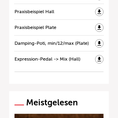
Praxisbeispiel Hall
Praxisbeispiel Plate
Damping-Poti, min/12/max (Plate)
Expression-Pedal -> Mix (Hall)
Meistgelesen