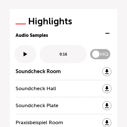
Highlights
Audio Samples
HQ
0:16
Soundcheck Room
Soundcheck Hall
Soundcheck Plate
Praxisbeispiel Room