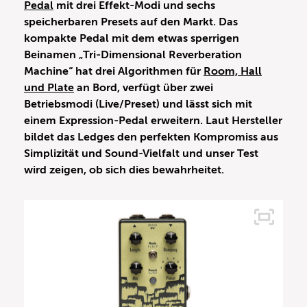
Pedal
mit drei Effekt-Modi und sechs
speicherbaren Presets auf den Markt. Das
kompakte Pedal mit dem etwas sperrigen
Beinamen „Tri-Dimensional Reverberation
Machine“ hat drei Algorithmen für
Room, Hall
und Plate
an Bord, verfügt über zwei
Betriebsmodi (Live/Preset) und lässt sich mit
einem Expression-Pedal erweitern. Laut Hersteller
bildet das Ledges den perfekten Kompromiss aus
Simplizität und Sound-Vielfalt und unser Test
wird zeigen, ob sich dies bewahrheitet.