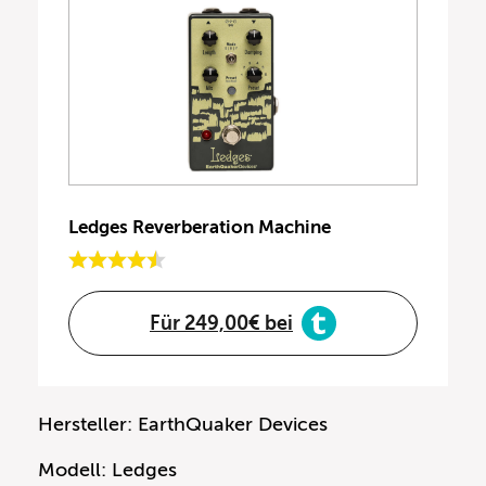
Ledges Reverberation Machine
Für 249,00€ bei
Hersteller: EarthQuaker Devices
Modell: Ledges