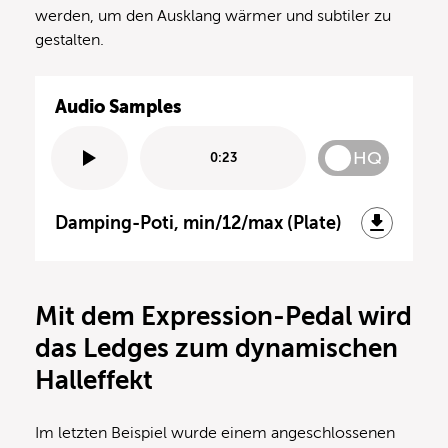
werden, um den Ausklang wärmer und subtiler zu
gestalten.
Audio Samples
HQ
0:23
Damping-Poti, min/12/max (Plate)
Mit dem Expression-Pedal wird
das Ledges zum dynamischen
Halleffekt
Im letzten Beispiel wurde einem angeschlossenen