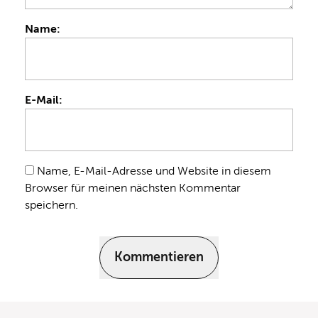
Name:
E-Mail:
Name, E-Mail-Adresse und Website in diesem
Browser für meinen nächsten Kommentar
speichern.
Kommentieren