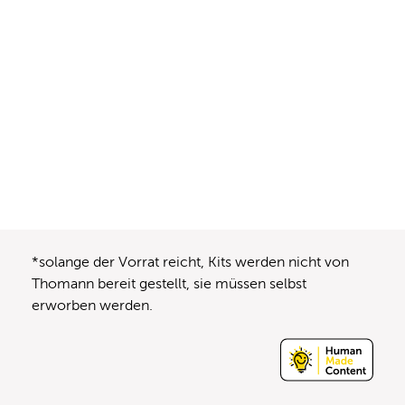
*solange der Vorrat reicht, Kits werden nicht von
Thomann bereit gestellt, sie müssen selbst
erworben werden.