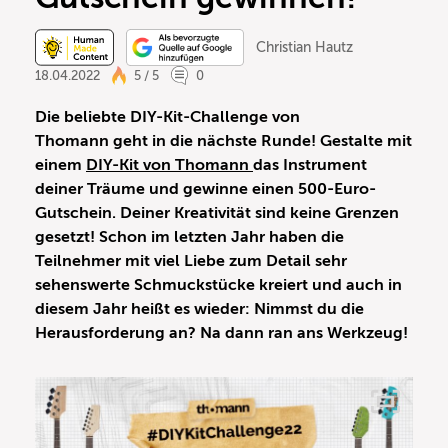
Christian Hautz
18.04.2022
5 / 5
0
Die beliebte DIY-Kit-Challenge von
Thomann geht in die nächste Runde! Gestalte mit
einem
DIY-Kit von Thomann
das Instrument
deiner Träume und gewinne einen 500-Euro-
Gutschein. Deiner Kreativität sind keine Grenzen
gesetzt! Schon im letzten Jahr haben die
Teilnehmer mit viel Liebe zum Detail sehr
sehenswerte Schmuckstücke kreiert und auch in
diesem Jahr heißt es wieder: Nimmst du die
Herausforderung an? Na dann ran ans Werkzeug!