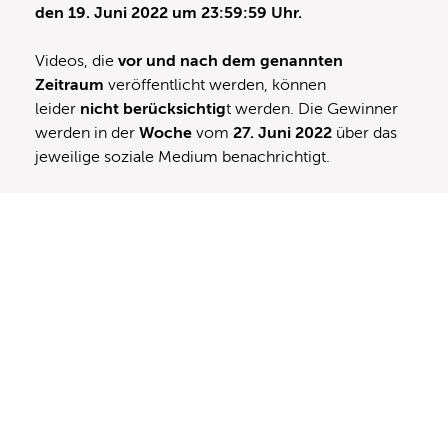
den 19. Juni 2022 um 23:59:59 Uhr.
Videos, die
vor und nach
dem genannten
Zeitraum
veröffentlicht werden, können
leider
nicht berücksichtig
t werden. Die Gewinner
werden in der
Woche
vom
27. Juni 2022
über das
jeweilige soziale Medium benachrichtigt.