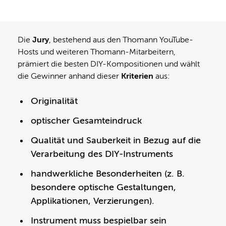
Die
Jury
, bestehend aus den Thomann YouTube-
Hosts und weiteren Thomann-Mitarbeitern,
prämiert die besten DIY-Kompositionen und wählt
die Gewinner anhand dieser
Kriterien
aus:
Originalität
optischer Gesamteindruck
Qualität und Sauberkeit in Bezug auf die
Verarbeitung des DIY-Instruments
handwerkliche Besonderheiten (z. B.
besondere optische Gestaltungen,
Applikationen, Verzierungen).
Instrument muss bespielbar sein