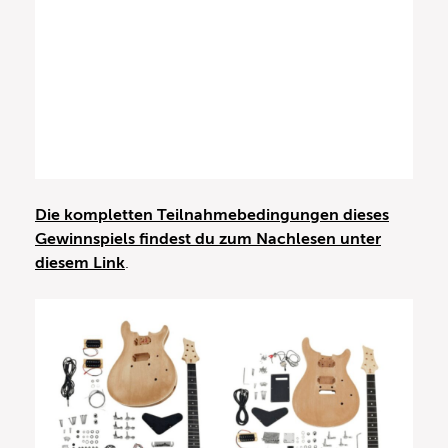
Die kompletten
Teilnahmebedingungen dieses
Gewinnspiels
findest du zum Nachlesen unter
diesem Link
.