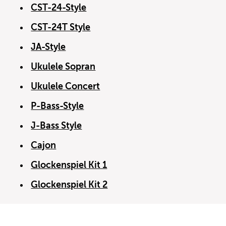
CST-24-Style
CST-24T Style
JA-Style
Ukulele Sopran
Ukulele Concert
P-Bass-Style
J-Bass Style
Cajon
Glockenspiel Kit 1
Glockenspiel Kit 2