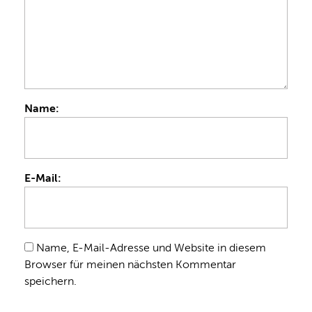
Name:
E-Mail:
Name, E-Mail-Adresse und Website in diesem
Browser für meinen nächsten Kommentar
speichern.