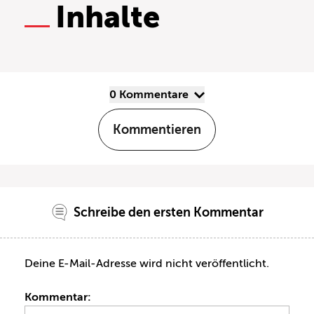
Inhalte
0 Kommentare
Kommentieren
Schreibe den ersten Kommentar
Deine E-Mail-Adresse wird nicht veröffentlicht.
Kommentar: