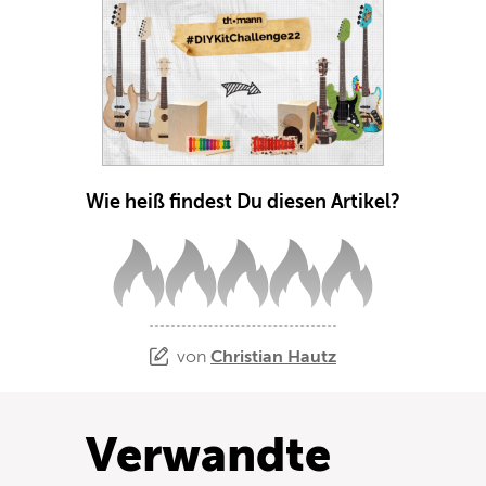
Wie heiß findest Du diesen Artikel?
von
Christian Hautz
Verwandte