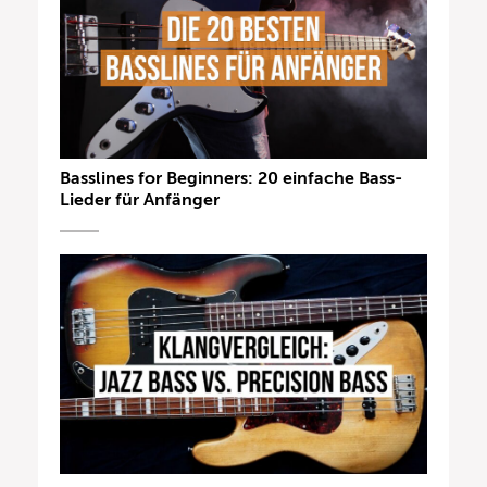
Basslines for Beginners: 20 einfache Bass-
Lieder für Anfänger