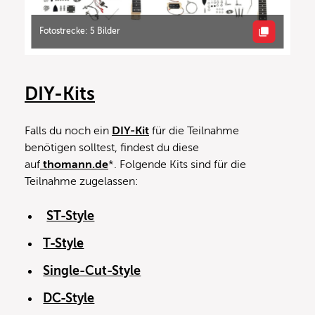
Fotostrecke: 5 Bilder
DIY-Kits
Falls du noch ein
DIY-Kit
für die Teilnahme
benötigen solltest, findest du diese
auf
thomann.de
*. Folgende Kits sind für die
Teilnahme zugelassen:
ST-Style
T-Style
Single-Cut-Style
DC-Style