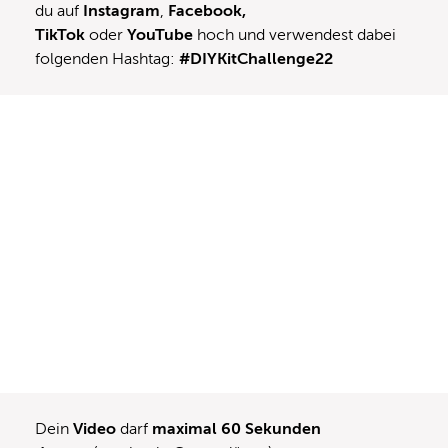
du auf
Instagram
,
Facebook,
TikTok
oder
YouTube
hoch und verwendest dabei
folgenden Hashtag:
#DIYKitChallenge22
Dein
Video
darf
maximal 60 Sekunden