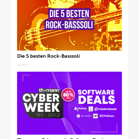
Die 5 besten Rock-Basssoli