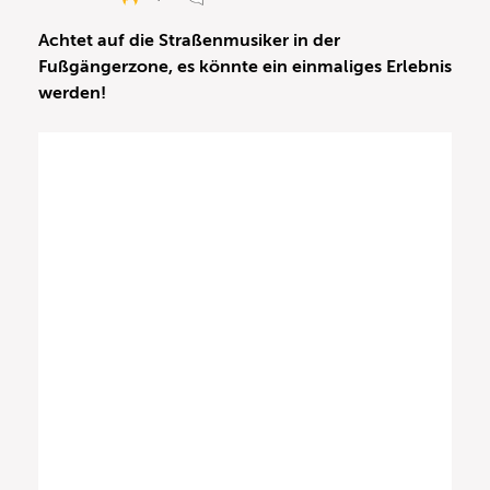
Achtet auf die Straßenmusiker in der
Fußgängerzone, es könnte ein einmaliges Erlebnis
werden!