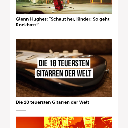
Glenn Hughes: "Schaut her, Kinder: So geht
Rockbass!"
Die 18 teuersten Gitarren der Welt