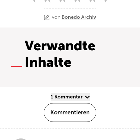
von
Bonedo Archiv
Verwandte
Inhalte
1 Kommentar
Kommentieren