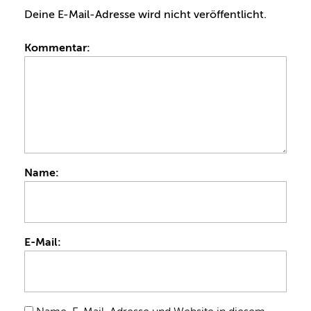
Deine E-Mail-Adresse wird nicht veröffentlicht.
Kommentar:
Name:
E-Mail: