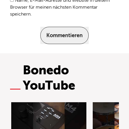
Name, E-Mail-Adresse und Website in diesem
Browser für meinen nächsten Kommentar
speichern.
Kommentieren
Bonedo
YouTube