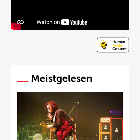
Meistgelesen