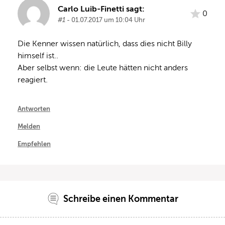
Carlo Luib-Finetti sagt:
0
#1
- 01.07.2017 um 10:04 Uhr
Die Kenner wissen natürlich, dass dies nicht Billy 
himself ist..
Aber selbst wenn: die Leute hätten nicht anders 
reagiert.
Antworten
Melden
Empfehlen
Schreibe einen Kommentar