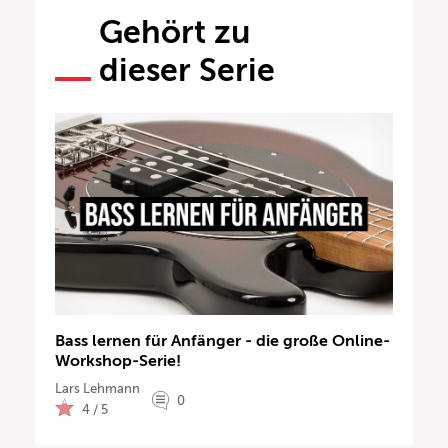
Gehört zu
dieser Serie
Bass lernen für Anfänger - die große Online-
Workshop-Serie!
Lars Lehmann
0
4 / 5