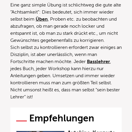
Eine ganz simple Übung ist schlichtweg die gute alte
“Achtsamkeit”: Dies bedeutet, sich immer wieder
selbst beim
Üben
, Proben etc. zu beobachten und
abzufragen, ob man gerade noch locker und
entspannt ist, ob man zu stark drückt etc., um nicht
Gewünschtes gegebenenfalls zu korrigieren.
Sich selbst zu kontrollieren erfordert zwar einiges an
Disziplin, ist aber unerlässlich, wenn man
Fortschritte machen möchte. Jeder
Basslehrer
,
jedes Buch, jeder Workshop kann hierzu nur
Anleitungen geben. Umsetzen und immer wieder
kontrollieren muss man zum größten Teil selbst.
Nicht umsonst heißt es, dass man selbst “sein bester
Lehrer” ist!
Empfehlungen