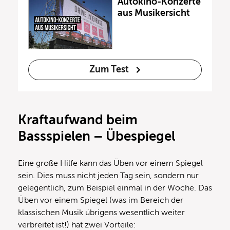
Autokino-Konzerte
aus Musikersicht
Zum Test
Kraftaufwand beim
Bassspielen – Übespiegel
Eine große Hilfe kann das Üben vor einem Spiegel
sein. Dies muss nicht jeden Tag sein, sondern nur
gelegentlich, zum Beispiel einmal in der Woche. Das
Üben vor einem Spiegel (was im Bereich der
klassischen Musik übrigens wesentlich weiter
verbreitet ist!) hat zwei Vorteile: