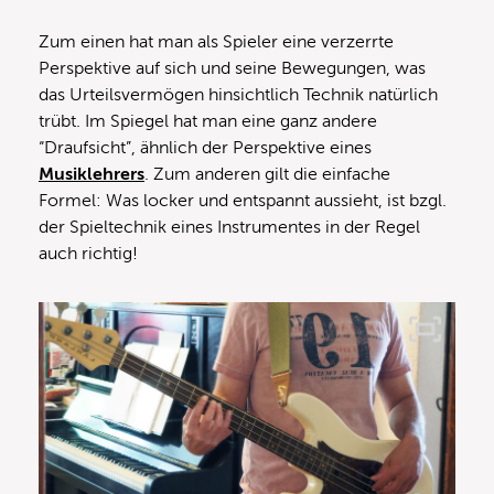
Zum einen hat man als Spieler eine verzerrte
Perspektive auf sich und seine Bewegungen, was
das Urteilsvermögen hinsichtlich Technik natürlich
trübt. Im Spiegel hat man eine ganz andere
“Draufsicht”, ähnlich der Perspektive eines
Musiklehrers
. Zum anderen gilt die einfache
Formel: Was locker und entspannt aussieht, ist bzgl.
der Spieltechnik eines Instrumentes in der Regel
auch richtig!