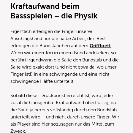
Kraftaufwand beim
Bassspielen – die Physik
Eigentlich erledigen die Finger unserer
Anschlagshand nur die halbe Arbeit, den Rest
erledigen die Bundstäbchen auf dem
Griffbrett
:
Wenn wir einen Ton in einem Bund abdrücken, so
berührt irgendwann die Saite den Bundstab und die
Saite wird exakt dort (und nicht etwa da, wo unser
Finger ist!) in eine schwingende und eine nicht
schwingende Hälfte unterteilt.
Sobald dieser Druckpunkt erreicht ist, wird jeder
zusätzlich ausgeübte Kraftaufwand überflüssig, da
die Saite ja bereits vollständig durch den Bundstab
unterteilt wird – und nicht durch unsere Finger. Wir
als Player sind hier sozusagen nur das Mittel zum
Zweck.