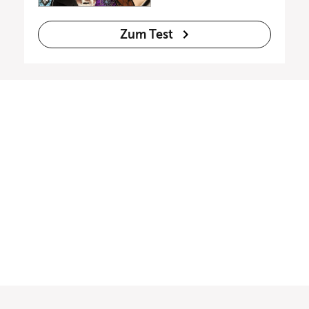
Zum Test