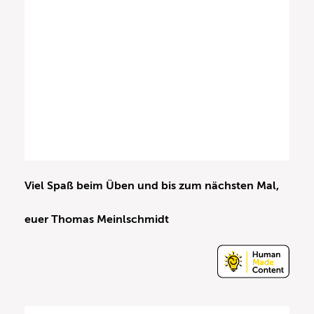
Viel Spaß beim Üben und bis zum nächsten Mal,
euer
Thomas Meinlschmidt