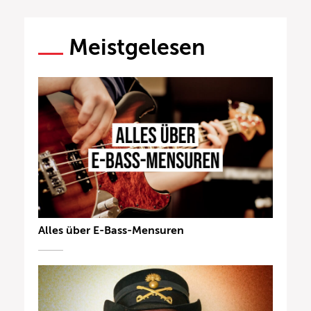
Meistgelesen
Alles über E-Bass-Mensuren