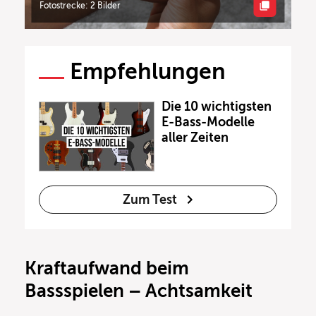
Fotostrecke: 2 Bilder
Empfehlungen
Die 10 wichtigsten
E-Bass-Modelle
aller Zeiten
Zum Test
Kraftaufwand beim
Bassspielen – Achtsamkeit