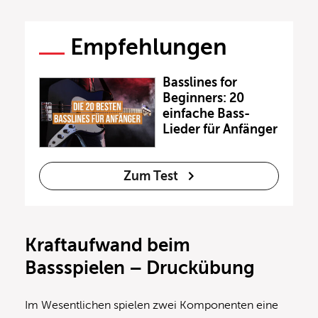
Empfehlungen
Basslines for
Beginners: 20
einfache Bass-
Lieder für Anfänger
Zum Test
Kraftaufwand beim
Bassspielen – Druckübung
Im Wesentlichen spielen zwei Komponenten eine