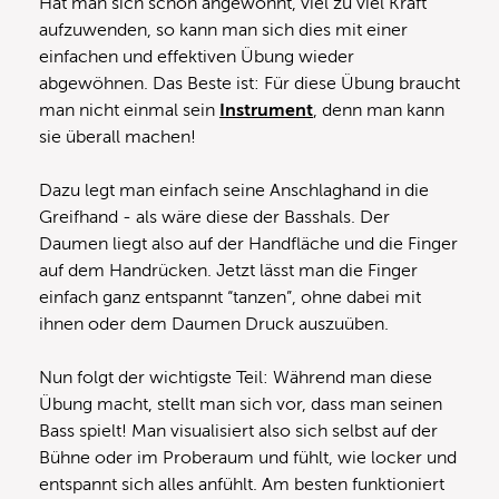
Hat man sich schon angewöhnt, viel zu viel Kraft
aufzuwenden, so kann man sich dies mit einer
einfachen und effektiven Übung wieder
abgewöhnen. Das Beste ist: Für diese Übung braucht
man nicht einmal sein
Instrument
, denn man kann
sie überall machen!
Dazu legt man einfach seine Anschlaghand in die
Greifhand ‑ als wäre diese der Basshals. Der
Daumen liegt also auf der Handfläche und die Finger
auf dem Handrücken. Jetzt lässt man die Finger
einfach ganz entspannt “tanzen”, ohne dabei mit
ihnen oder dem Daumen Druck auszuüben.
Nun folgt der wichtigste Teil: Während man diese
Übung macht, stellt man sich vor, dass man seinen
Bass spielt! Man visualisiert also sich selbst auf der
Bühne oder im Proberaum und fühlt, wie locker und
entspannt sich alles anfühlt. Am besten funktioniert