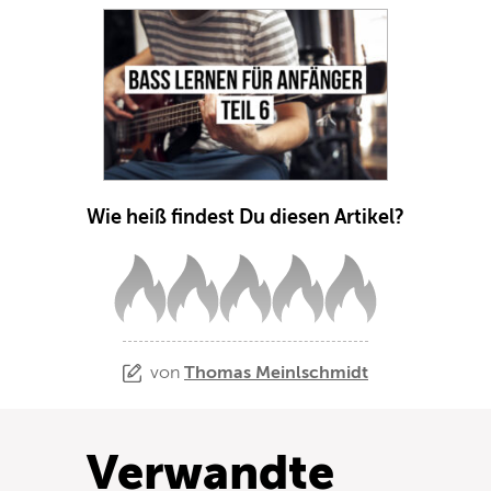
Wie heiß findest Du diesen Artikel?
von
Thomas Meinlschmidt
Verwandte