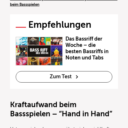
beim Bassspielen
Empfehlungen
Das Bassriff der
Woche – die
besten Bassriffs in
Noten und Tabs
Zum Test
Kraftaufwand beim
Bassspielen – “Hand in Hand”