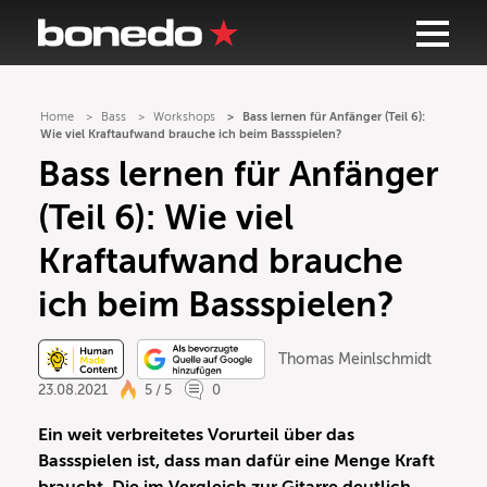
Home
Bass
Workshops
Bass lernen für Anfänger (Teil 6):
Wie viel Kraftaufwand brauche ich beim Bassspielen?
Bass lernen für Anfänger
(Teil 6): Wie viel
Kraftaufwand brauche
ich beim Bassspielen?
Thomas Meinlschmidt
23.08.2021
5 / 5
0
Ein weit verbreitetes Vorurteil über das
Bassspielen ist, dass man dafür eine Menge Kraft