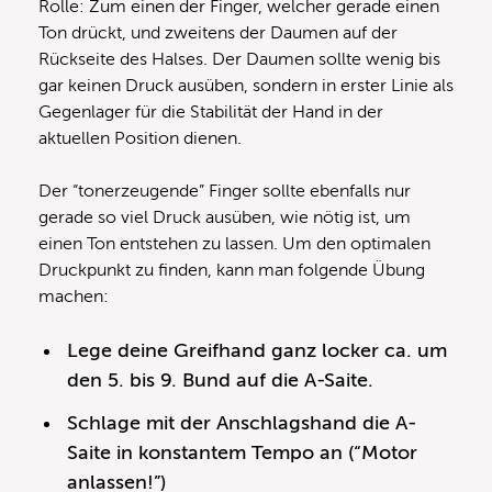
Rolle: Zum einen der Finger, welcher gerade einen
Ton drückt, und zweitens der Daumen auf der
Rückseite des Halses. Der Daumen sollte wenig bis
gar keinen Druck ausüben, sondern in erster Linie als
Gegenlager für die Stabilität der Hand in der
aktuellen Position dienen.
Der “tonerzeugende” Finger sollte ebenfalls nur
gerade so viel Druck ausüben, wie nötig ist, um
einen Ton entstehen zu lassen. Um den optimalen
Druckpunkt zu finden, kann man folgende Übung
machen:
Lege deine Greifhand ganz locker ca. um
den 5. bis 9. Bund auf die A-Saite.
Schlage mit der Anschlagshand die A-
Saite in konstantem Tempo an (“Motor
anlassen!”)