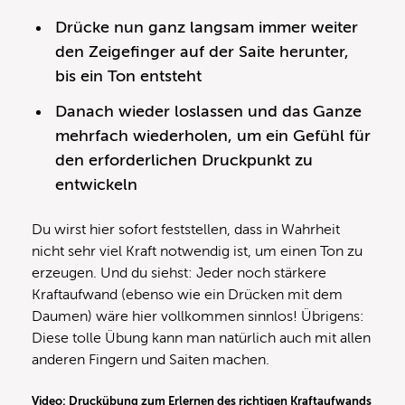
Drücke nun ganz langsam immer weiter
den Zeigefinger auf der Saite herunter,
bis ein Ton entsteht
Danach wieder loslassen und das Ganze
mehrfach wiederholen, um ein Gefühl für
den erforderlichen Druckpunkt zu
entwickeln
Du wirst hier sofort feststellen, dass in Wahrheit
nicht sehr viel Kraft notwendig ist, um einen Ton zu
erzeugen. Und du siehst: Jeder noch stärkere
Kraftaufwand (ebenso wie ein Drücken mit dem
Daumen) wäre hier vollkommen sinnlos! Übrigens:
Diese tolle Übung kann man natürlich auch mit allen
anderen Fingern und Saiten machen.
Video: Druckübung zum Erlernen des richtigen Kraftaufwands