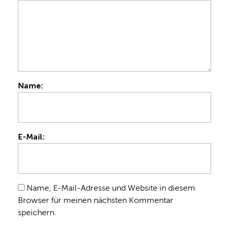
Name:
E-Mail:
Name, E-Mail-Adresse und Website in diesem
Browser für meinen nächsten Kommentar
speichern.