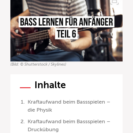
(Bild: © Shutterstock / Skylines)
Inhalte
Kraftaufwand beim Bassspielen –
die Physik
Kraftaufwand beim Bassspielen –
Druckübung