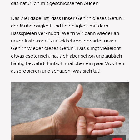
das natürlich mit geschlossenen Augen.
Das Ziel dabei ist, dass unser Gehirn dieses Gefühl
der Mühelosigkeit und Leichtigkeit mit dem
Bassspielen verknüpft. Wenn wir dann wieder an
unser Instrument zurückkehren, erwartet unser
Gehirn wieder dieses Gefühl. Das klingt vielleicht
etwas esoterisch, hat sich aber schon unglaublich
häufig bewährt. Einfach mal über ein paar Wochen
ausprobieren und schauen, was sich tut!