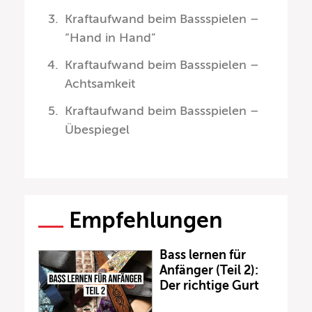
Kraftaufwand beim Bassspielen –
“Hand in Hand”
Kraftaufwand beim Bassspielen –
Achtsamkeit
Kraftaufwand beim Bassspielen –
Übespiegel
Empfehlungen
Bass lernen für
Anfänger (Teil 2):
Der richtige Gurt