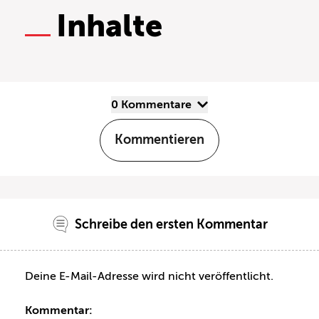
Inhalte
0 Kommentare
Kommentieren
Schreibe den ersten Kommentar
Deine E-Mail-Adresse wird nicht veröffentlicht.
Kommentar: