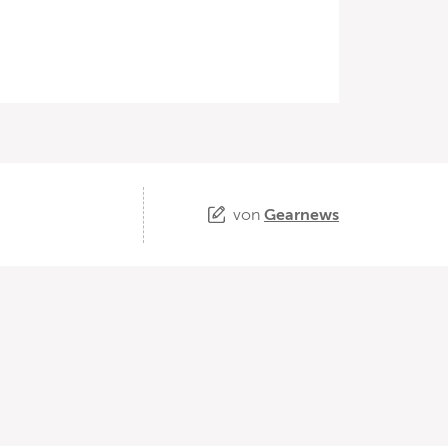
von
Gearnews