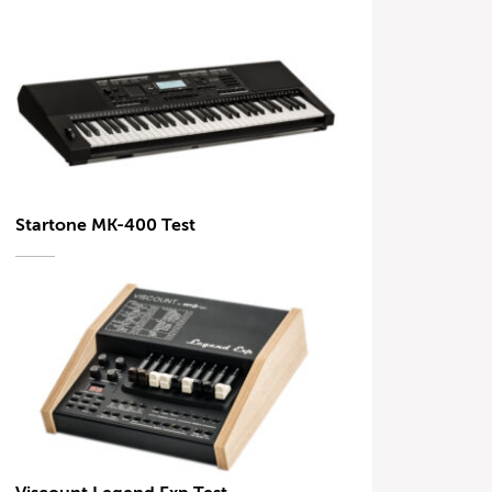
Startone MK-400 Test