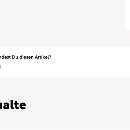
ndest Du diesen Artikel?
alte