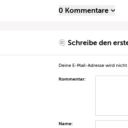
0 Kommentare
Schreibe den ers
Deine E-Mail-Adresse wird nicht 
Kommentar:
Name: