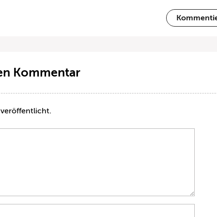
Kommenti
ten Kommentar
veröffentlicht.