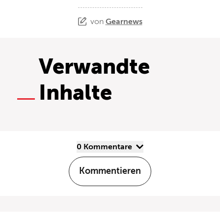
von
Gearnews
Verwandte
Inhalte
0 Kommentare
Kommentieren