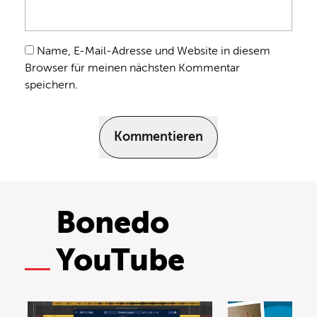
Name, E-Mail-Adresse und Website in diesem
Browser für meinen nächsten Kommentar
speichern.
Kommentieren
Bonedo
YouTube