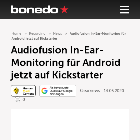
Home
Recording
News
Audiofusion In-Ear-Monitoring für
Android jetzt auf Kickstarter
Audiofusion In-Ear-
Monitoring für Android
jetzt auf Kickstarter
Gearnews
14.05.2020
0