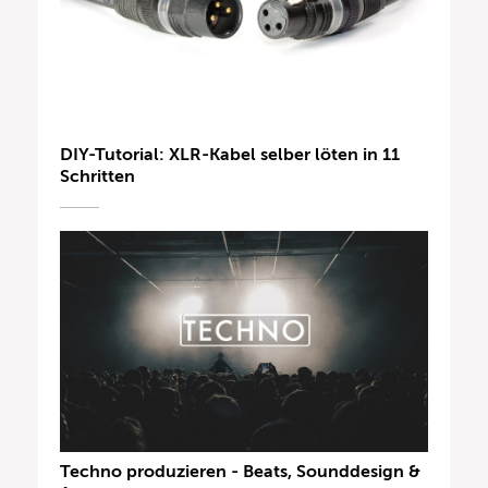
DIY-Tutorial: XLR-Kabel selber löten in 11
Schritten
Techno produzieren - Beats, Sounddesign &