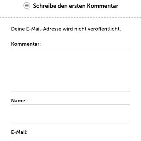
Schreibe den ersten Kommentar
Deine E-Mail-Adresse wird nicht veröffentlicht.
Kommentar:
Name:
E-Mail: