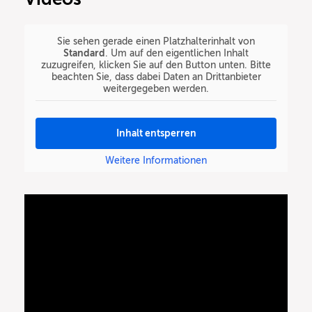
Sie sehen gerade einen Platzhalterinhalt von
Standard
. Um auf den eigentlichen Inhalt
zuzugreifen, klicken Sie auf den Button unten. Bitte
beachten Sie, dass dabei Daten an Drittanbieter
weitergegeben werden.
Inhalt entsperren
Weitere Informationen