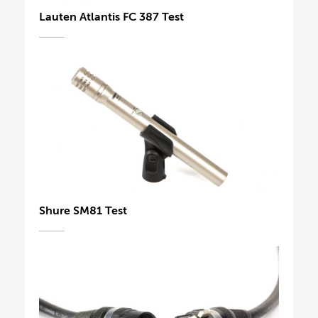
Lauten Atlantis FC 387 Test
Shure SM81 Test