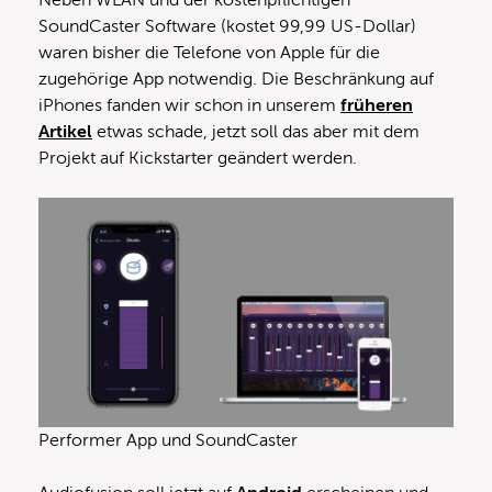
SoundCaster Software (kostet 99,99 US-Dollar)
waren bisher die Telefone von Apple für die
zugehörige App notwendig. Die Beschränkung auf
iPhones fanden wir schon in unserem
früheren
Artikel
etwas schade, jetzt soll das aber mit dem
Projekt auf Kickstarter geändert werden.
Performer App und SoundCaster