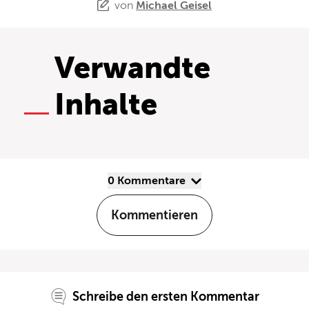
von
Michael Geisel
Verwandte
Inhalte
0 Kommentare
Kommentieren
Schreibe den ersten Kommentar