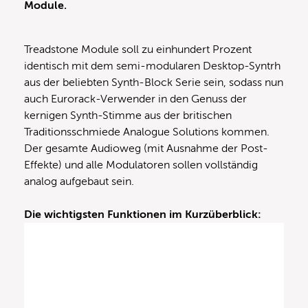
Module.
Treadstone Module soll zu einhundert Prozent
identisch mit dem semi-modularen Desktop-Syntrh
aus der beliebten Synth-Block Serie sein, sodass nun
auch Eurorack-Verwender in den Genuss der
kernigen Synth-Stimme aus der britischen
Traditionsschmiede Analogue Solutions kommen.
Der gesamte Audioweg (mit Ausnahme der Post-
Effekte) und alle Modulatoren sollen vollständig
analog aufgebaut sein.
Die wichtigsten Funktionen im Kurzüberblick: