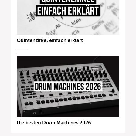
Quintenzirkel einfach erklärt
Die besten Drum Machines 2026