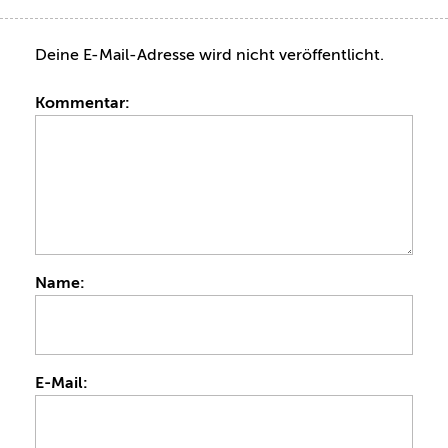
Deine E-Mail-Adresse wird nicht veröffentlicht.
Kommentar:
Name:
E-Mail: