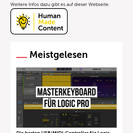
Weitere Infos dazu gibt es auf
dieser Webseite
.
Meistgelesen
Die besten USB/MIDI-Controller für Logic