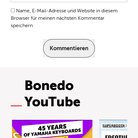
Name, E-Mail-Adresse und Website in diesem
Browser für meinen nächsten Kommentar
speichern.
Kommentieren
Bonedo
YouTube