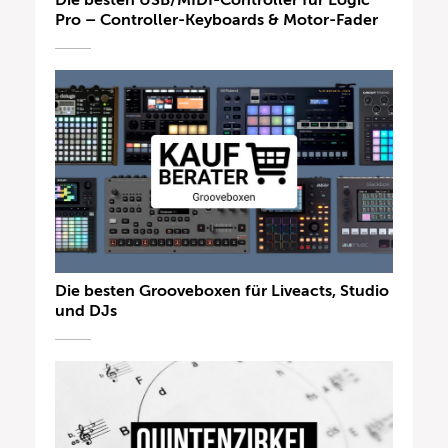
Pro – Controller-Keyboards & Motor-Fader
Die besten Grooveboxen für Liveacts, Studio
und DJs