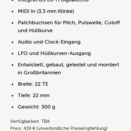
MIDI In (3,5 mm Klinke)
Patchbuchsen für Pitch, Pulsweite, Cutoff
und Hüllkurve
Audio und Clock-Eingang
LFO und Hüllkurven-Ausgang
Entwickelt, gebaut, getestet und montiert
in Großbritannien
Breite: 22 TE
Tiefe: 22 mm
Gewicht: 300 g
Verfügbarkeit: TBA
Preis: 419 € (unverbindliche Preisempfehlung)