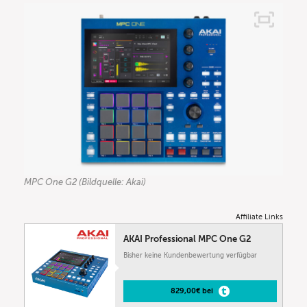
MPC One G2 (Bildquelle: Akai)
Affiliate Links
AKAI Professional MPC One G2
Bisher keine Kundenbewertung verfügbar
829,00€ bei