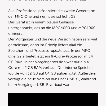
Akai Professional präsentiert die zweite Generation
der MPC One und nennt sie schlicht G2.
Das Gerät ist in einem blauen Gehäuse
untergebracht, das an die MPC4000 und MPC1000
erinnert.
Der Vorgänger und die neue Version haben sehr viel
gemeinsam, denn im Prinzip liefert Akai ein
Speicher- und Prozessorupdate aus. In der MPC
One G2 arbeitet jetzt ein 8-Core-Prozessor mit 4
GB RAM. In der Vorgängerversion war nur ein 4-
Core mit 2 GB RAM verbaut. Der interne Speicher
wurde von 32 GB auf 64 GB aufgemotzt. Außerdem
verfügt die neue Version nun über USB-C, während
beim Vorgänger USB-B verbaut war.