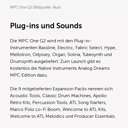
MPC One G2 (Bildquelle: Akai)
Plug-ins und Sounds
Die MPC One G2 wird mit den Plug-in-
Instrumenten Bassline, Electric, Fabric Select, Hype,
Mellotron, Odyssey, Organ, Solina, Tubesynth und
Drumsynth ausgeliefert. Zum Launch gibt es
kostenlos die Native Instruments Analog Dreams
MPC Edition dazu.
Die 9 mitgelieferten Expansion Packs nennen sich
Acoustic Tools, Classic Drum Machines, Apollo
Retro Kits, Percussion Tools, ATL Song Starters,
Marco Polo Lo-Fi Boom, Welcome to ATL Kits,
Welcome to ATL Melodics und Producer Essentials.