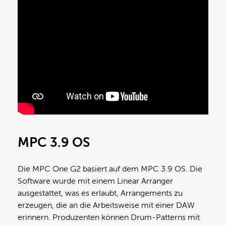
MPC 3.9 OS
Die MPC One G2 basiert auf dem MPC 3.9 OS. Die
Software wurde mit einem Linear Arranger
ausgestattet, was es erlaubt, Arrangements zu
erzeugen, die an die Arbeitsweise mit einer DAW
erinnern. Produzenten können Drum-Patterns mit