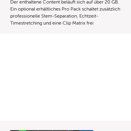
Der enthaltene Content beläuft sich auf über 20 GB.
Ein optional erhältliches Pro Pack schaltet zusätzlich
professionelle Stem-Separation, Echtzeit-
Timestretching und eine Clip Matrix frei