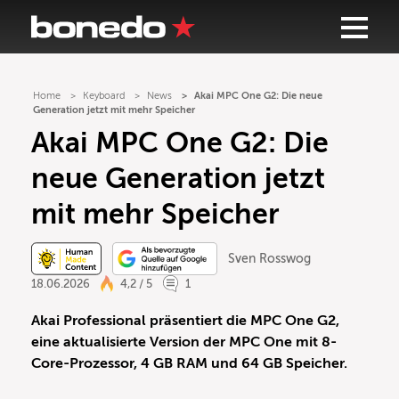
Home
Keyboard
News
Akai MPC One G2: Die neue
Generation jetzt mit mehr Speicher
Akai MPC One G2: Die
neue Generation jetzt
mit mehr Speicher
Sven Rosswog
18.06.2026
4,2 / 5
1
Akai Professional präsentiert die MPC One G2,
eine aktualisierte Version der MPC One mit 8-
Core-Prozessor, 4 GB RAM und 64 GB Speicher.