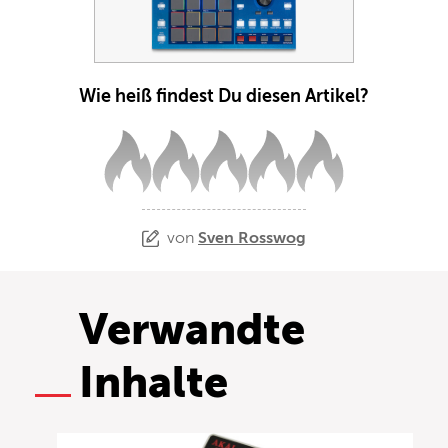
Wie heiß findest Du diesen Artikel?
von
Sven Rosswog
Verwandte
Inhalte