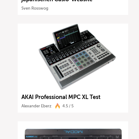
Sven Rosswog
AKAI Professional MPC XL Test
Alexander Eberz
4.5 / 5