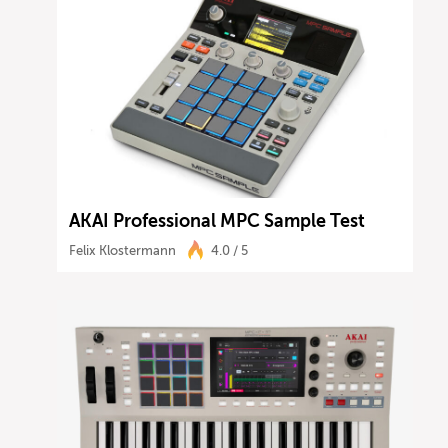
AKAI Professional MPC Sample Test
Felix Klostermann
4.0 / 5