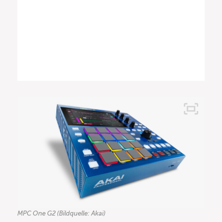
MPC One G2 (Bildquelle: Akai)