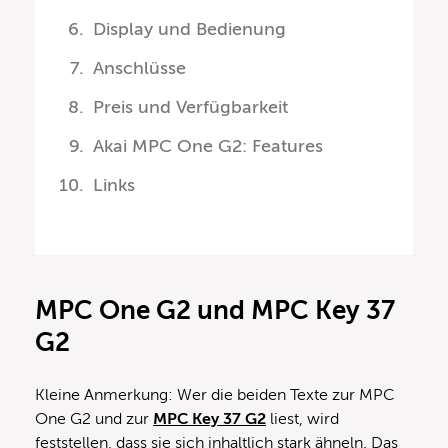
Display und Bedienung
Anschlüsse
Preis und Verfügbarkeit
Akai MPC One G2: Features
Links
MPC One G2 und MPC Key 37
G2
Kleine Anmerkung: Wer die beiden Texte zur MPC
One G2 und zur
MPC Key 37 G2
liest, wird
feststellen, dass sie sich inhaltlich stark ähneln. Das