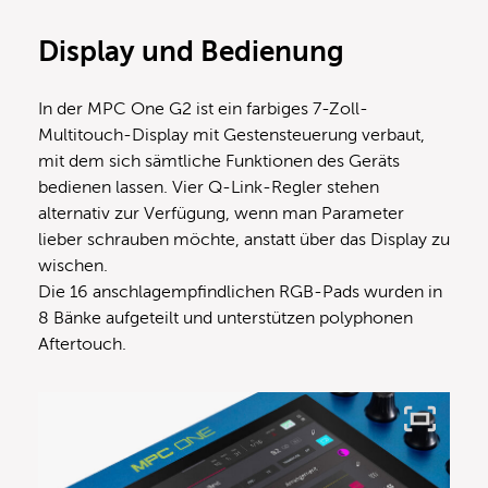
Display und Bedienung
In der MPC One G2 ist ein farbiges 7-Zoll-
Multitouch-Display mit Gestensteuerung verbaut,
mit dem sich sämtliche Funktionen des Geräts
bedienen lassen. Vier Q-Link-Regler stehen
alternativ zur Verfügung, wenn man Parameter
lieber schrauben möchte, anstatt über das Display zu
wischen.
Die 16 anschlagempfindlichen RGB-Pads wurden in
8 Bänke aufgeteilt und unterstützen polyphonen
Aftertouch.