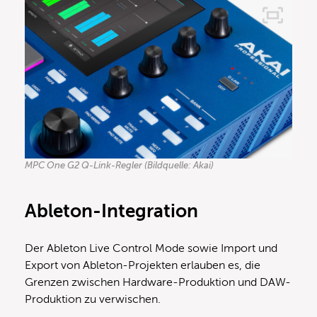
MPC One G2 Q-Link-Regler (Bildquelle: Akai)
Ableton-Integration
Der Ableton Live Control Mode sowie Import und
Export von Ableton-Projekten erlauben es, die
Grenzen zwischen Hardware-Produktion und DAW-
Produktion zu verwischen.