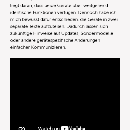
liegt daran, dass beide Geräte über weitgehend
identische Funktionen verfügen. Dennoch habe ich
mich bewusst dafür entschieden, die Geräte in zwei
separate Texte aufzuteilen. Dadurch lassen sich
zukünftige Hinweise auf Updates, Sondermodelle
oder andere gerätespezifische Änderungen
einfacher Kommunizieren.