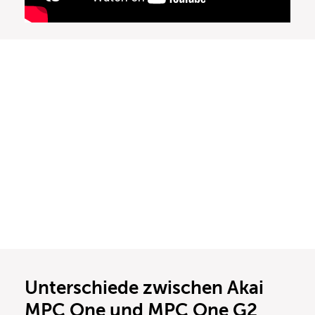
Unterschiede zwischen Akai
MPC One und MPC One G2