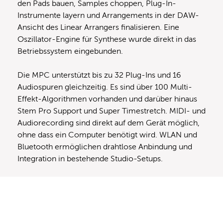
den Pads bauen, Samples choppen, Plug-In-
Instrumente layern und Arrangements in der DAW-
Ansicht des Linear Arrangers finalisieren. Eine
Oszillator-Engine für Synthese wurde direkt in das
Betriebssystem eingebunden.
Die MPC unterstützt bis zu 32 Plug-Ins und 16
Audiospuren gleichzeitig. Es sind über 100 Multi-
Effekt-Algorithmen vorhanden und darüber hinaus
Stem Pro Support und Super Timestretch. MIDI- und
Audiorecording sind direkt auf dem Gerät möglich,
ohne dass ein Computer benötigt wird. WLAN und
Bluetooth ermöglichen drahtlose Anbindung und
Integration in bestehende Studio-Setups.