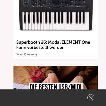
Superbooth 26: Modal ELEMENT One
kann vorbestellt werden
Sven Rosswog