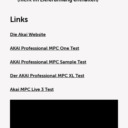
Links
Die Akai Website
AKAI Professional MPC One Test
AKAI Professional MPC Sample Test
Der AKAI Professional MPC XL Test
Akai MPC Live 3 Test