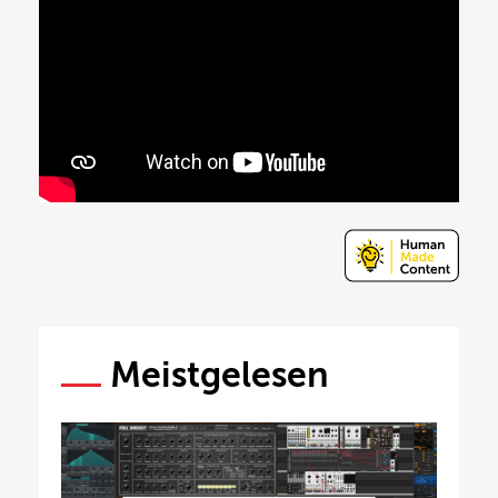
Meistgelesen