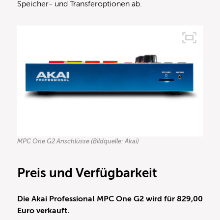
Speicher- und Transferoptionen ab.
MPC One G2 Anschlüsse (Bildquelle: Akai)
Preis und Verfügbarkeit
Die Akai Professional MPC One G2 wird für 829,00
Euro verkauft.