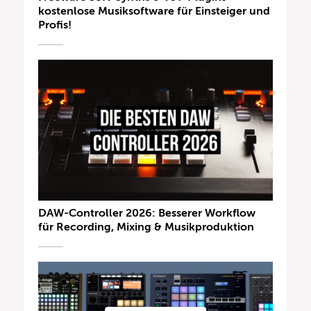
kostenlose Musiksoftware für Einsteiger und
Profis!
DAW-Controller 2026: Besserer Workflow
für Recording, Mixing & Musikproduktion