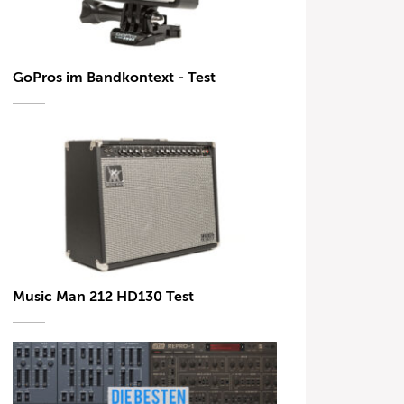
GoPros im Bandkontext - Test
Music Man 212 HD130 Test