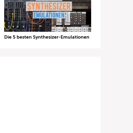
Die 5 besten Synthesizer-Emulationen