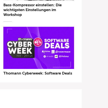
Bass-Kompressor einstellen: Die
wichtigsten Einstellungen im
Workshop
Thomann Cyberweek: Software Deals