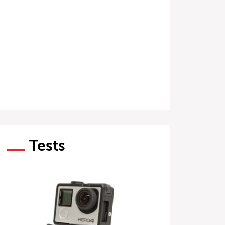
Tests