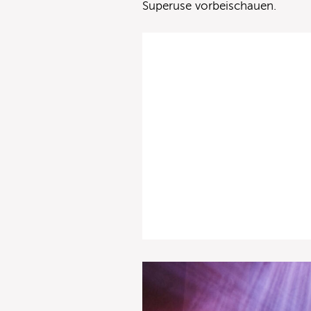
Superuse vorbeischauen.