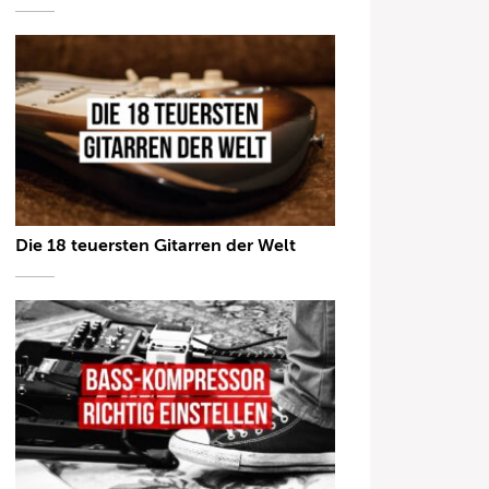
Die 18 teuersten Gitarren der Welt