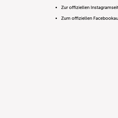
Zur offiziellen Instagramsei
Zum offiziellen Facebookauf