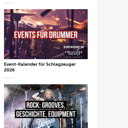
Event-Kalender für Schlagzeuger
2026