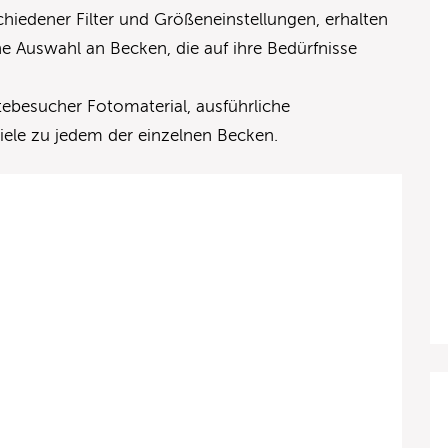
iedener Filter und Größeneinstellungen, erhalten
he Auswahl an Becken, die auf ihre Bedürfnisse
ebesucher Fotomaterial, ausführliche
ele zu jedem der einzelnen Becken.