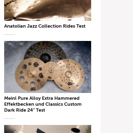
Anatolian Jazz Collection Rides Test
Meinl Pure Alloy Extra Hammered
Effektbecken und Classics Custom
Dark Ride 24“ Test