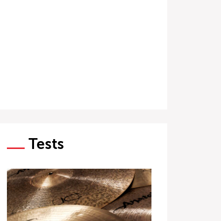
Tests