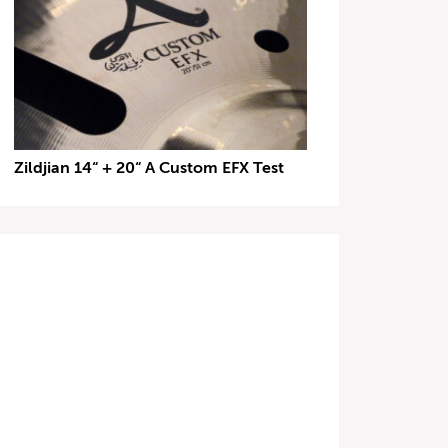
Zildjian 14“ + 20“ A Custom EFX Test