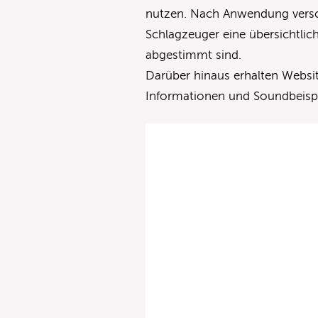
nutzen. Nach Anwendung versch
Schlagzeuger eine übersichtlic
abgestimmt sind.
Darüber hinaus erhalten Websit
Informationen und Soundbeispi