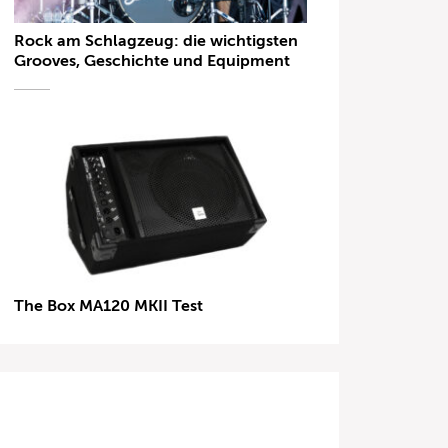
Rock am Schlagzeug: die wichtigsten
Grooves, Geschichte und Equipment
The Box MA120 MKII Test