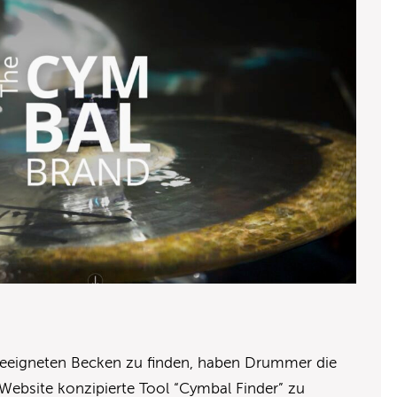
 geeigneten Becken zu finden, haben Drummer die
 Website konzipierte Tool “Cymbal Finder” zu