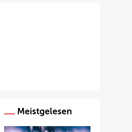
Meistgelesen