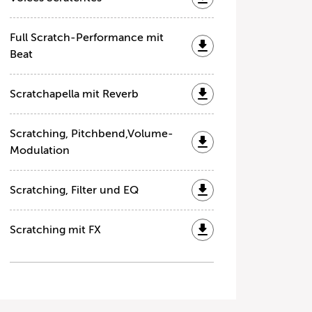
Full Scratch-Performance mit
Beat
Scratchapella mit Reverb
Scratching, Pitchbend,Volume-
Modulation
Scratching, Filter und EQ
Scratching mit FX