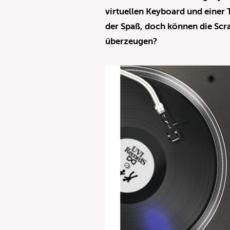
virtuellen Keyboard und einer
der Spaß, doch können die Scr
überzeugen?