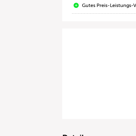
Gutes Preis-Leistungs-V