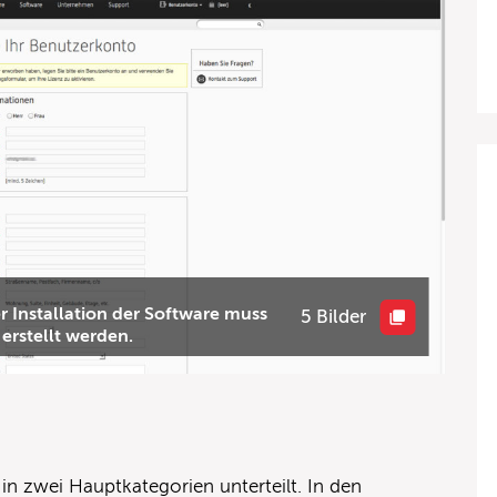
r Installation der Software muss
5 Bilder
erstellt werden.
 in zwei Hauptkategorien unterteilt. In den