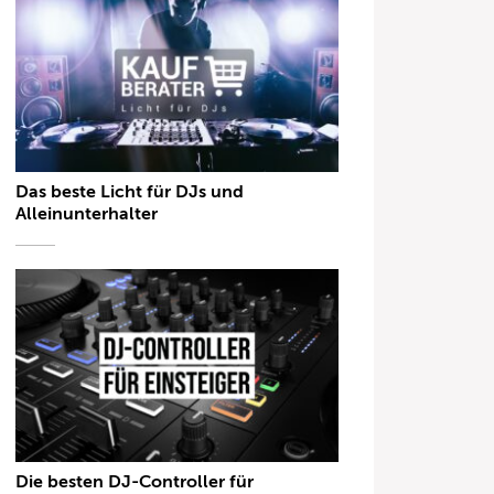
Das beste Licht für DJs und
Alleinunterhalter
Die besten DJ-Controller für