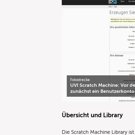
Fotostrecke
UVI Scratch Machine: Vor de
zunächst ein Benutzerkonto 
Übersicht und Library
Die Scratch Machine Library ist