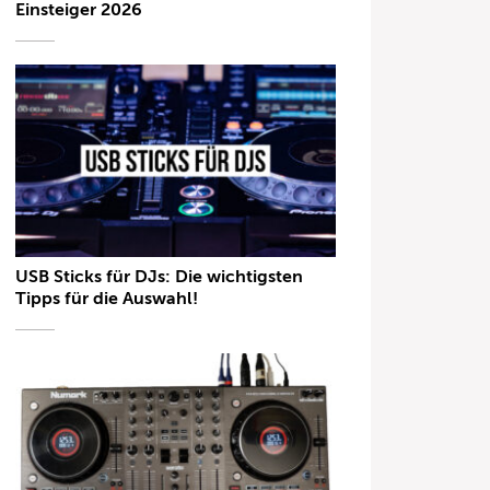
Einsteiger 2026
USB Sticks für DJs: Die wichtigsten
Tipps für die Auswahl!