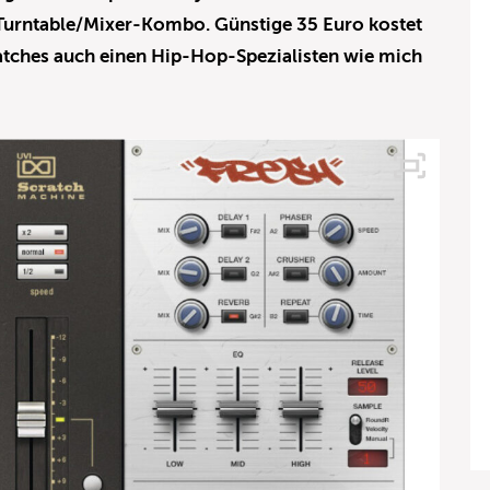
 Turntable/Mixer-Kombo. Günstige 35 Euro kostet
atches auch einen Hip-Hop-Spezialisten wie mich