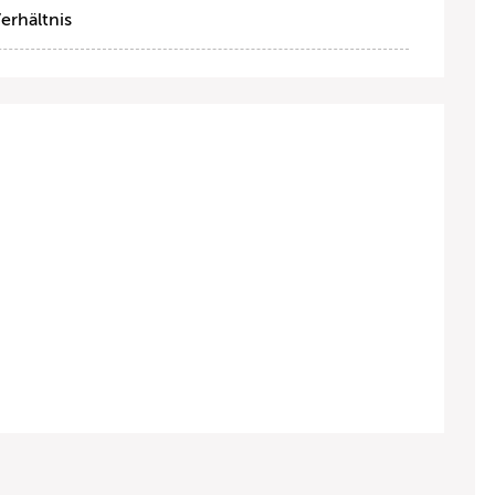
erhältnis