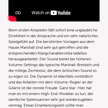
Beim ersten Anspielen fällt sofort eine unglaubliche
Direktheit in der Ansprache und ein sehr natürliches
Spielgefühl auf. Die berühmten Vorlagen aus dem
Hause Marshall sind sehr gut getroffen und die
entsprechenden Klangcharakteristika tadellos
herausgearbeitet. Der Sound bietet bei höheren
Volume-Settings das typische Marshall-Bretzeln und
die mittige Zerrtextur, die dem britischen Sound so
zu eigen ist. Die Dynamik ist ebenfalls vorbildlich
und das Arbeiten mit dem Volume-Regler an der
Gitarre ist die reinste Freude. Ganz klar: Hier hat
man es mit einem High-End-Modeler zu tun, der
sämtliche Spielnuancen sehr gut wiederzugeben
vermag. Etwas Einarbeitungszeit sollte man