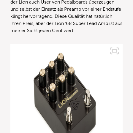
der Lion auch User von Pedalboards überzeugen
und selbst der Einsatz als Preamp vor einer Endstufe
klingt hervorragend. Diese Qualität hat natürlich
ihren Preis, aber der Lion ’68 Super Lead Amp ist aus
meiner Sicht jeden Cent wert!