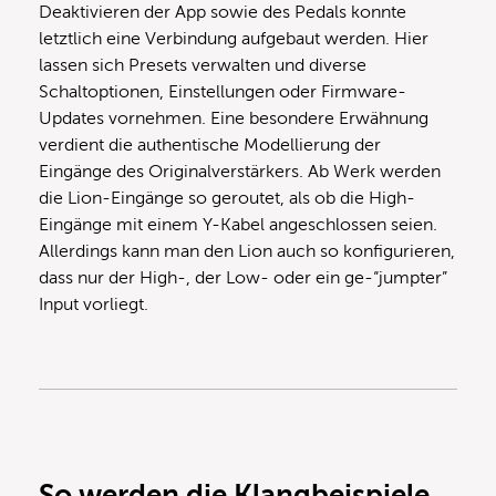
Deaktivieren der App sowie des Pedals konnte
letztlich eine Verbindung aufgebaut werden. Hier
lassen sich Presets verwalten und diverse
Schaltoptionen, Einstellungen oder Firmware-
Updates vornehmen. Eine besondere Erwähnung
verdient die authentische Modellierung der
Eingänge des Originalverstärkers. Ab Werk werden
die Lion-Eingänge so geroutet, als ob die High-
Eingänge mit einem Y-Kabel angeschlossen seien.
Allerdings kann man den Lion auch so konfigurieren,
dass nur der High-, der Low- oder ein ge-“jumpter”
Input vorliegt.
So werden die Klangbeispiele