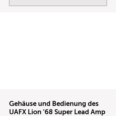
Gehäuse und Bedienung des
UAFX Lion ’68 Super Lead Amp