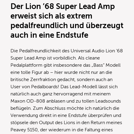
Der Lion ’68 Super Lead Amp
erweist sich als extrem
pedalfreundlich und überzeugt
auch in eine Endstufe
Die Pedalfreundlichkeit des Universal Audio Lion ’68
Super Lead Amp ist vorbildlich. Als cleane
Pedalplattform gibt insbesondere das „Bass“ Modell
eine tolle Figur ab – hier wurde nicht nur an die
britische Zerrfraktion gedacht, sondern auch an
User von Pedalboards! Das Lead-Modell lässt sich
natürlich auch ganz hervorragend mit meinem
Maxon OD-808 anblasen und zu tollen Leadsounds
beflügeln. Zum Abschluss möchte ich natürlich die
Verwendung direkt in eine Endstufe überprüfen und
stöpsele den Output des Lions in den Return meines
Peavey 5150, der wiederum in die Faltung eines