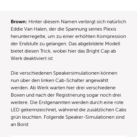
Brown:
Hinter diesem Namen verbirgt sich natürlich
Eddie Van Halen, der die Spannung seines Plexis
herunterregelte, um zu einer erhöhten Kompression
der Endstufe zu gelangen. Das abgebildete Modell
bietet diesen Trick, wobei hier das Bright Cap ab
Werk deaktiviert ist.
Die verschiedenen Speakersimulationen können
nun über den linken Cab-Schalter angewählt
werden. Ab Werk warten hier drei verschiedene
Boxen und nach der Registrierung sogar noch drei
weitere. Die Erstgenannten werden durch eine rote
LED gekennzeichnet, während die zusätzlichen Cabs
grün leuchten. Folgende Speaker-Simulationen sind
an Bord: