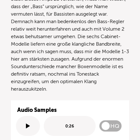
dass der „Bass“ ursprünglich, wie der Name
vermuten lässt, für Bassisten ausgelegt war.
Demnach kann man bedenkenlos den Bass-Regler
relativ weit herunterfahren und auch mit Volume 2
etwas behutsamer umgehen. Die sechs Cabinet-
Modelle liefern eine große klangliche Bandbreite,
auch wenn ich sagen muss, dass mir die Modelle 1-3
hier am stärksten zusagen. Aufgrund der enormen
Soundunterschiede mancher Boxenmodelle ist es
definitiv ratsam, nochmal ins Tonestack
einzugreifen, um den optimalen Klang
herauszukitzeln.
Audio Samples
HQ
0:26