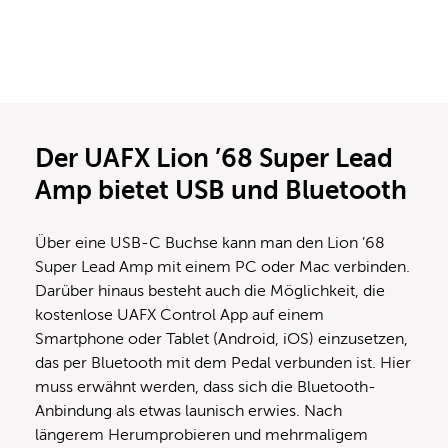
Der UAFX Lion ’68 Super Lead
Amp bietet USB und Bluetooth
Über eine USB-C Buchse kann man den Lion ’68
Super Lead Amp mit einem PC oder Mac verbinden.
Darüber hinaus besteht auch die Möglichkeit, die
kostenlose UAFX Control App auf einem
Smartphone oder Tablet (Android, iOS) einzusetzen,
das per Bluetooth mit dem Pedal verbunden ist. Hier
muss erwähnt werden, dass sich die Bluetooth-
Anbindung als etwas launisch erwies. Nach
längerem Herumprobieren und mehrmaligem