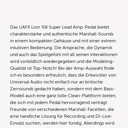
Das UAFX Lion ’68 Super Lead Amp-Pedal bietet
charakterstarke und authentische Marshall-Sounds
in einem kompakten Gehäuse und mit einer extrem
intuitiven Bedienung. Die Ansprache, die Dynamik
und auch das Spielgefühl mit all seinen Interaktionen
wird vorbildlich wiedergegeben und die Modeling-
Qualität ist Top-Notch! Bei der Amp-Auswahl finde
ich es besonders erfreulich, dass die Entwickler von
Universal Audio nicht einfach nur an britische
Zerrsounds gedacht haben, sondern mit dem Bass-
Modell auch eine ganz tolle Clean-Plattform bieten,
die sich mit jedem Pedal hervorragend verträgt.
Freunde von verschiedenen Marshall-Facetten, die
eine handliche Lösung für Recording und DI-Live-
Einsatz suchen, werden hier fündig. Allerdings wird