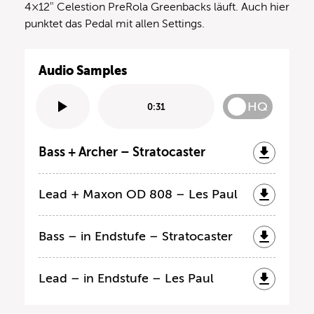
4×12″ Celestion PreRola Greenbacks läuft. Auch hier
punktet das Pedal mit allen Settings.
Audio Samples
HQ
0:31
Bass + Archer – Stratocaster
Lead + Maxon OD 808 – Les Paul
Bass – in Endstufe – Stratocaster
Lead – in Endstufe – Les Paul