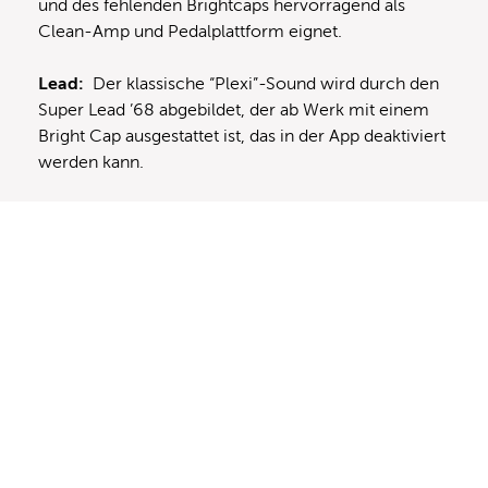
und des fehlenden Brightcaps hervorragend als
Clean-Amp und Pedalplattform eignet.
Lead:
Der klassische “Plexi”-Sound wird durch den
Super Lead ’68 abgebildet, der ab Werk mit einem
Bright Cap ausgestattet ist, das in der App deaktiviert
werden kann.