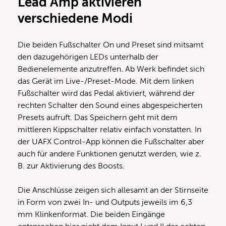
Lead Amp aktivieren
verschiedene Modi
Die beiden Fußschalter On und Preset sind mitsamt
den dazugehörigen LEDs unterhalb der
Bedienelemente anzutreffen. Ab Werk befindet sich
das Gerät im Live-/Preset-Mode. Mit dem linken
Fußschalter wird das Pedal aktiviert, während der
rechten Schalter den Sound eines abgespeicherten
Presets aufruft. Das Speichern geht mit dem
mittleren Kippschalter relativ einfach vonstatten. In
der UAFX Control-App können die Fußschalter aber
auch für andere Funktionen genutzt werden, wie z.
B. zur Aktivierung des Boosts.
Die Anschlüsse zeigen sich allesamt an der Stirnseite
in Form von zwei In- und Outputs jeweils im 6,3
mm Klinkenformat. Die beiden Eingänge