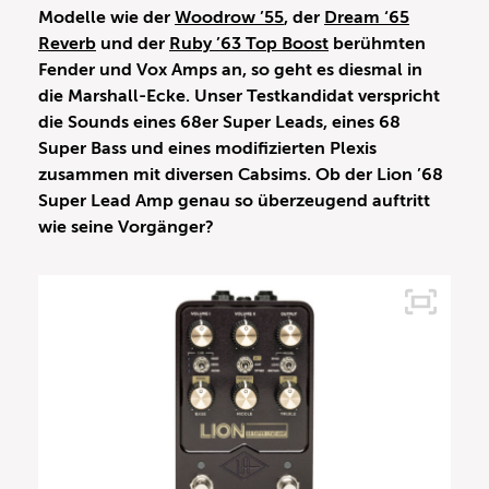
Modelle wie der
Woodrow ’55
, der
Dream ‘65
Reverb
und der
Ruby ’63 Top Boost
berühmten
Fender und Vox Amps an, so geht es diesmal in
die Marshall-Ecke. Unser Testkandidat verspricht
die Sounds eines 68er Super Leads, eines 68
Super Bass und eines modifizierten Plexis
zusammen mit diversen Cabsims. Ob der Lion ’68
Super Lead Amp genau so überzeugend auftritt
wie seine Vorgänger?