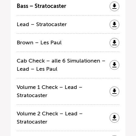
Bass – Stratocaster
Lead – Stratocaster
Brown – Les Paul
Cab Check – alle 6 Simulationen –
Lead – Les Paul
Volume 1 Check – Lead –
Stratocaster
Volume 2 Check – Lead –
Stratocaster