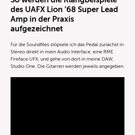
des
UAFX
Lion ’68 Super Lead
Amp in der Praxis
aufgezeichnet
Für die Soundfiles stöpsele ich das Pedal zunächst in
Stereo direkt in mein Audio Interface, eine RME
Fireface UFX, und gehe von dort in meine DAW,
Studio One. Die Gitarren werden jeweils angegeben.