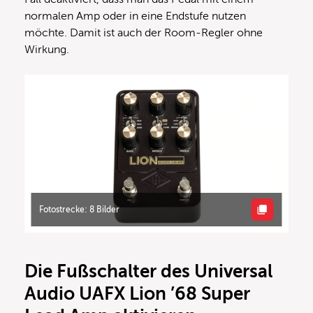
normalen Amp oder in eine Endstufe nutzen
möchte. Damit ist auch der Room-Regler ohne
Wirkung.
Fotostrecke: 8 Bilder
Die Fußschalter
des Universal
Audio UAFX Lion ’68 Super