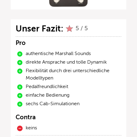
Unser Fazit:
5 / 5
Pro
authentische Marshall Sounds
direkte Ansprache und tolle Dynamik
Flexibilität durch drei unterschiedliche
Modelltypen
Pedalfreundlichkeit
einfache Bedienung
sechs Cab-Simulationen
Contra
keins