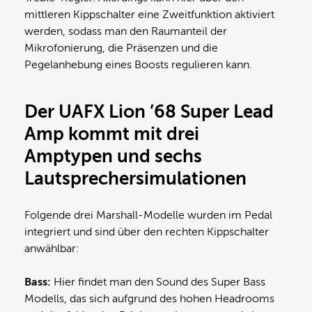
mittleren Kippschalter eine Zweitfunktion aktiviert
werden, sodass man den Raumanteil der
Mikrofonierung, die Präsenzen und die
Pegelanhebung eines Boosts regulieren kann.
Der UAFX Lion ’68 Super Lead
Amp kommt mit drei
Amptypen und sechs
Lautsprechersimulationen
Folgende drei Marshall-Modelle wurden im Pedal
integriert und sind über den rechten Kippschalter
anwählbar:
Bass:
Hier findet man den Sound des Super Bass
Modells, das sich aufgrund des hohen Headrooms