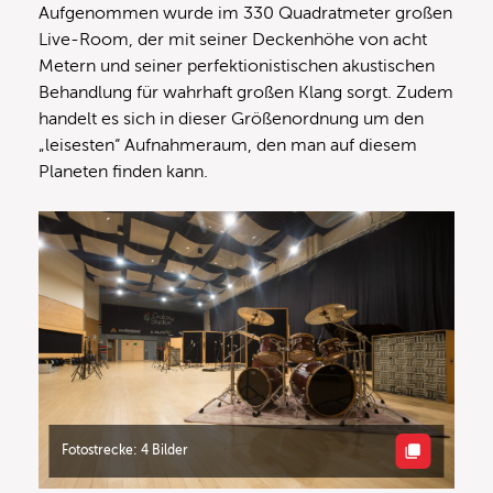
Aufgenommen wurde im 330 Quadratmeter großen
Live-Room, der mit seiner Deckenhöhe von acht
Metern und seiner perfektionistischen akustischen
Behandlung für wahrhaft großen Klang sorgt. Zudem
handelt es sich in dieser Größenordnung um den
„leisesten“ Aufnahmeraum, den man auf diesem
Planeten finden kann.
Fotostrecke: 4 Bilder