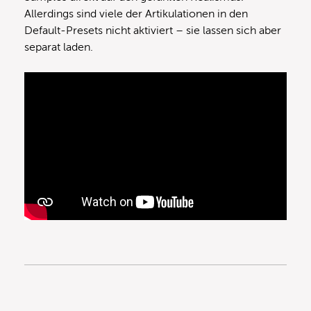
Allerdings sind viele der Artikulationen in den
Default-Presets nicht aktiviert – sie lassen sich aber
separat laden.