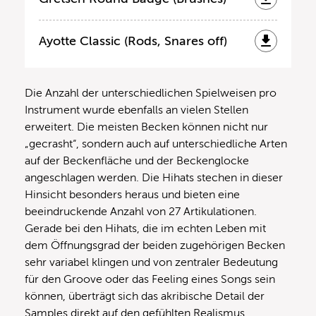
Ayotte Classic (Rods, Snares off)
Die Anzahl der unterschiedlichen Spielweisen pro
Instrument wurde ebenfalls an vielen Stellen
erweitert. Die meisten Becken können nicht nur
„gecrasht“, sondern auch auf unterschiedliche Arten
auf der Beckenfläche und der Beckenglocke
angeschlagen werden. Die Hihats stechen in dieser
Hinsicht besonders heraus und bieten eine
beeindruckende Anzahl von 27 Artikulationen.
Gerade bei den Hihats, die im echten Leben mit
dem Öffnungsgrad der beiden zugehörigen Becken
sehr variabel klingen und von zentraler Bedeutung
für den Groove oder das Feeling eines Songs sein
können, überträgt sich das akribische Detail der
Samples direkt auf den gefühlten Realismus.