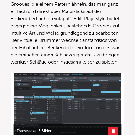
Grooves, die einem Pattern ähneln, das man ganz
einfach und direkt über Mausklicks auf der
Bedienoberfläche „eintappt“. Edit-Play-Style bietet
dagegen die Möglichkeit, bestehende Grooves auf
intuitive Art und Weise grundlegend zu bearbeiten.
Der virtuelle Drummer wechselt anstandslos von
der Hihat auf ein Becken oder ein Tom, und es war
nie einfacher, einen Schlagzeuger dazu zu bringen,
weniger Schläge oder insgesamt leiser zu spielen!
Fotostrecke: 3 Bilder