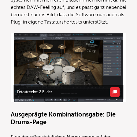
echtes DAW-Feeling auf, und es passt ganz nebenbei
bemerkt nur ins Bild, dass die Software nun auch als
Plug-in eigene Tastaturshortcuts unterstützt.
Fotostrecke: 2 Bilder
Ausgeprägte Kombinationsgabe: Die
Drums-Page