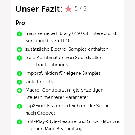
Unser Fazit:
5 / 5
Pro
massive neue Library (230 GB, Stereo und
Surround bis zu 11.1)
zusätzliche Electro-Samples enthalten
freie Kombination von Sounds aller
Toontrack-Libraries
Importfunktion für eigene Samples
viele Presets
Macro-Controls zum gleichzeitigen
Steuern mehrerer Parameter
Tap2Find-Feature erleichtert die Suche
nach Grooves
Edit-Play-Style-Feature und Grid-Editor zur
internen Midi-Bearbeitung