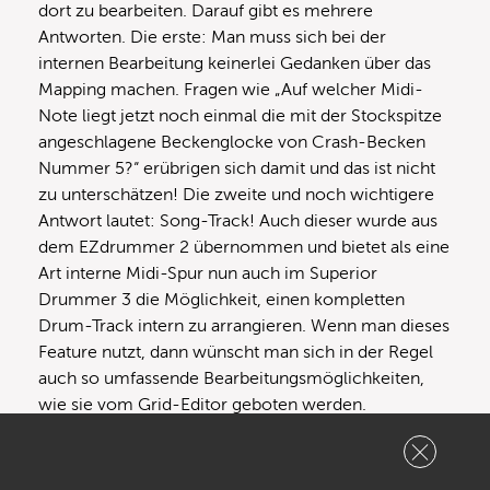
dort zu bearbeiten. Darauf gibt es mehrere
Antworten. Die erste: Man muss sich bei der
internen Bearbeitung keinerlei Gedanken über das
Mapping machen. Fragen wie „Auf welcher Midi-
Note liegt jetzt noch einmal die mit der Stockspitze
angeschlagene Beckenglocke von Crash-Becken
Nummer 5?“ erübrigen sich damit und das ist nicht
zu unterschätzen! Die zweite und noch wichtigere
Antwort lautet: Song-Track! Auch dieser wurde aus
dem EZdrummer 2 übernommen und bietet als eine
Art interne Midi-Spur nun auch im Superior
Drummer 3 die Möglichkeit, einen kompletten
Drum-Track intern zu arrangieren. Wenn man dieses
Feature nutzt, dann wünscht man sich in der Regel
auch so umfassende Bearbeitungsmöglichkeiten,
wie sie vom Grid-Editor geboten werden.