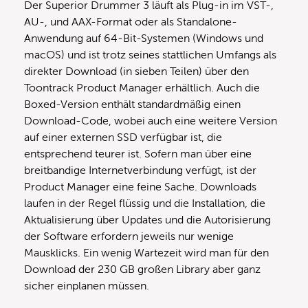
Der Superior Drummer 3 läuft als Plug-in im VST-,
AU-, und AAX-Format oder als Standalone-
Anwendung auf 64-Bit-Systemen (Windows und
macOS) und ist trotz seines stattlichen Umfangs als
direkter Download (in sieben Teilen) über den
Toontrack Product Manager erhältlich. Auch die
Boxed-Version enthält standardmäßig einen
Download-Code, wobei auch eine weitere Version
auf einer externen SSD verfügbar ist, die
entsprechend teurer ist. Sofern man über eine
breitbandige Internetverbindung verfügt, ist der
Product Manager eine feine Sache. Downloads
laufen in der Regel flüssig und die Installation, die
Aktualisierung über Updates und die Autorisierung
der Software erfordern jeweils nur wenige
Mausklicks. Ein wenig Wartezeit wird man für den
Download der 230 GB großen Library aber ganz
sicher einplanen müssen.