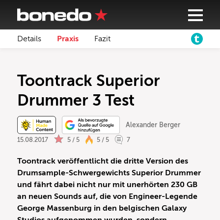
Details
Praxis
Fazit
Toontrack Superior
Drummer 3 Test
Alexander Berger
15.08.2017
5 / 5
5 / 5
7
Toontrack veröffentlicht die dritte Version des
Drumsample-Schwergewichts Superior Drummer
und fährt dabei nicht nur mit unerhörten 230 GB
an neuen Sounds auf, die von Engineer-Legende
George Massenburg in den belgischen Galaxy