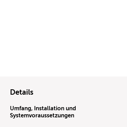
Details
Umfang, Installation und
Systemvoraussetzungen