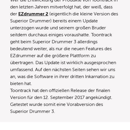
den letzten Jahren mitverfolgt hat, der weiß, dass
der
EZdrummer 2
(eigentlich die kleine Version des
Superior Drummer) bereits einem Update
unterzogen wurde und seinem großen Bruder
seitdem durchaus einiges voraushatte. Toontrack
geht beim Superior Drummer 3 allerdings
bedeutend weiter, als nur die neuen Features des
EZdrummer auf die größere Plattform zu
übertragen. Das Update ist wirklich ausgesprochen
umfassend. Auf den nächsten Seiten sehen wir uns
an, was die Software in ihrer dritten Inkarnation zu
bieten hat.
Toontrack hat den offiziellen Release der finalen
Version für den 12. September 2017 angekündigt.
Getestet wurde somit eine Vorabversion des
Superior Drummer 3.