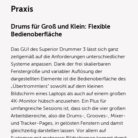
Praxis
Drums für Groß und Klein: Flexible
Bedienoberfläche
Das GUI des Superior Drummer 3 lässt sich ganz
zeitgemäß auf die Anforderungen unterschiedlicher
Systeme anpassen. Dank der frei skalierbaren
Fenstergröße und variabler Auflösung der
dargestellten Elemente ist die Bedienoberfläche des
„Übertrommlers“ sowohl auf dem kleinen
Bildschirm eines Laptops als auch auf einem großen
4K-Monitor hübsch anzusehen. Ein Plus für
umfangreiche Sessions ist, dass sich die vier großen
Arbeitsbereiche, also die Drums-, Grooves-, Mixer-
und Tracker-Pages, in gelösten Fenstern und damit
gleichzeitig darstellen lassen. Vor allem auf
Systemen mit mehreren Bildschirmen kommt damit