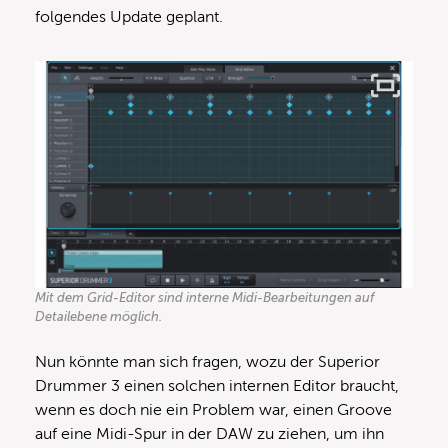
folgendes Update geplant.
Mit dem Grid-Editor sind interne Midi-Bearbeitungen auf
Detailebene möglich.
Nun könnte man sich fragen, wozu der Superior
Drummer 3 einen solchen internen Editor braucht,
wenn es doch nie ein Problem war, einen Groove
auf eine Midi-Spur in der DAW zu ziehen, um ihn