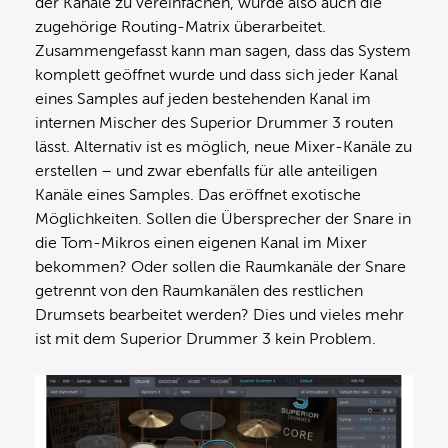
der Kanäle zu vereinfachen, wurde also auch die
zugehörige Routing-Matrix überarbeitet.
Zusammengefasst kann man sagen, dass das System
komplett geöffnet wurde und dass sich jeder Kanal
eines Samples auf jeden bestehenden Kanal im
internen Mischer des Superior Drummer 3 routen
lässt. Alternativ ist es möglich, neue Mixer-Kanäle zu
erstellen – und zwar ebenfalls für alle anteiligen
Kanäle eines Samples. Das eröffnet exotische
Möglichkeiten. Sollen die Übersprecher der Snare in
die Tom-Mikros einen eigenen Kanal im Mixer
bekommen? Oder sollen die Raumkanäle der Snare
getrennt von den Raumkanälen des restlichen
Drumsets bearbeitet werden? Dies und vieles mehr
ist mit dem Superior Drummer 3 kein Problem.