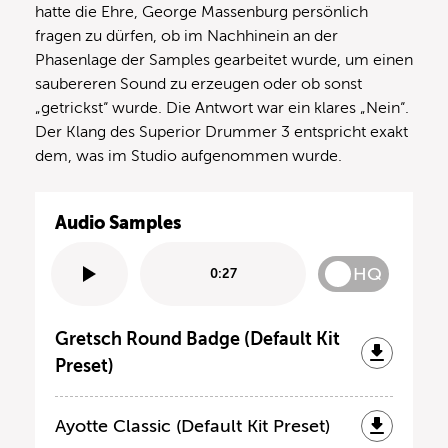
hatte die Ehre, George Massenburg persönlich
fragen zu dürfen, ob im Nachhinein an der
Phasenlage der Samples gearbeitet wurde, um einen
saubereren Sound zu erzeugen oder ob sonst
„getrickst“ wurde. Die Antwort war ein klares „Nein“.
Der Klang des Superior Drummer 3 entspricht exakt
dem, was im Studio aufgenommen wurde.
Audio Samples
HQ
0:27
Gretsch Round Badge (Default Kit
Preset)
Ayotte Classic (Default Kit Preset)