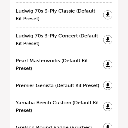
Ludwig 70s 3-Ply Classic (Default
Kit Preset)
Ludwig 70s 3-Ply Concert (Default
Kit Preset)
Pearl Masterworks (Default Kit
Preset)
Premier Genista (Default Kit Preset)
Yamaha Beech Custom (Default Kit
Preset)
Gretsch Round Badge (Brushes)