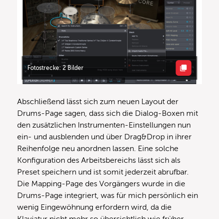
Fotostrecke: 2 Bilder
Abschließend lässt sich zum neuen Layout der
Drums-Page sagen, dass sich die Dialog-Boxen mit
den zusätzlichen Instrumenten-Einstellungen nun
ein- und ausblenden und über Drag&Drop in ihrer
Reihenfolge neu anordnen lassen. Eine solche
Konfiguration des Arbeitsbereichs lässt sich als
Preset speichern und ist somit jederzeit abrufbar.
Die Mapping-Page des Vorgängers wurde in die
Drums-Page integriert, was für mich persönlich ein
wenig Eingewöhnung erfordern wird, da die