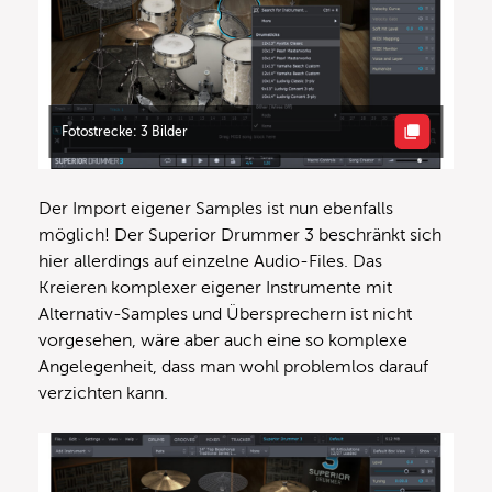
Fotostrecke: 3 Bilder
Der Import eigener Samples ist nun ebenfalls
möglich! Der Superior Drummer 3 beschränkt sich
hier allerdings auf einzelne Audio-Files. Das
Kreieren komplexer eigener Instrumente mit
Alternativ-Samples und Übersprechern ist nicht
vorgesehen, wäre aber auch eine so komplexe
Angelegenheit, dass man wohl problemlos darauf
verzichten kann.