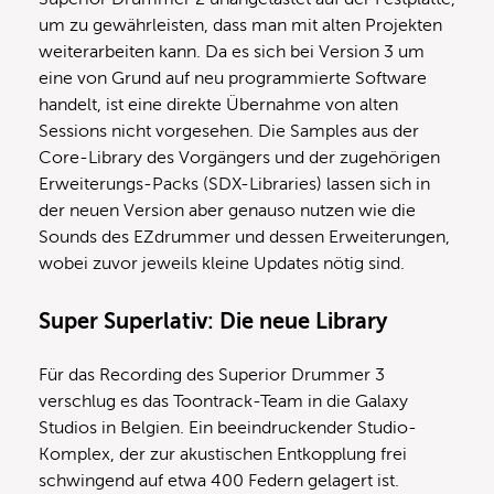
um zu gewährleisten, dass man mit alten Projekten
weiterarbeiten kann. Da es sich bei Version 3 um
eine von Grund auf neu programmierte Software
handelt, ist eine direkte Übernahme von alten
Sessions nicht vorgesehen. Die Samples aus der
Core-Library des Vorgängers und der zugehörigen
Erweiterungs-Packs (SDX-Libraries) lassen sich in
der neuen Version aber genauso nutzen wie die
Sounds des EZdrummer und dessen Erweiterungen,
wobei zuvor jeweils kleine Updates nötig sind.
Super Superlativ: Die neue Library
Für das Recording des Superior Drummer 3
verschlug es das Toontrack-Team in die Galaxy
Studios in Belgien. Ein beeindruckender Studio-
Komplex, der zur akustischen Entkopplung frei
schwingend auf etwa 400 Federn gelagert ist.