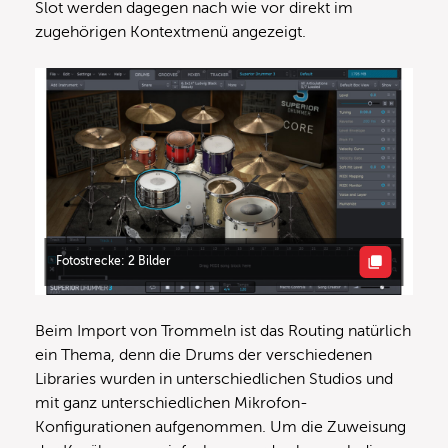
Slot werden dagegen nach wie vor direkt im
zugehörigen Kontextmenü angezeigt.
Fotostrecke: 2 Bilder
Beim Import von Trommeln ist das Routing natürlich
ein Thema, denn die Drums der verschiedenen
Libraries wurden in unterschiedlichen Studios und
mit ganz unterschiedlichen Mikrofon-
Konfigurationen aufgenommen. Um die Zuweisung