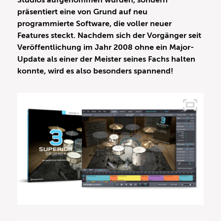
Studios aufgenommen wurden, sondern
präsentiert eine von Grund auf neu
programmierte Software, die voller neuer
Features steckt. Nachdem sich der Vorgänger seit
Veröffentlichung im Jahr 2008 ohne ein Major-
Update als einer der Meister seines Fachs halten
konnte, wird es also besonders spannend!