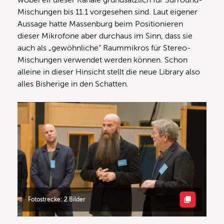
Mischungen bis 11.1 vorgesehen sind. Laut eigener
Aussage hatte Massenburg beim Positionieren
dieser Mikrofone aber durchaus im Sinn, dass sie
auch als „gewöhnliche“ Raummikros für Stereo-
Mischungen verwendet werden können. Schon
alleine in dieser Hinsicht stellt die neue Library also
alles Bisherige in den Schatten.
Fotostrecke: 2 Bilder