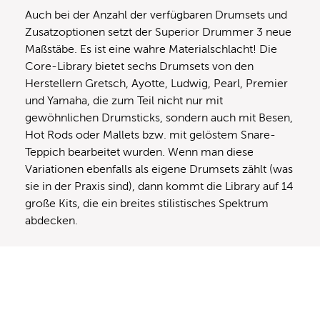
Auch bei der Anzahl der verfügbaren Drumsets und
Zusatzoptionen setzt der Superior Drummer 3 neue
Maßstäbe. Es ist eine wahre Materialschlacht! Die
Core-Library bietet sechs Drumsets von den
Herstellern Gretsch, Ayotte, Ludwig, Pearl, Premier
und Yamaha, die zum Teil nicht nur mit
gewöhnlichen Drumsticks, sondern auch mit Besen,
Hot Rods oder Mallets bzw. mit gelöstem Snare-
Teppich bearbeitet wurden. Wenn man diese
Variationen ebenfalls als eigene Drumsets zählt (was
sie in der Praxis sind), dann kommt die Library auf 14
große Kits, die ein breites stilistisches Spektrum
abdecken.