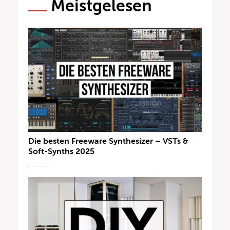
Meistgelesen
Die besten Freeware Synthesizer – VSTs &
Soft-Synths 2025