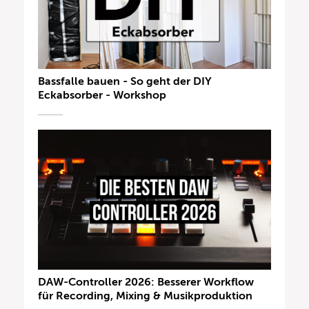
Bassfalle bauen - So geht der DIY
Eckabsorber - Workshop
DAW-Controller 2026: Besserer Workflow
für Recording, Mixing & Musikproduktion