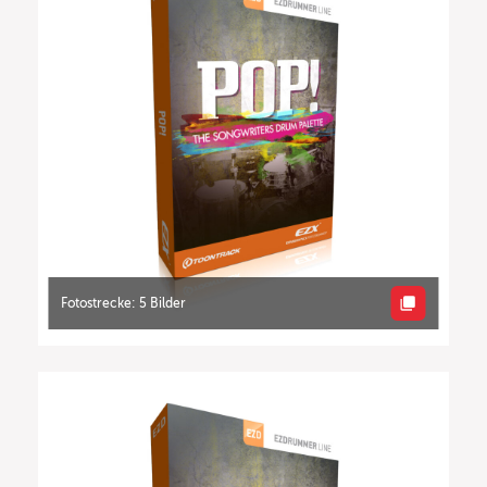
Fotostrecke: 5 Bilder