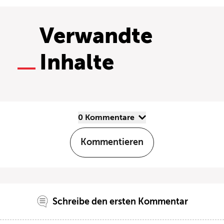
Verwandte
Inhalte
0 Kommentare
Kommentieren
Schreibe den ersten Kommentar