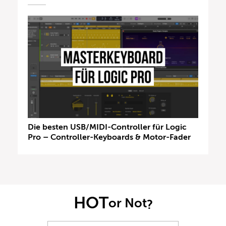
Die besten USB/MIDI-Controller für Logic
Pro – Controller-Keyboards & Motor-Fader
HOT
or Not
?