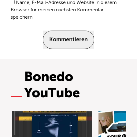
Name, E-Mail-Adresse und Website in diesem
Browser für meinen nächsten Kommentar
speichern.
Kommentieren
Bonedo
YouTube