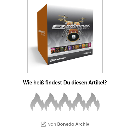
Wie heiß findest Du diesen Artikel?
von
Bonedo Archiv