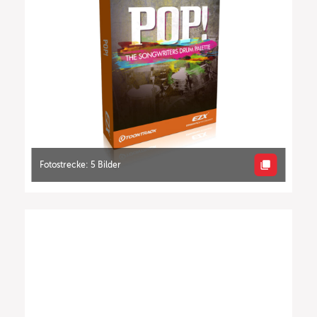
Fotostrecke: 5 Bilder