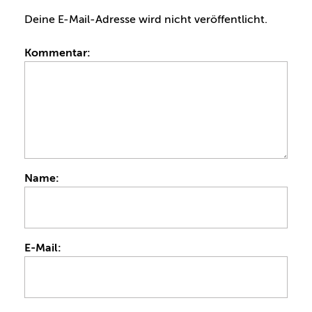
Deine E-Mail-Adresse wird nicht veröffentlicht.
Kommentar:
Name:
E-Mail: