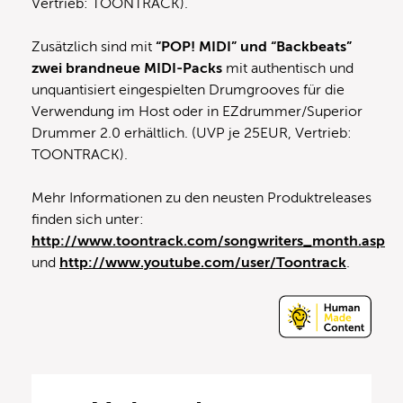
Vertrieb: TOONTRACK).
Zusätzlich sind mit
“POP! MIDI” und “Backbeats”
zwei brandneue MIDI-Packs
mit authentisch und
unquantisiert eingespielten Drumgrooves für die
Verwendung im Host oder in EZdrummer/Superior
Drummer 2.0 erhältlich. (UVP je 25EUR, Vertrieb:
TOONTRACK).
Mehr Informationen zu den neusten Produktreleases
finden sich unter:
http://www.toontrack.com/songwriters_month.asp
und
http://www.youtube.com/user/Toontrack
.