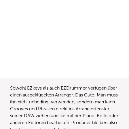
Sowohl EZkeys als auch EZDrummer verfügen über
einen ausgeklügelten Arranger. Das Gute: Man muss
ihn nicht unbedingt verwenden, sondern man kann
Grooves und Phrasen direkt ins Arrangierfenster
seiner DAW ziehen und sie mit der Piano-Rolle oder
anderen Editoren bearbeiten. Producer bleiben also