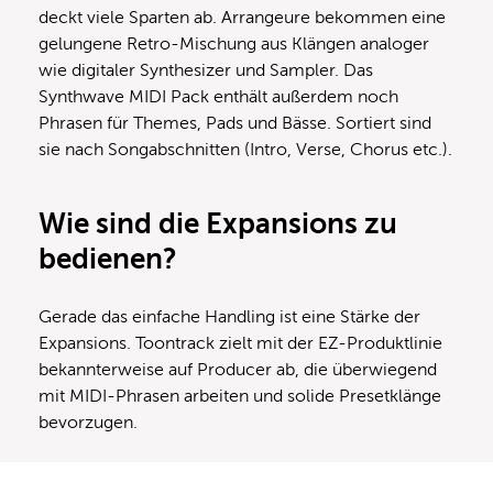
deckt viele Sparten ab. Arrangeure bekommen eine
gelungene Retro-Mischung aus Klängen analoger
wie digitaler Synthesizer und Sampler. Das
Synthwave MIDI Pack enthält außerdem noch
Phrasen für Themes, Pads und Bässe. Sortiert sind
sie nach Songabschnitten (Intro, Verse, Chorus etc.).
Wie sind die Expansions zu
bedienen?
Gerade das einfache Handling ist eine Stärke der
Expansions. Toontrack zielt mit der EZ-Produktlinie
bekannterweise auf Producer ab, die überwiegend
mit MIDI-Phrasen arbeiten und solide Presetklänge
bevorzugen.