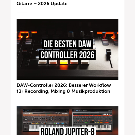
Gitarre – 2026 Update
DAW-Controller 2026: Besserer Workflow
für Recording, Mixing & Musikproduktion