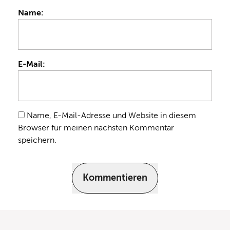
Name:
E-Mail:
Name, E-Mail-Adresse und Website in diesem
Browser für meinen nächsten Kommentar
speichern.
Kommentieren