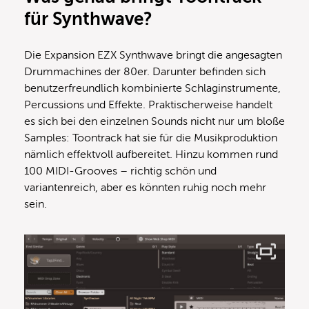
für Synthwave?
Die Expansion EZX Synthwave bringt die angesagten
Drummachines der 80er. Darunter befinden sich
benutzerfreundlich kombinierte Schlaginstrumente,
Percussions und Effekte. Praktischerweise handelt
es sich bei den einzelnen Sounds nicht nur um bloße
Samples: Toontrack hat sie für die Musikproduktion
nämlich effektvoll aufbereitet. Hinzu kommen rund
100 MIDI-Grooves – richtig schön und
variantenreich, aber es könnten ruhig noch mehr
sein.