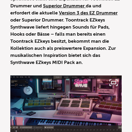
Drummer und
Superior Drummer
da und
erfordert die aktuelle
Version 3 des EZ Drummer
oder Superior Drummer. Toontrack EZkeys
Synthwave liefert hingegen Sounds für Pads,
Hooks oder Bässe – falls man bereits einen
Toontrack EZkeys besitzt, bekommt man die
Kollektion auch als preiswertere Expansion. Zur
musikalischen Inspiration bietet sich das
Synthwave EZkeys MIDI Pack an.