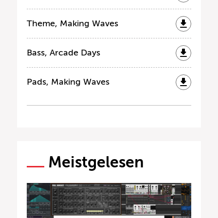
Theme, Making Waves
Bass, Arcade Days
Pads, Making Waves
Meistgelesen