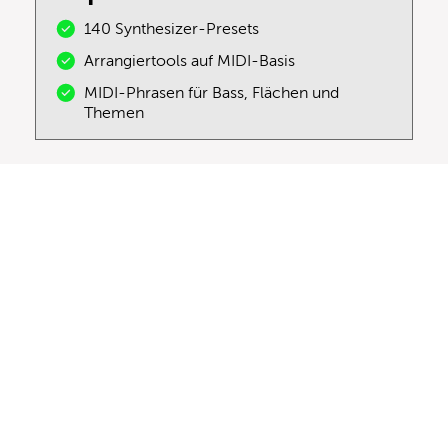
140 Synthesizer-Presets
Arrangiertools auf MIDI-Basis
MIDI-Phrasen für Bass, Flächen und
Themen