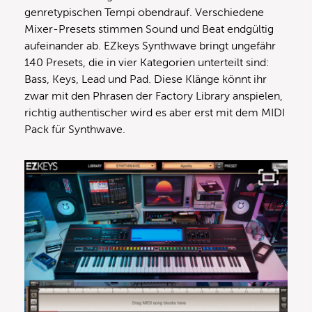
genretypischen Tempi obendrauf. Verschiedene
Mixer-Presets stimmen Sound und Beat endgültig
aufeinander ab. EZkeys Synthwave bringt ungefähr
140 Presets, die in vier Kategorien unterteilt sind:
Bass, Keys, Lead und Pad. Diese Klänge könnt ihr
zwar mit den Phrasen der Factory Library anspielen,
richtig authentischer wird es aber erst mit dem MIDI
Pack für Synthwave.