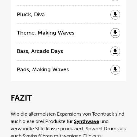
Pluck, Diva
Theme, Making Waves
Bass, Arcade Days
Pads, Making Waves
FAZIT
Wie die allermeisten Expansions von Toontrack sind
auch diese drei Produkte für
Synthwave
und
verwandte Stile klasse produziert. Sowohl Drums als
auch Synths führen mit wenigen Clicks zu