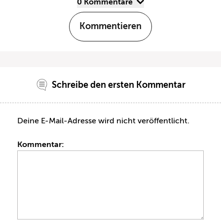
0 Kommentare
Kommentieren
Schreibe den ersten Kommentar
Deine E-Mail-Adresse wird nicht veröffentlicht.
Kommentar: