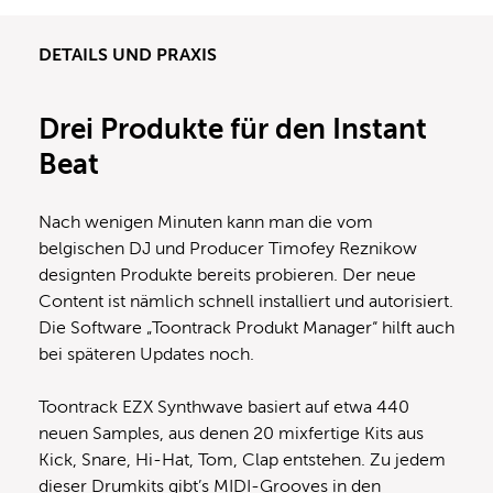
DETAILS UND PRAXIS
Drei Produkte für den Instant
Beat
Nach wenigen Minuten kann man die vom
belgischen DJ und Producer Timofey Reznikow
designten Produkte bereits probieren. Der neue
Content ist nämlich schnell installiert und autorisiert.
Die Software „Toontrack Produkt Manager“ hilft auch
bei späteren Updates noch.
Toontrack EZX Synthwave basiert auf etwa 440
neuen Samples, aus denen 20 mixfertige Kits aus
Kick, Snare, Hi-Hat, Tom, Clap entstehen. Zu jedem
dieser Drumkits gibt’s MIDI-Grooves in den