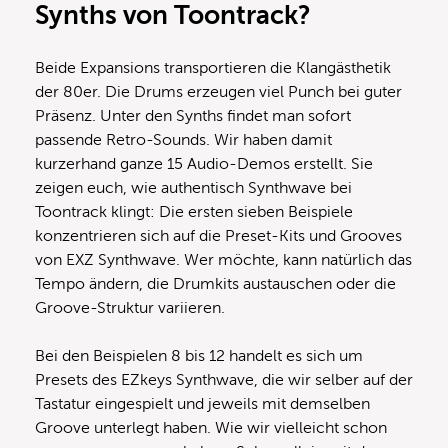
Synths von Toontrack?
Beide Expansions transportieren die Klangästhetik
der 80er. Die Drums erzeugen viel Punch bei guter
Präsenz. Unter den Synths findet man sofort
passende Retro-Sounds. Wir haben damit
kurzerhand ganze 15 Audio-Demos erstellt. Sie
zeigen euch, wie authentisch Synthwave bei
Toontrack klingt: Die ersten sieben Beispiele
konzentrieren sich auf die Preset-Kits und Grooves
von EXZ Synthwave. Wer möchte, kann natürlich das
Tempo ändern, die Drumkits austauschen oder die
Groove-Struktur variieren.
Bei den Beispielen 8 bis 12 handelt es sich um
Presets des EZkeys Synthwave, die wir selber auf der
Tastatur eingespielt und jeweils mit demselben
Groove unterlegt haben. Wie wir vielleicht schon