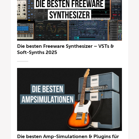
Die besten Freeware Synthesizer – VSTs &
Soft-Synths 2025
Die besten Amp-Simulationen & Plugins für