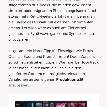
stilgerechten 80s Tracks, die mit den gewünscht
simplen, aber prägnanten Phrasen begeistern. Noch
etwas mehr Retro-Feeling erfährt man, wenn man
die Klänge des
EZkeys
mit externen Instrumenten
ersetzt. Letztlich wäre es auch am Ziel vorbei
geschossen, Synthwave ganz ohne Synthesizer zu
produzieren.
Insgesamt ein klarer Tipp für Einsteiger wie Profis –
Qualität, Sound und Preis stimmen! Doch Vorsicht,
zu schnell entstehen Kopien. Was man bei Toontrack
leider nicht kaufen kann: die Fähigkeit, den
gelieferten Content mit möglichst einfachen
Variationen an den eigenen
Produktionsstil
anzupassen.