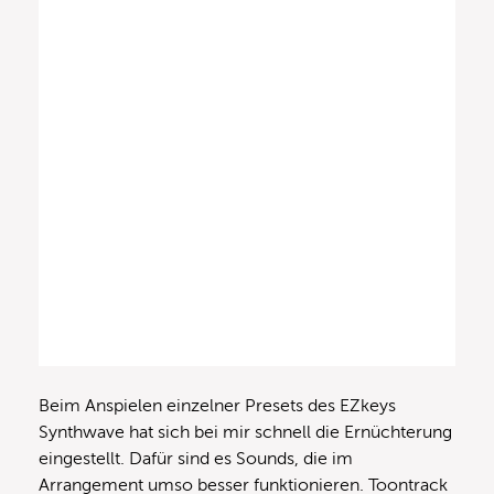
Beim Anspielen einzelner Presets des EZkeys
Synthwave hat sich bei mir schnell die Ernüchterung
eingestellt. Dafür sind es Sounds, die im
Arrangement umso besser funktionieren. Toontrack