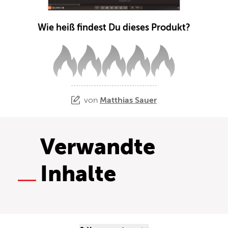
Wie heiß findest Du dieses Produkt?
von
Matthias Sauer
Verwandte
Inhalte