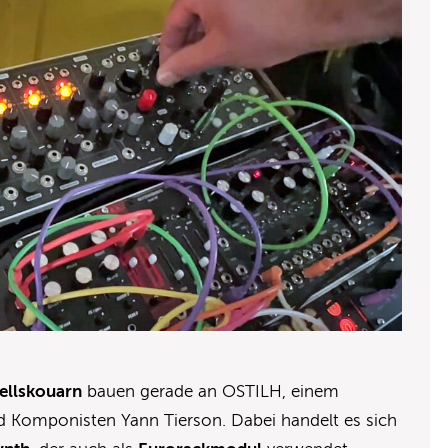
ellskouarn
bauen gerade an OSTILH, einem
nd Komponisten Yann Tierson. Dabei handelt es sich