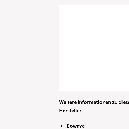
Weitere Informationen zu dies
Hersteller
:
Eowave