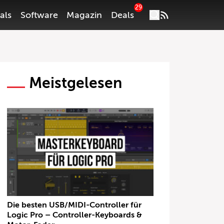
29
als
Software
Magazin
Deals
Meistgelesen
Die besten USB/MIDI-Controller für
Logic Pro – Controller-Keyboards &