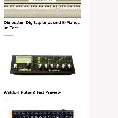
Die besten Digitalpianos und E-Pianos
im Test
Waldorf Pulse 2 Test Preview