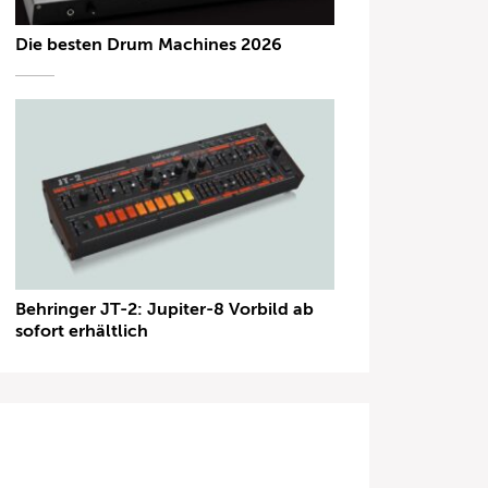
Die besten Drum Machines 2026
Behringer JT-2: Jupiter-8 Vorbild ab
sofort erhältlich