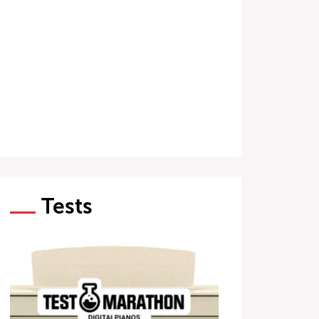
Tests