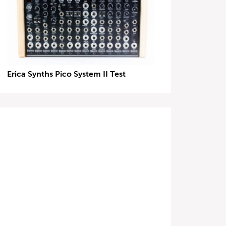
Erica Synths Pico System II Test