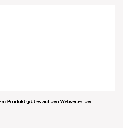
em Produkt gibt es auf den Webseiten der