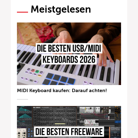
Meistgelesen
MIDI Keyboard kaufen: Darauf achten!