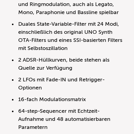
und Ringmodulation, auch als Legato,
Mono, Paraphonie und Bassline spielbar
Duales State-Variable-Filter mit 24 Modi,
einschließlich des original UNO Synth
OTA-Filters und eines SSI-basierten Filters
mit Selbstoszillation
2 ADSR-Hüllkurven, beide stehen als
Quelle zur Verfügung
2 LFOs mit Fade-IN und Retrigger-
Optionen
16-fach Modulationsmatrix
64-step-Sequencer mit Echtzeit-
Aufnahme und 48 automatisierbaren
Parametern