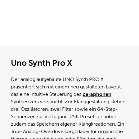
Uno Synth Pro X
Der analog aufgebaute UNO Synth PRO X
präsentiert sich mit einem neu gestalteten Layout,
das eine intuitive Steuerung des
paraphonen
Synthesizers verspricht. Zur Klanggestaltung stehen
drei Oszillatoren, zwei Filter sowie ein 64-Step-
Sequenzer zur Verfügung. 256 Presets erlauben
zudem das Speichern eigener Klangkreationen. Ein
True-Analog-Overdrive sorgt dabei für organische