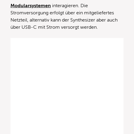
Modularsystemen
interagieren. Die
Stromversorgung erfolgt über ein mitgeliefertes
Netzteil, alternativ kann der Synthesizer aber auch
über USB-C mit Strom versorgt werden.