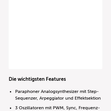
Die wichtigsten Features
Paraphoner Analogsynthesizer mit Step-
Sequenzer, Arpeggiator und Effektsektion
3 Oszillatoren mit PWM, Sync, Frequenz-