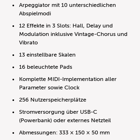
Arpeggiator mit 10 unterschiedlichen
Abspielmodi
12 Effekte in 3 Slots: Hall, Delay und
Modulation inklusive Vintage-Chorus und
Vibrato
13 einstellbare Skalen
16 beleuchtete Pads
Komplette MIDI-Implementation aller
Parameter sowie Clock
256 Nutzerspeicherplätze
Stromversorgung über USB-C
(Powerbank) oder externes Netzteil
Abmessungen: 333 × 150 × 50 mm