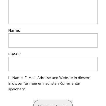
Name:
E-Mail:
Name, E-Mail-Adresse und Website in diesem
Browser für meinen nächsten Kommentar
speichern.