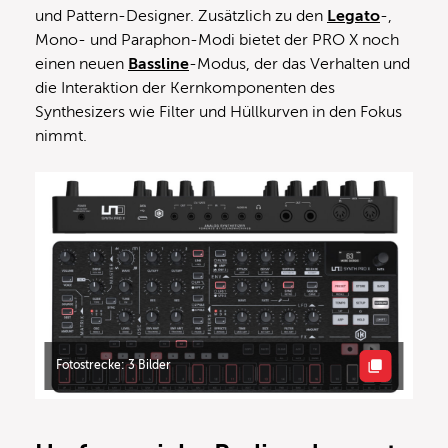
und Pattern-Designer. Zusätzlich zu den
Legato
-,
Mono- und Paraphon-Modi bietet der PRO X noch
einen neuen
Bassline
-Modus, der das Verhalten und
die Interaktion der Kernkomponenten des
Synthesizers wie Filter und Hüllkurven in den Fokus
nimmt.
Fotostrecke: 3 Bilder