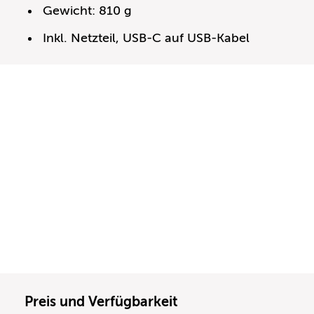
Gewicht: 810 g
Inkl. Netzteil, USB-C auf USB-Kabel
Preis und Verfügbarkeit