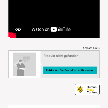
Affiliate Links
Produkt nicht gefunden!
Entdecken Sie Produkte bei thomann