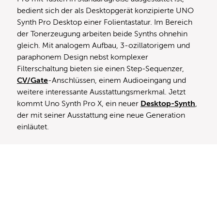
bedient sich der als Desktopgerät konzipierte UNO
Synth Pro Desktop einer Folientastatur. Im Bereich
der Tonerzeugung arbeiten beide Synths ohnehin
gleich. Mit analogem Aufbau, 3-ozillatorigem und
paraphonem Design nebst komplexer
Filterschaltung bieten sie einen Step-Sequenzer,
CV/Gate
-Anschlüssen, einem Audioeingang und
weitere interessante Ausstattungsmerkmal. Jetzt
kommt Uno Synth Pro X, ein neuer
Desktop-Synth
,
der mit seiner Ausstattung eine neue Generation
einläutet.