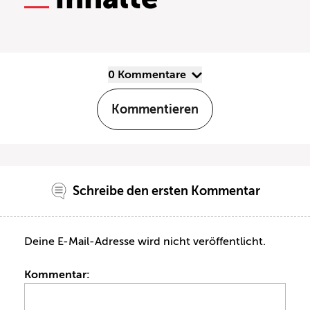
0 Kommentare
Kommentieren
Schreibe den ersten Kommentar
Deine E-Mail-Adresse wird nicht veröffentlicht.
Kommentar: