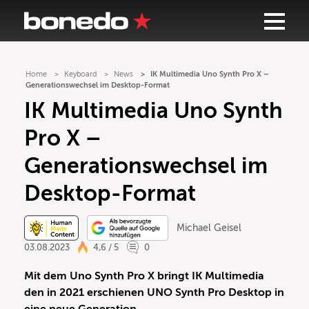
Home
Keyboard
News
IK Multimedia Uno Synth Pro X –
Generationswechsel im Desktop-Format
IK Multimedia Uno Synth
Pro X –
Generationswechsel im
Desktop-Format
Michael Geisel
03.08.2023
4,6 / 5
0
Mit dem Uno Synth Pro X bringt IK Multimedia
den in 2021 erschienen UNO Synth Pro Desktop in