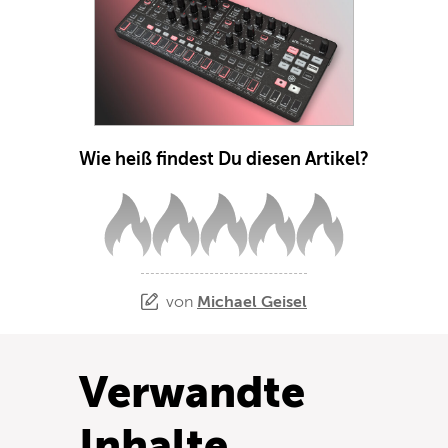
Wie heiß findest Du diesen Artikel?
von
Michael Geisel
Verwandte
Inhalte