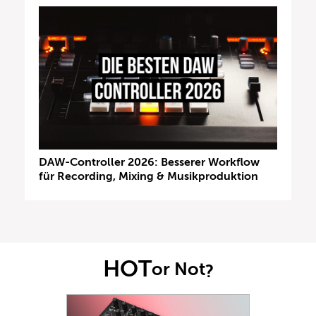
DAW-Controller 2026: Besserer Workflow
für Recording, Mixing & Musikproduktion
HOT
or Not
?