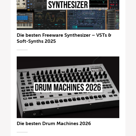
Die besten Freeware Synthesizer – VSTs &
Soft-Synths 2025
Die besten Drum Machines 2026