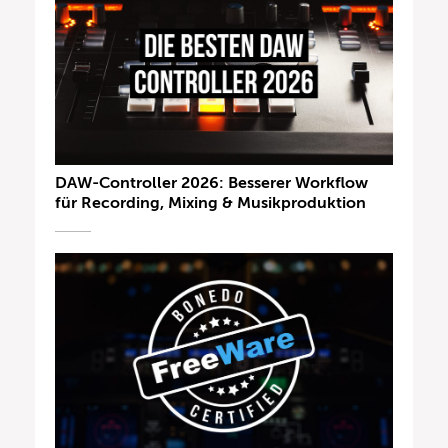
DAW-Controller 2026: Besserer Workflow
für Recording, Mixing & Musikproduktion