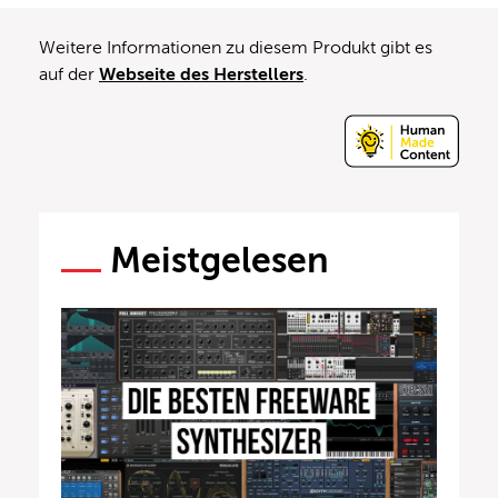
Weitere Informationen zu diesem Produkt gibt es
auf der
Webseite des Herstellers
.
Meistgelesen