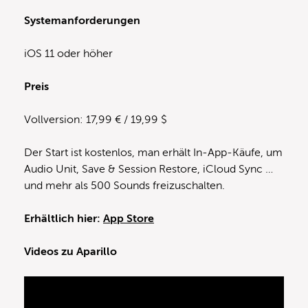
Systemanforderungen
iOS 11 oder höher
Preis
Vollversion: 17,99 € / 19,99 $
Der Start ist kostenlos, man erhält In-App-Käufe, um
Audio Unit, Save & Session Restore, iCloud Sync …
und mehr als 500 Sounds freizuschalten.
Erhältlich hier:
App Store
Videos zu Aparillo