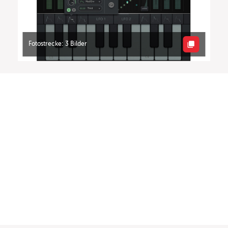
Fotostrecke: 3 Bilder