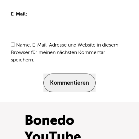
E-Mail:
Name, E-Mail-Adresse und Website in diesem
Browser für meinen nächsten Kommentar
speichern.
Kommentieren
Bonedo
YouTube