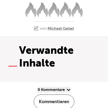
von
Michael Geisel
Verwandte
Inhalte
0 Kommentare
Kommentieren