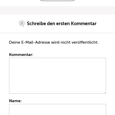
Schreibe den ersten Kommentar
Deine E-Mail-Adresse wird nicht veröffentlicht.
Kommentar:
Name: