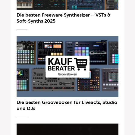
Die besten Freeware Synthesizer – VSTs &
Soft-Synths 2025
Die besten Grooveboxen für Liveacts, Studio
und DJs