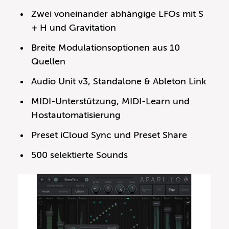
Zwei voneinander abhängige LFOs mit S
+ H und Gravitation
Breite Modulationsoptionen aus 10
Quellen
Audio Unit v3, Standalone & Ableton Link
MIDI-Unterstützung, MIDI-Learn und
Hostautomatisierung
Preset iCloud Sync und Preset Share
500 selektierte Sounds