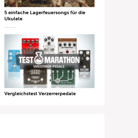
5 einfache Lagerfeuersongs für die
Ukulele
Vergleichstest Verzerrerpedale