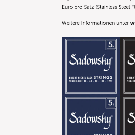
Euro pro Satz (Stainless Steel 
Weitere Informationen unter
w