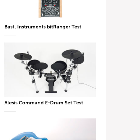
Bastl Instruments bitRanger Test
Alesis Command E-Drum Set Test