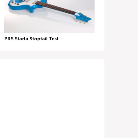
PRS Starla Stoptail Test