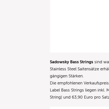
Sadowsky Bass Strings
sind wah
Stainless Steel Saitensätze erhä
gängigen Stärken.
Die empfohlenen Verkaufspreis
Label Bass Strings liegen inkl.
String) und 63,90 Euro pro Satz