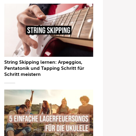
String Skipping lernen: Arpeggios,
Pentatonik und Tapping Schritt für
Schritt meistern