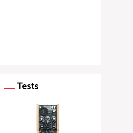
Tests