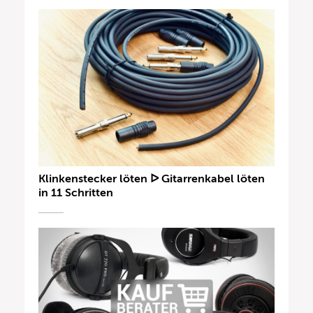
Klinkenstecker löten ᐅ Gitarrenkabel löten
in 11 Schritten