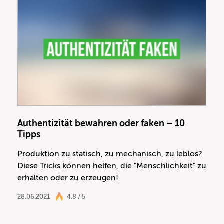
Authentizität bewahren oder faken – 10
Tipps
Produktion zu statisch, zu mechanisch, zu leblos?
Diese Tricks können helfen, die "Menschlichkeit" zu
erhalten oder zu erzeugen!
28.06.2021
4,8 / 5