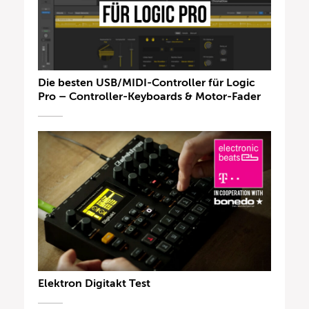
Die besten USB/MIDI-Controller für Logic
Pro – Controller-Keyboards & Motor-Fader
Elektron Digitakt Test