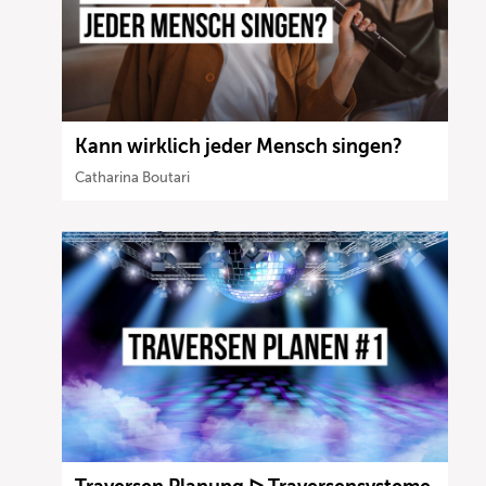
Kann wirklich jeder Mensch singen?
Catharina Boutari