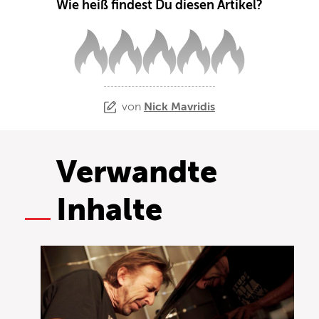
Wie heiß findest Du diesen Artikel?
von
Nick Mavridis
Verwandte
Inhalte