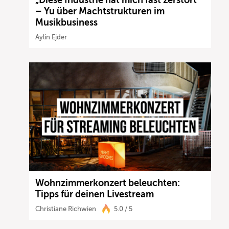
– Yu über Machtstrukturen im
Musikbusiness
Aylin Ejder
Wohnzimmerkonzert beleuchten:
Tipps für deinen Livestream
Christiane Richwien
5.0 / 5