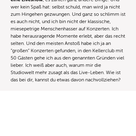
wer kein Spaß hat: selbst schuld, man wird ja nicht
zum Hingehen gezwungen. Und ganz so schlimm ist
es auch nicht, und ich bin nicht der klassische,
miesepetrige Menschenhasser auf Konzerten. Ich
habe herausragende Momente erlebt, aber das recht
selten. Und den meisten Anstoß habe ich ja an
“großen” Konzerten gefunden, in den Kellerclub mit
50 Gästen gehe ich aus den genannten Gründen viel
lieber. Ich weiß aber auch, warum mir die
Studiowelt mehr zusagt als das Live-Leben. Wie ist
das bei dir, kannst du etwas davon nachvollziehen?