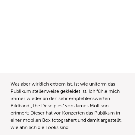
Was aber wirklich extrem ist, ist wie uniform das
Publikum stellenweise gekleidet ist. Ich fühle mich
immer wieder an den sehr empfehlenswerten
Bildband „The Desciples“ von James Mollison
erinnert: Dieser hat vor Konzerten das Publikum in
einer mobilen Box fotografiert und damit argestellt,
wie ähnllich die Looks sind.