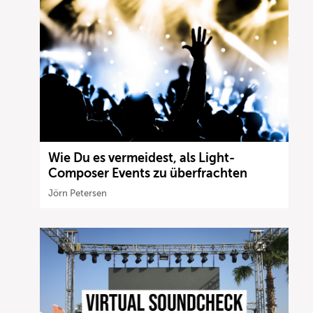
Wie Du es vermeidest, als Light-
Composer Events zu überfrachten
Jörn Petersen