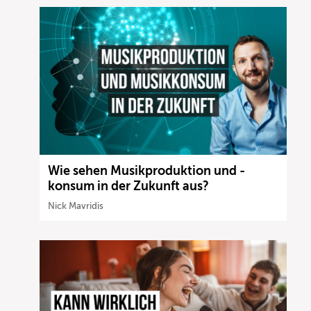
Wie sehen Musikproduktion und -
konsum in der Zukunft aus?
Nick Mavridis