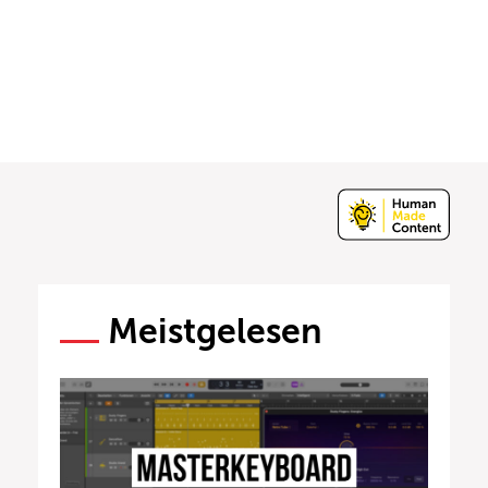
Meistgelesen