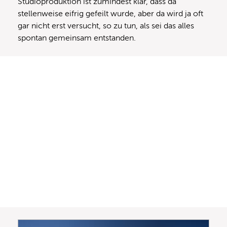
Studioproduktion ist zumindest klar, dass da
stellenweise eifrig gefeilt wurde, aber da wird ja oft
gar nicht erst versucht, so zu tun, als sei das alles
spontan gemeinsam entstanden.