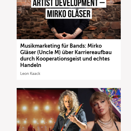
Musikmarketing für Bands: Mirko
Gläser (Uncle M) über Karriereaufbau
durch Kooperationsgeist und echtes
Handeln
Leon Kaack