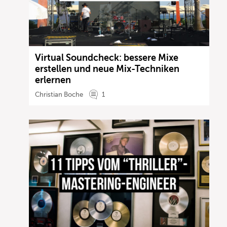
Virtual Soundcheck: bessere Mixe
erstellen und neue Mix-Techniken
erlernen
Christian Boche
1