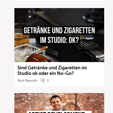
Sind Getränke und Zigaretten im
Studio ok oder ein No-Go?
Nick Mavridis
5