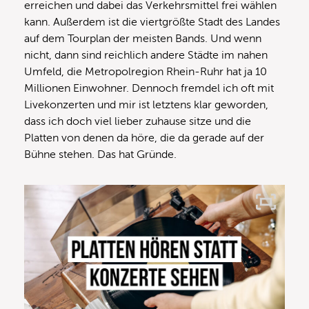
erreichen und dabei das Verkehrsmittel frei wählen
kann. Außerdem ist die viertgrößte Stadt des Landes
auf dem Tourplan der meisten Bands. Und wenn
nicht, dann sind reichlich andere Städte im nahen
Umfeld, die Metropolregion Rhein-Ruhr hat ja 10
Millionen Einwohner. Dennoch fremdel ich oft mit
Livekonzerten und mir ist letztens klar geworden,
dass ich doch viel lieber zuhause sitze und die
Platten von denen da höre, die da gerade auf der
Bühne stehen. Das hat Gründe.