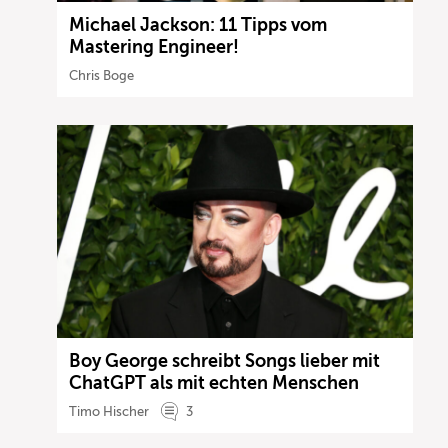
Michael Jackson: 11 Tipps vom
Mastering Engineer!
Chris Boge
Boy George schreibt Songs lieber mit
ChatGPT als mit echten Menschen
Timo Hischer
3