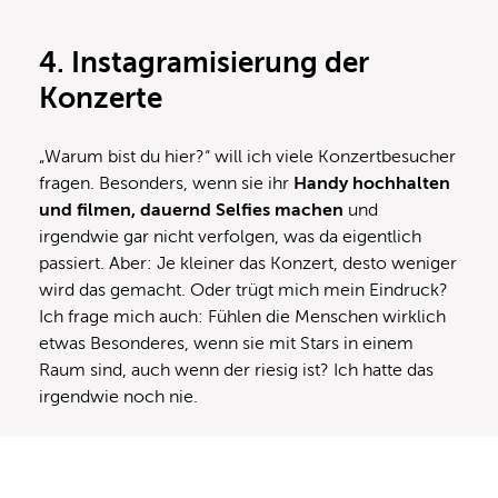
4. Instagramisierung der
Konzerte
„Warum bist du hier?“ will ich viele Konzertbesucher
fragen. Besonders, wenn sie ihr
Handy hochhalten
und filmen, dauernd Selfies machen
und
irgendwie gar nicht verfolgen, was da eigentlich
passiert. Aber: Je kleiner das Konzert, desto weniger
wird das gemacht. Oder trügt mich mein Eindruck?
Ich frage mich auch: Fühlen die Menschen wirklich
etwas Besonderes, wenn sie mit Stars in einem
Raum sind, auch wenn der riesig ist? Ich hatte das
irgendwie noch nie.