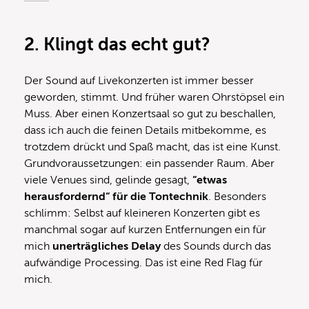
2.
Klingt das echt gut?
Der Sound auf Livekonzerten ist immer besser
geworden, stimmt. Und früher waren Ohrstöpsel ein
Muss. Aber einen Konzertsaal so gut zu beschallen,
dass ich auch die feinen Details mitbekomme, es
trotzdem drückt und Spaß macht, das ist eine Kunst.
Grundvoraussetzungen: ein passender Raum. Aber
viele Venues sind, gelinde gesagt,
“etwas
herausfordernd“ für die Tontechnik
. Besonders
schlimm: Selbst auf kleineren Konzerten gibt es
manchmal sogar auf kurzen Entfernungen ein für
mich
unerträgliches Delay
des Sounds durch das
aufwändige Processing. Das ist eine Red Flag für
mich.