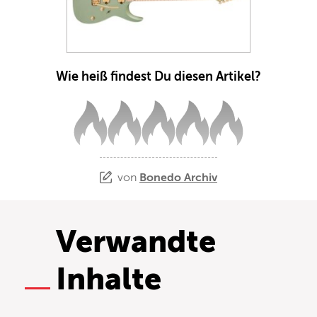
Wie heiß findest Du diesen Artikel?
von
Bonedo Archiv
Verwandte
Inhalte