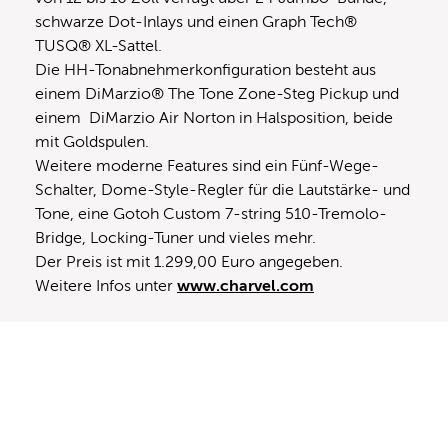
schwarze Dot-Inlays und einen Graph Tech®
TUSQ® XL-Sattel.
Die HH-Tonabnehmerkonfiguration besteht aus
einem DiMarzio® The Tone Zone-Steg Pickup und
einem DiMarzio Air Norton in Halsposition, beide
mit Goldspulen.
Weitere moderne Features sind ein Fünf-Wege-
Schalter, Dome-Style-Regler für die Lautstärke- und
Tone, eine Gotoh Custom 7-string 510-Tremolo-
Bridge, Locking-Tuner und vieles mehr.
Der Preis ist mit 1.299,00 Euro angegeben.
Weitere Infos unter
www.charvel.com