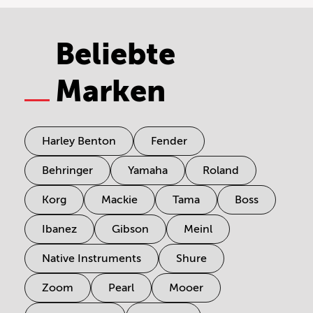
Beliebte
Marken
Harley Benton
Fender
Behringer
Yamaha
Roland
Korg
Mackie
Tama
Boss
Ibanez
Gibson
Meinl
Native Instruments
Shure
Zoom
Pearl
Mooer