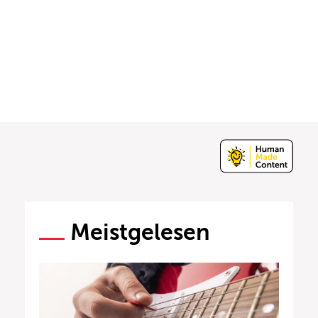
Meistgelesen