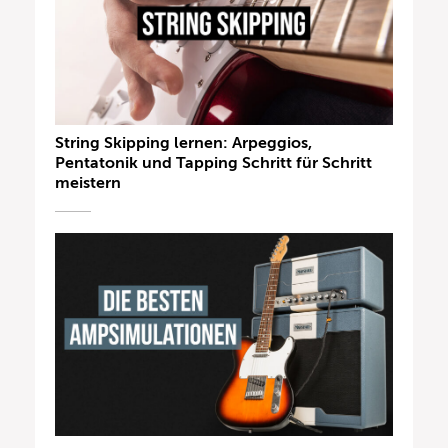
String Skipping lernen: Arpeggios,
Pentatonik und Tapping Schritt für Schritt
meistern