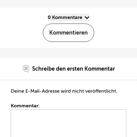
0 Kommentare
Kommentieren
Schreibe den ersten Kommentar
Deine E-Mail-Adresse wird nicht veröffentlicht.
Kommentar: