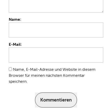
Name:
E-Mail:
Name, E-Mail-Adresse und Website in diesem
Browser für meinen nächsten Kommentar
speichern.
Kommentieren