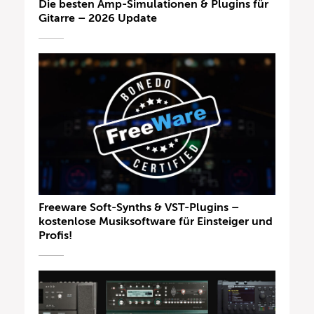
Die besten Amp-Simulationen & Plugins für
Gitarre – 2026 Update
Freeware Soft-Synths & VST-Plugins –
kostenlose Musiksoftware für Einsteiger und
Profis!