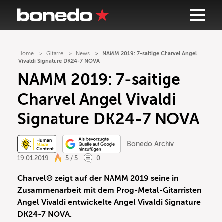
Home
Gitarre
News
NAMM 2019: 7-saitige Charvel Angel
Vivaldi Signature DK24-7 NOVA
NAMM 2019: 7-saitige
Charvel Angel Vivaldi
Signature DK24-7 NOVA
Bonedo Archiv
19.01.2019
5 / 5
0
Charvel® zeigt auf der NAMM 2019 seine in
Zusammenarbeit mit dem Prog-Metal-Gitarristen
Angel Vivaldi entwickelte Angel Vivaldi Signature
DK24-7 NOVA.