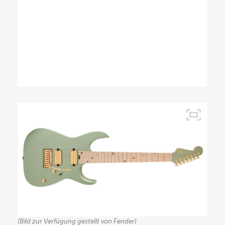
(Bild zur Verfügung gestellt von Fender)