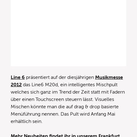
Line 6
präsentiert auf der diesjährigen
Musikmesse
2012
das Line6 M20d, ein intelligentes Mischpult
welches sich ganz im Trend der Zeit statt mit Fadern
über einen Touchscreen steuern lässt. Visuelles
Mischen könnte man die auf drag & drop basierte
Menüführung nennen. Das Pult wird Anfang Mai
erhältlich sein.
Mehr Neuheiten findet ihr in unserem Frankfurt