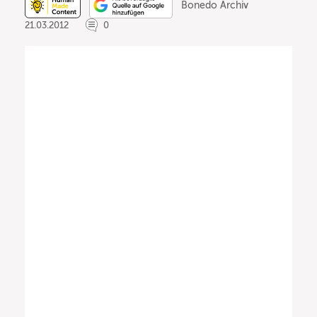
Bonedo Archiv
21.03.2012
0