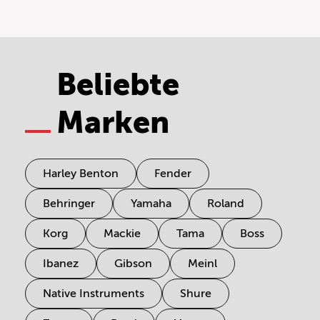
Beliebte
Marken
Harley Benton
Fender
Behringer
Yamaha
Roland
Korg
Mackie
Tama
Boss
Ibanez
Gibson
Meinl
Native Instruments
Shure