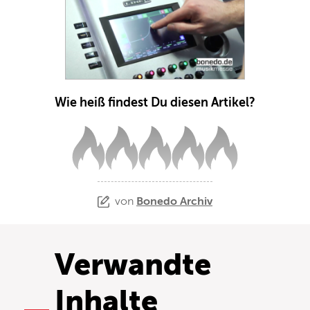
Wie heiß findest Du diesen Artikel?
von
Bonedo Archiv
Verwandte
Inhalte