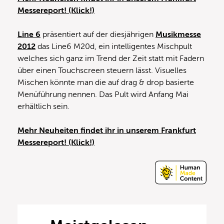
Messereport! (Klick!)
Line 6
präsentiert auf der diesjährigen
Musikmesse
2012
das Line6 M20d, ein intelligentes Mischpult
welches sich ganz im Trend der Zeit statt mit Fadern
über einen Touchscreen steuern lässt. Visuelles
Mischen könnte man die auf drag & drop basierte
Menüführung nennen. Das Pult wird Anfang Mai
erhältlich sein.
Mehr Neuheiten findet ihr in unserem Frankfurt
Messereport! (Klick!)