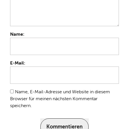
Name:
E-Mail:
Name, E-Mail-Adresse und Website in diesem
Browser für meinen nächsten Kommentar
speichern.
Kommentieren