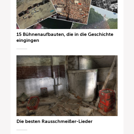
15 Bühnenaufbauten, die in die Geschichte
eingingen
Die besten Rausschmeißer-Lieder