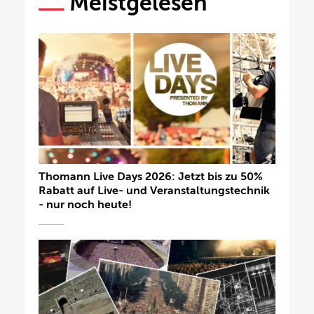
Meistgelesen
Thomann Live Days 2026: Jetzt bis zu 50%
Rabatt auf Live- und Veranstaltungstechnik
- nur noch heute!