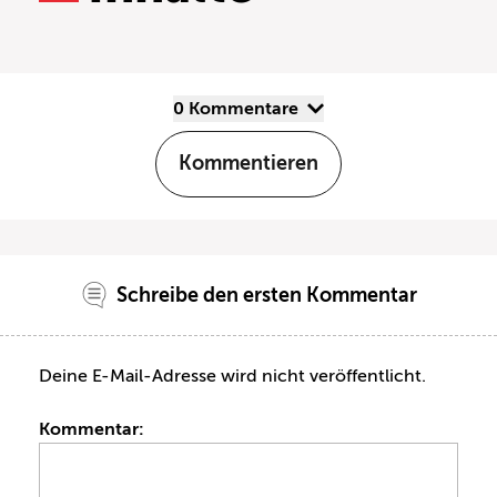
0 Kommentare
Kommentieren
Schreibe den ersten Kommentar
Deine E-Mail-Adresse wird nicht veröffentlicht.
Kommentar: