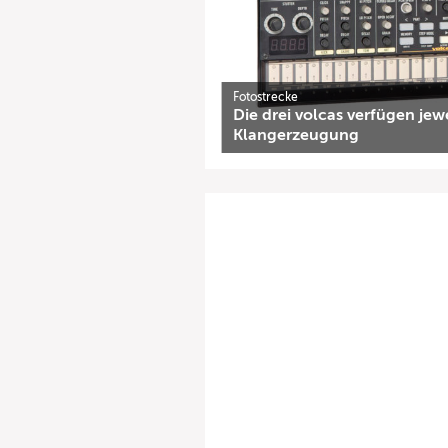
Fotostrecke
Die drei volcas verfügen jew
Klangerzeugung