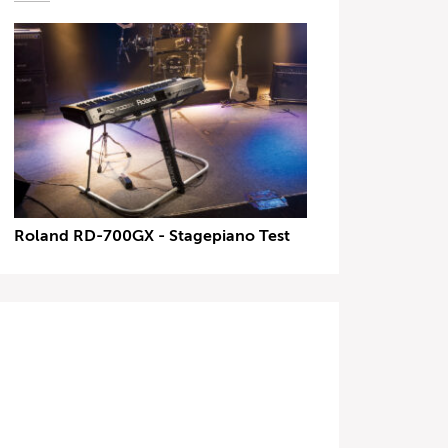
Roland RD-700GX - Stagepiano Test