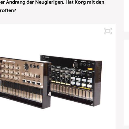
er Andrang der Neugierigen. Hat Korg mit den
roffen?