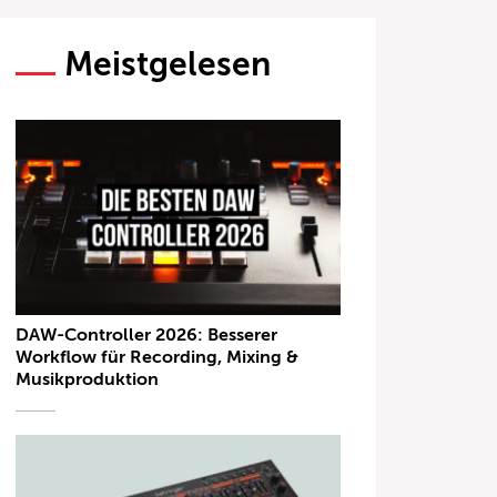
Meistgelesen
DAW-Controller 2026: Besserer
Workflow für Recording, Mixing &
Musikproduktion