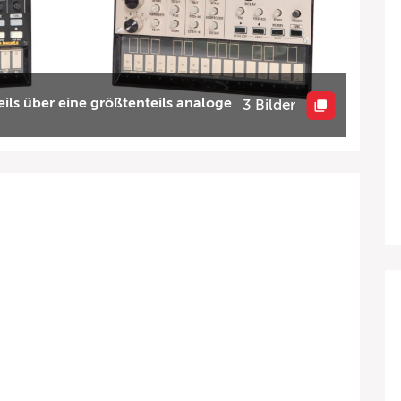
eils über eine größtenteils analoge
3 Bilder