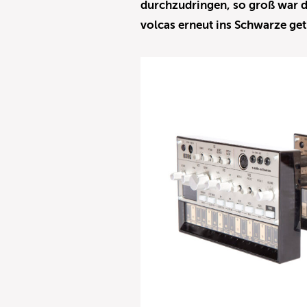
durchzudringen, so groß war d
volcas erneut ins Schwarze get