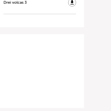
Drei volcas 3