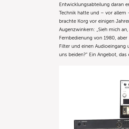
Entwicklungsabteilung daran er
Technik hatte und – vor allem 
brachte Korg vor einigen Jahr
Augenzwinkern: „Sieh mich an, 
Fernbedienung von 1980, aber be
Filter und einen Audioeingang
uns beiden?“ Ein Angebot, das