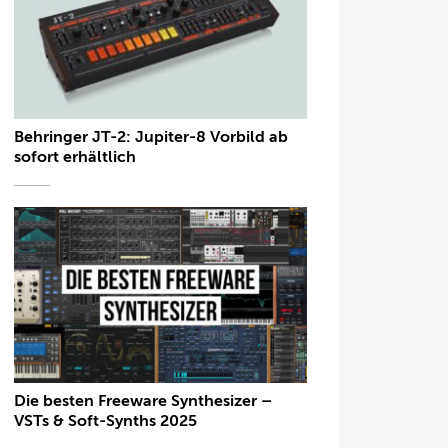
Behringer JT-2: Jupiter-8 Vorbild ab
sofort erhältlich
Die besten Freeware Synthesizer –
VSTs & Soft-Synths 2025