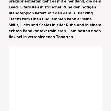
praxisorientierter, geht es mit einer Band, die dem
Lead-Gitarristen in stoischer Ruhe den nötigen
Klangteppich liefert. Mit den Jam- & Backing-
Tracks zum Üben und jammen kann er seine
Skills, Licks und Scales in aller Ruhe und in einem
echten Bandkontext trainieren – am besten noch
flexibel in verschiedenen Tonarten.