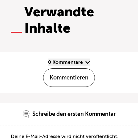
Verwandte
Inhalte
0 Kommentare
Kommentieren
Schreibe den ersten Kommentar
Deine E-Mail-Adresse wird nicht veröffentlicht.