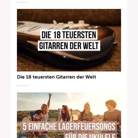
Die 18 teuersten Gitarren der Welt