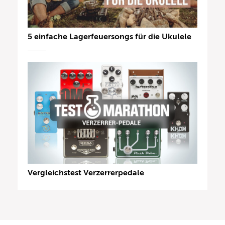
5 einfache Lagerfeuersongs für die Ukulele
Vergleichstest Verzerrerpedale