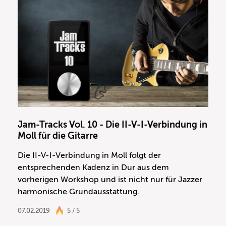
Jam-Tracks Vol. 10 - Die II-V-I-Verbindung in
Moll für die Gitarre
Die II-V-I-Verbindung in Moll folgt der
entsprechenden Kadenz in Dur aus dem
vorherigen Workshop und ist nicht nur für Jazzer
harmonische Grundausstattung.
07.02.2019
5 / 5