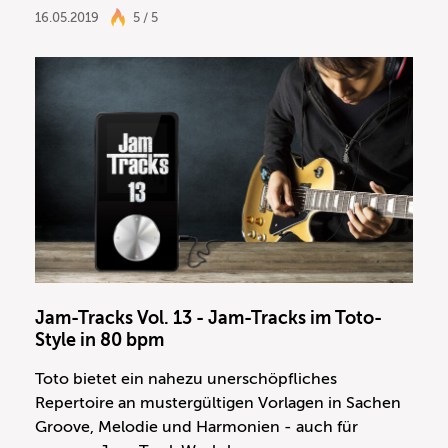
16.05.2019
5 / 5
Jam-Tracks Vol. 13 - Jam-Tracks im Toto-
Style in 80 bpm
Toto bietet ein nahezu unerschöpfliches
Repertoire an mustergültigen Vorlagen in Sachen
Groove, Melodie und Harmonien - auch für