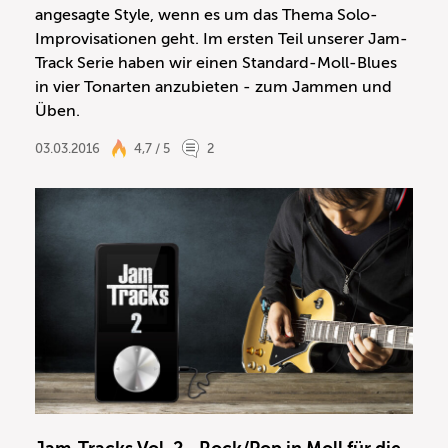
angesagte Style, wenn es um das Thema Solo-
Improvisationen geht. Im ersten Teil unserer Jam-
Track Serie haben wir einen Standard-Moll-Blues
in vier Tonarten anzubieten - zum Jammen und
Üben.
03.03.2016
4,7 / 5
2