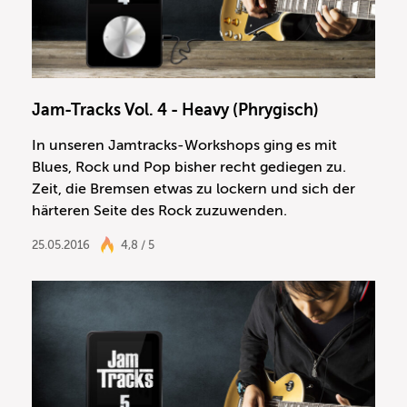
Jam-Tracks Vol. 4 - Heavy (Phrygisch)
In unseren Jamtracks-Workshops ging es mit
Blues, Rock und Pop bisher recht gediegen zu.
Zeit, die Bremsen etwas zu lockern und sich der
härteren Seite des Rock zuzuwenden.
25.05.2016
4,8 / 5