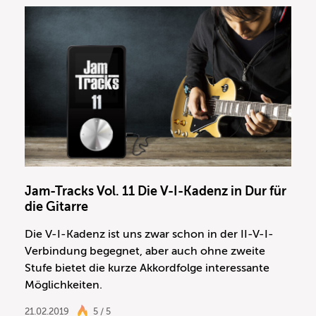
Jam-Tracks Vol. 11 Die V-I-Kadenz in Dur für
die Gitarre
Die V-I-Kadenz ist uns zwar schon in der II-V-I-
Verbindung begegnet, aber auch ohne zweite
Stufe bietet die kurze Akkordfolge interessante
Möglichkeiten.
21.02.2019
5 / 5