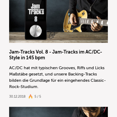
Jam-Tracks Vol. 8 - Jam-Tracks im AC/DC-
Style in 145 bpm
AC/DC hat mit typischen Grooves, Riffs und Licks
Maßstäbe gesetzt, und unsere Backing-Tracks
bilden die Grundlage für ein eingehendes Classic-
Rock-Studium.
30.12.2018
5 / 5