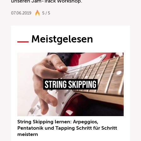
unseren Jam-Track Workshop.
07.06.2019
5 / 5
Meistgelesen
String Skipping lernen: Arpeggios,
Pentatonik und Tapping Schritt für Schritt
meistern