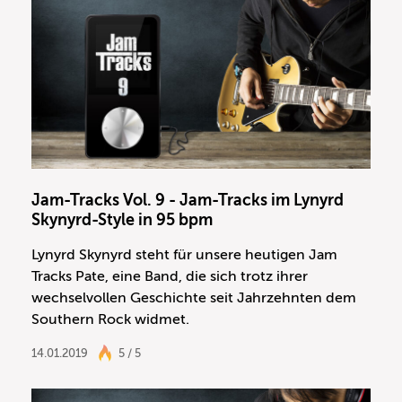
Jam-Tracks Vol. 9 - Jam-Tracks im Lynyrd
Skynyrd-Style in 95 bpm
Lynyrd Skynyrd steht für unsere heutigen Jam
Tracks Pate, eine Band, die sich trotz ihrer
wechselvollen Geschichte seit Jahrzehnten dem
Southern Rock widmet.
14.01.2019
5 / 5