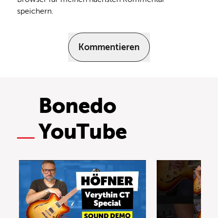
speichern.
Kommentieren
Bonedo
YouTube