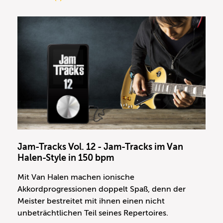
Jam-Tracks Vol. 12 - Jam-Tracks im Van
Halen-Style in 150 bpm
Mit Van Halen machen ionische
Akkordprogressionen doppelt Spaß, denn der
Meister bestreitet mit ihnen einen nicht
unbeträchtlichen Teil seines Repertoires.