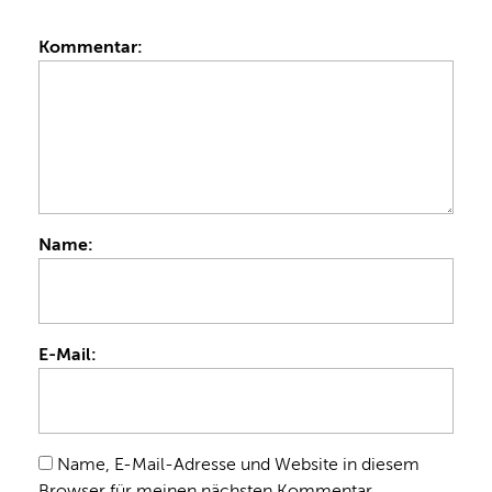
Kommentar:
Name:
E-Mail:
Name, E-Mail-Adresse und Website in diesem
Browser für meinen nächsten Kommentar