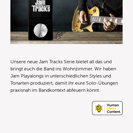
Unsere neue Jam Tracks Serie bietet all das und
bringt euch die Band ins Wohnzimmer. Wir haben
Jam Playalongs in unterschiedlichen Styles und
Tonarten produziert, damit ihr eure Solo-Übungen
praxisnah im Bandkontext abfeuern könnt.