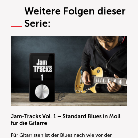
Weitere Folgen dieser
Serie:
Jam-Tracks Vol. 1 – Standard Blues in Moll
für die Gitarre
Für Gitarristen ist der Blues nach wie vor der