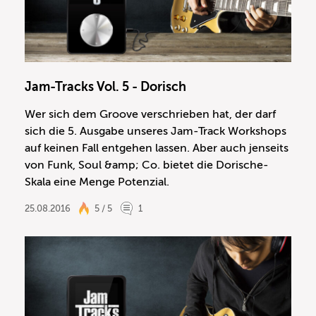
Jam-Tracks Vol. 5 - Dorisch
Wer sich dem Groove verschrieben hat, der darf
sich die 5. Ausgabe unseres Jam-Track Workshops
auf keinen Fall entgehen lassen. Aber auch jenseits
von Funk, Soul &amp; Co. bietet die Dorische-
Skala eine Menge Potenzial.
25.08.2016
5 / 5
1