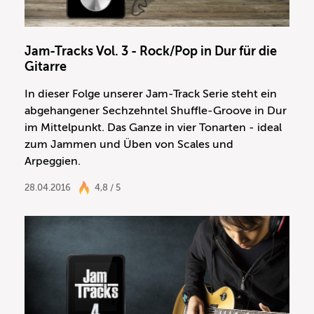
Jam-Tracks Vol. 3 - Rock/Pop in Dur für die
Gitarre
In dieser Folge unserer Jam-Track Serie steht ein
abgehangener Sechzehntel Shuffle-Groove in Dur
im Mittelpunkt. Das Ganze in vier Tonarten - ideal
zum Jammen und Üben von Scales und
Arpeggien.
28.04.2016
4,8 / 5