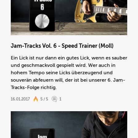
Jam-Tracks Vol. 6 - Speed Trainer (Moll)
Ein Lick ist nur dann ein gutes Lick, wenn es sauber
und geschmackvoll gespielt wird. Wer auch in
hohem Tempo seine Licks überzeugend und
souverän abfeuern will, der ist bei unserer 6. Jam-
Tracks-Folge richtig.
16.01.2017
5 / 5
1