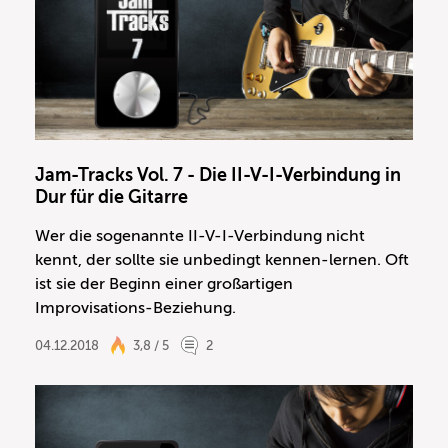
Jam-Tracks Vol. 7 - Die II-V-I-Verbindung in
Dur für die Gitarre
Wer die sogenannte II-V-I-Verbindung nicht
kennt, der sollte sie unbedingt kennen-lernen. Oft
ist sie der Beginn einer großartigen
Improvisations-Beziehung.
04.12.2018
3,8 / 5
2