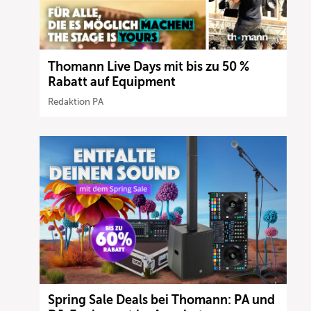
Thomann Live Days mit bis zu 50 %
Rabatt auf Equipment
Redaktion PA
Spring Sale Deals bei Thomann: PA und