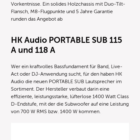
Vorkentnisse. Ein solides Holzchassis mit Duo-Tilt-
Flansch, M8-Flugpunkte und 5 Jahre Garantie
runden das Angebot ab
HK Audio PORTABLE SUB 115
A und 118 A
Wer ein kraftvolles Bassfundament für Band, Live-
Act oder DJ-Anwendung sucht, für den haben HK
Audio die neuen PORTABLE SUB Lautsprecher im
Sortiment. Der Hersteller verbaut darin eine
effiziente, leistungsstarke, lüfterlose 1400 Watt Class
D-Endstufe, mit der die Subwoofer auf eine Leistung
von 700 W RMS bzw. 1400 W kommen.