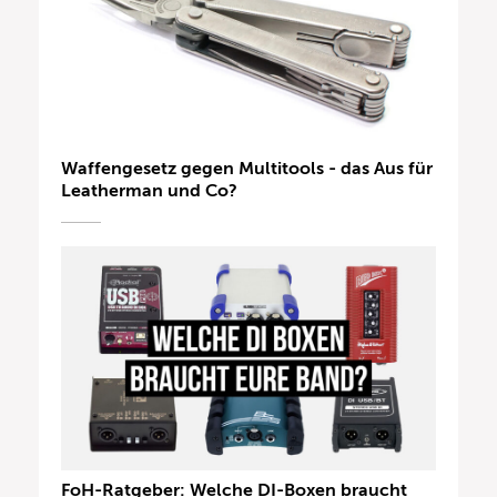
Waffengesetz gegen Multitools - das Aus für
Leatherman und Co?
FoH-Ratgeber: Welche DI-Boxen braucht