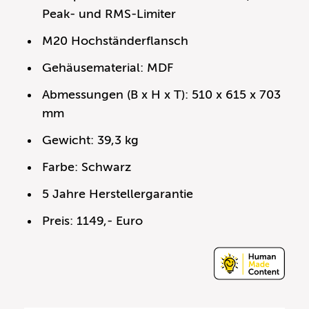
Peak- und RMS-Limiter
M20 Hochständerflansch
Gehäusematerial: MDF
Abmessungen (B x H x T): 510 x 615 x 703
mm
Gewicht: 39,3 kg
Farbe: Schwarz
5 Jahre Herstellergarantie
Preis: 1149,- Euro