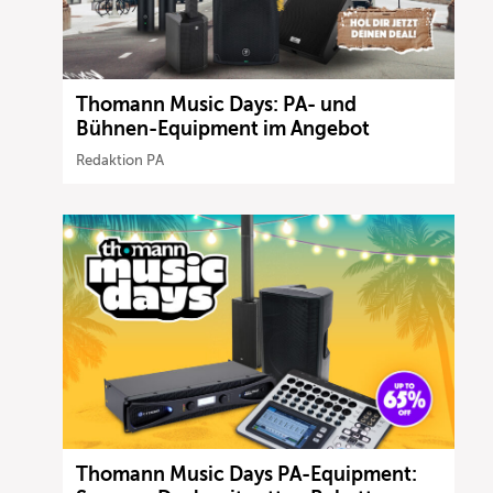
Thomann Music Days: PA- und
Bühnen-Equipment im Angebot
Redaktion PA
Thomann Music Days PA-Equipment: