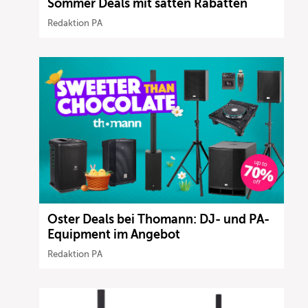
Sommer Deals mit satten Rabatten
Redaktion PA
Oster Deals bei Thomann: DJ- und PA-
Equipment im Angebot
Redaktion PA