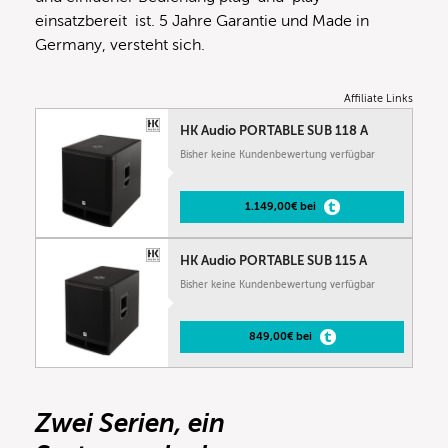
einsatzbereit ist. 5 Jahre Garantie und Made in
Germany, versteht sich.
Affiliate Links
HK Audio PORTABLE SUB 118 A
Bisher keine Kundenbewertung verfügbar
1.149,00€ bei
HK Audio PORTABLE SUB 115 A
Bisher keine Kundenbewertung verfügbar
849,00€ bei
Zwei Serien, ein