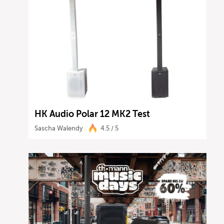
HK Audio Polar 12 MK2 Test
Sascha Walendy
4.5 / 5