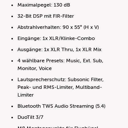
Maximalpegel: 130 dB
32-Bit DSP mit FIR-Filter
Abstrahlverhalten: 90 x 55° (H x V)
Eingänge: 1x XLR/Klinke-Combo
Ausgänge: 1x XLR Thru, 1x XLR Mix
4 wählbare Presets: Music, Ext. Sub,
Monitor, Voice
Lautsprecherschutz: Subsonic Filter,
Peak- und RMS-Limiter, Multiband-
Limiter
Bluetooth TWS Audio Streaming (5.4)
DuoTilt 3/7