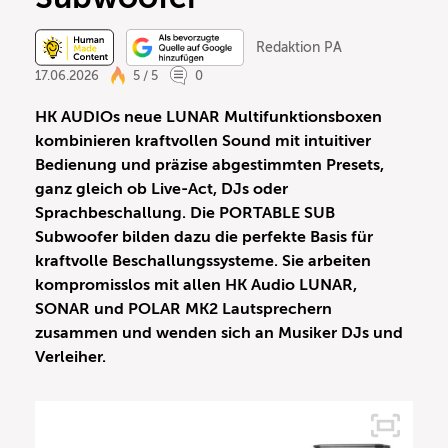
Redaktion PA
17.06.2026
5 / 5
0
HK AUDIOs neue LUNAR Multifunktionsboxen
kombinieren kraftvollen Sound mit intuitiver
Bedienung und präzise abgestimmten Presets,
ganz gleich ob Live-Act, DJs oder
Sprachbeschallung. Die PORTABLE SUB
Subwoofer bilden dazu die perfekte Basis für
kraftvolle Beschallungssysteme. Sie arbeiten
kompromisslos mit allen HK Audio LUNAR,
SONAR und POLAR MK2 Lautsprechern
zusammen und wenden sich an Musiker DJs und
Verleiher.