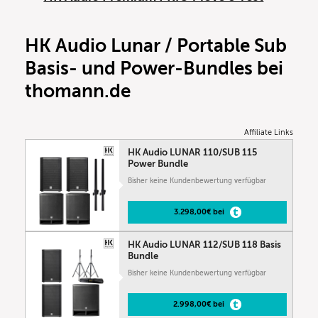
HK Audio Lunar / Portable Sub
Basis- und Power-Bundles bei
thomann.de
Affiliate Links
HK Audio LUNAR 110/SUB 115
Power Bundle
Bisher keine Kundenbewertung verfügbar
3.298,00€ bei
HK Audio LUNAR 112/SUB 118 Basis
Bundle
Bisher keine Kundenbewertung verfügbar
2.998,00€ bei