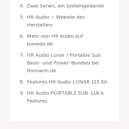
Zwei Serien, ein Systemgedanke
HK Audio – Website des
Herstellers
Mehr von HK Audio auf
bonedo.de
HK Audio Lunar / Portable Sub
Basis- und Power-Bundles bei
thomann.de
Features HK Audio LUNAR 115 XA
HK Audio PORTABLE SUB 118 A
Features