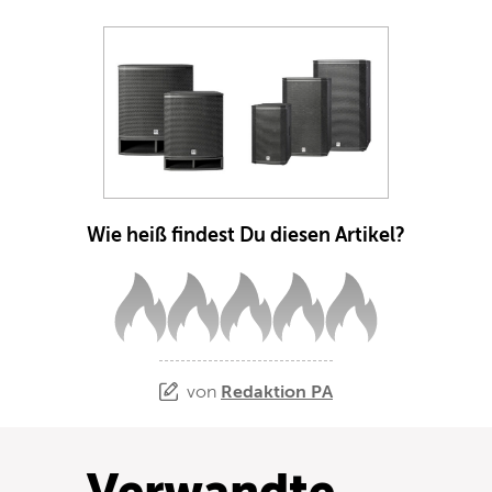
Wie heiß findest Du diesen Artikel?
von
Redaktion PA
Verwandte