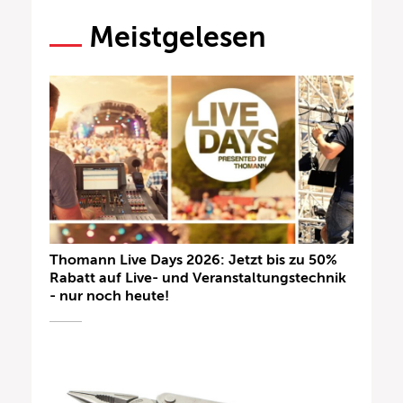
Meistgelesen
Thomann Live Days 2026: Jetzt bis zu 50%
Rabatt auf Live- und Veranstaltungstechnik
- nur noch heute!