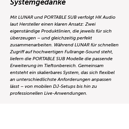
Systemgedanke
Mit LUNAR und PORTABLE SUB verfolgt HK Audio
laut Hersteller einen klaren Ansatz: Zwei
eigenständige Produktlinien, die jeweils für sich
überzeugen – und gleichzeitig perfekt
zusammenarbeiten. Während LUNAR für schnellen
Zugriff auf hochwertigen Fullrange-Sound steht,
liefern die PORTABLE SUB Modelle die passende
Erweiterung im Tieftonbereich. Gemeinsam
entsteht ein skalierbares System, das sich flexibel
an unterschiedlichste Anforderungen anpassen
lässt – von mobilen DJ-Setups bis hin zu
professionellen Live-Anwendungen.