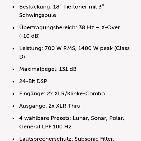
Bestückung: 18″ Tieftöner mit 3″
Schwingspule
Übertragungsbereich: 38 Hz – X-Over
(-10 dB)
Leistung: 700 W RMS, 1400 W peak (Class
D)
Maximalpegel: 131 dB
24-Bit DSP
Eingänge: 2x XLR/Klinke-Combo
Ausgänge: 2x XLR Thru
4 wählbare Presets: Lunar, Sonar, Polar,
General LPF 100 Hz
Lautsprecherschutz: Subsonic Filter,