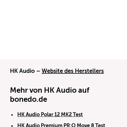
HK Audio –
Website des Herstellers
Mehr von HK Audio auf
bonedo.de
HK Audio Polar 12 MK2 Test
HK Audio Premium PR:O Move 8 Test