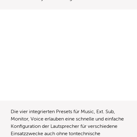
Die vier integrierten Presets für Music, Ext. Sub,
Monitor, Voice erlauben eine schnelle und einfache
Konfiguration der Lautsprecher für verschiedene
Einsatzzwecke auch ohne tontechnische