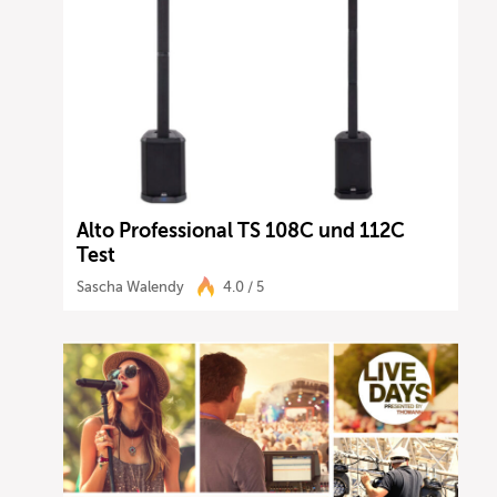
Alto Professional TS 108C und 112C
Test
Sascha Walendy
4.0 / 5