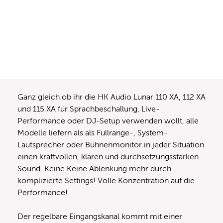
Ganz gleich ob ihr die HK Audio Lunar 110 XA, 112 XA
und 115 XA für Sprachbeschallung, Live-
Performance oder DJ-Setup verwenden wollt, alle
Modelle liefern als als Fullrange-, System-
Lautsprecher oder Bühnenmonitor in jeder Situation
einen kraftvollen, klaren und durchsetzungsstarken
Sound. Keine Keine Ablenkung mehr durch
komplizierte Settings! Volle Konzentration auf die
Performance!
Der regelbare Eingangskanal kommt mit einer