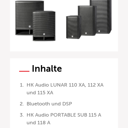
Inhalte
HK Audio LUNAR 110 XA, 112 XA
und 115 XA
Bluetooth und DSP
HK Audio PORTABLE SUB 115 A
und 118 A