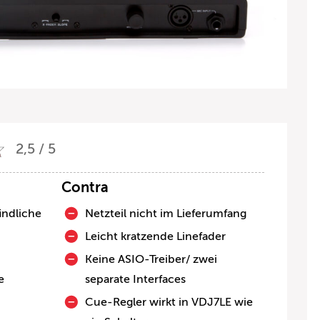
2,5 / 5
Contra
ndliche
Netzteil nicht im Lieferumfang
Leicht kratzende Linefader
Keine ASIO-Treiber/ zwei
e
separate Interfaces
Cue-Regler wirkt in VDJ7LE wie