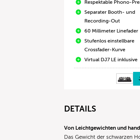
Respektable Phono-Pr
Separater Booth- und
Recording-Out
60 Millimeter Linefader
Stufenlos einstellbare
Crossfader-Kurve
Virtual DJ7 LE inklusive
DETAILS
Von Leichtgewichten und hand
Das Gewicht der schwarzen Hoc