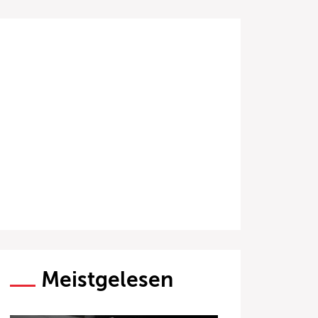
Meistgelesen