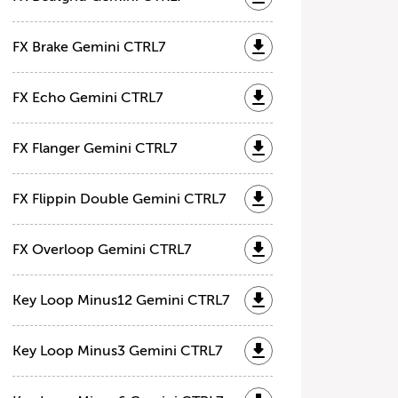
FX Brake Gemini CTRL7
FX Echo Gemini CTRL7
FX Flanger Gemini CTRL7
FX Flippin Double Gemini CTRL7
FX Overloop Gemini CTRL7
Key Loop Minus12 Gemini CTRL7
Key Loop Minus3 Gemini CTRL7