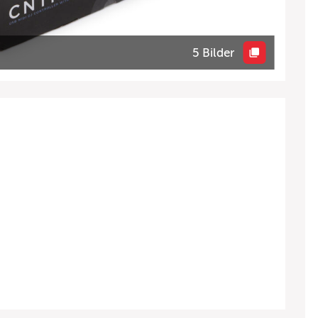
5 Bilder