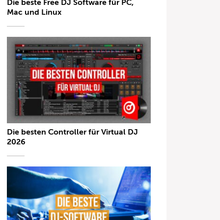
Die beste Free DJ Software für PC,
Mac und Linux
Die besten Controller für Virtual DJ
2026