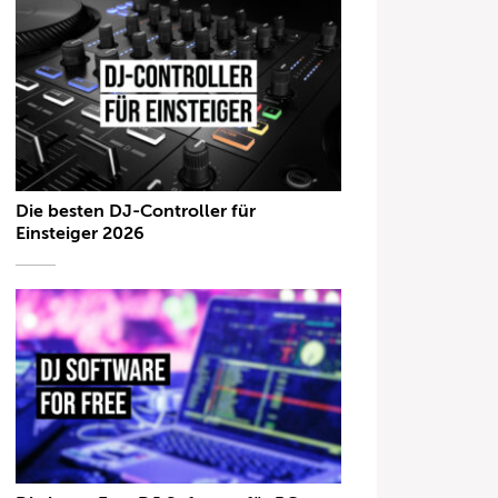
Die besten DJ-Controller für
Einsteiger 2026