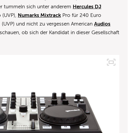
ier tummeln sich unter anderem
Hercules DJ
o (UVP),
Numarks Mixtrack
Pro für 240 Euro
 (UVP) und nicht zu vergessen American
Audios
schauen, ob sich der Kandidat in dieser Gesellschaft