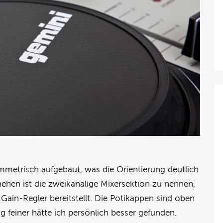
mmetrisch aufgebaut, was die Orientierung deutlich
hehen ist die zweikanalige Mixersektion zu nennen,
Gain-Regler bereitstellt. Die Potikappen sind oben
ig feiner hätte ich persönlich besser gefunden.