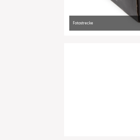
Fotostrecke