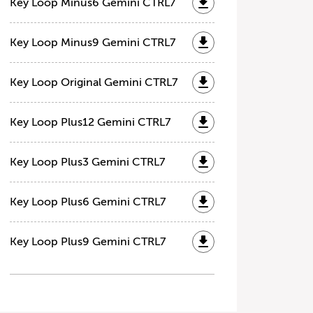
Key Loop Minus6 Gemini CTRL7
Key Loop Minus9 Gemini CTRL7
Key Loop Original Gemini CTRL7
Key Loop Plus12 Gemini CTRL7
Key Loop Plus3 Gemini CTRL7
Key Loop Plus6 Gemini CTRL7
Key Loop Plus9 Gemini CTRL7