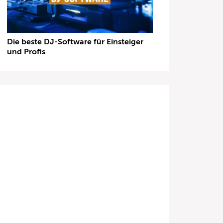
Die beste DJ-Software für Einsteiger
und Profis