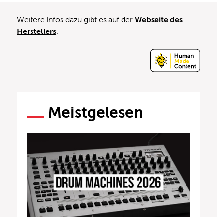
Weitere Infos dazu gibt es auf der
Webseite des
Herstellers
.
Meistgelesen