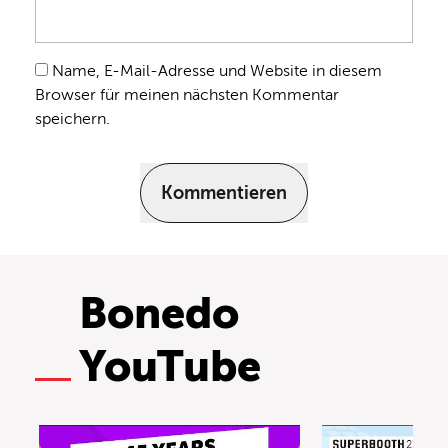
Name, E-Mail-Adresse und Website in diesem
Browser für meinen nächsten Kommentar
speichern.
Kommentieren
Bonedo
YouTube