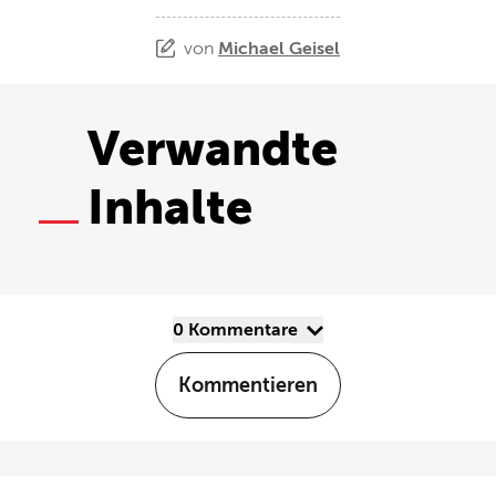
von
Michael Geisel
Verwandte
Inhalte
0 Kommentare
Kommentieren