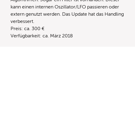
kann einen internen Oszillator/LFO passieren oder
extern genutzt werden. Das Update hat das Handling
verbessert.
Preis: ca. 300 €
Verfügbarkeit: ca. März 2018