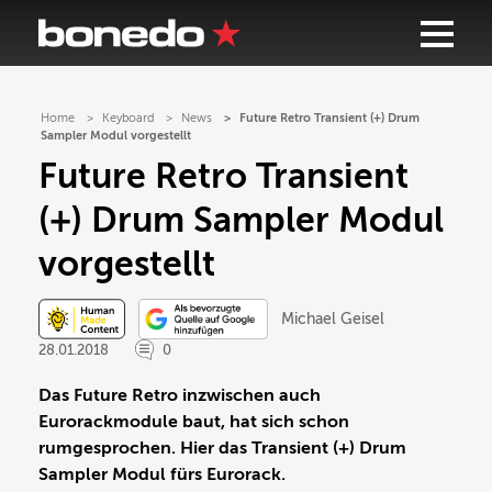
Home
Keyboard
News
Future Retro Transient (+) Drum
Sampler Modul vorgestellt
Future Retro Transient
(+) Drum Sampler Modul
vorgestellt
Michael Geisel
28.01.2018
0
Das Future Retro inzwischen auch
Eurorackmodule baut, hat sich schon
rumgesprochen. Hier das Transient (+) Drum
Sampler Modul fürs Eurorack.