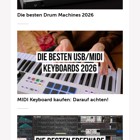
Die besten Drum Machines 2026
MIDI Keyboard kaufen: Darauf achten!