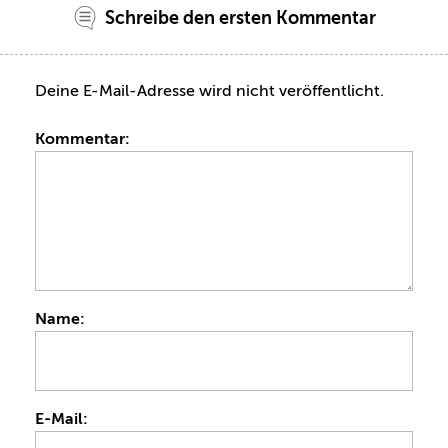
Schreibe den ersten Kommentar
Deine E-Mail-Adresse wird nicht veröffentlicht.
Kommentar:
Name:
E-Mail: