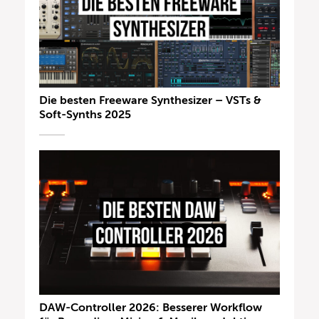
Die besten Freeware Synthesizer – VSTs &
Soft-Synths 2025
DAW-Controller 2026: Besserer Workflow