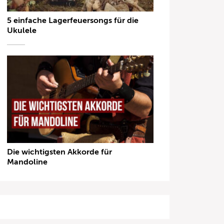
5 einfache Lagerfeuersongs für die
Ukulele
Die wichtigsten Akkorde für
Mandoline