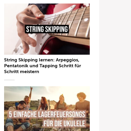
String Skipping lernen: Arpeggios,
Pentatonik und Tapping Schritt für
Schritt meistern