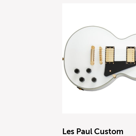
Les Paul Custom