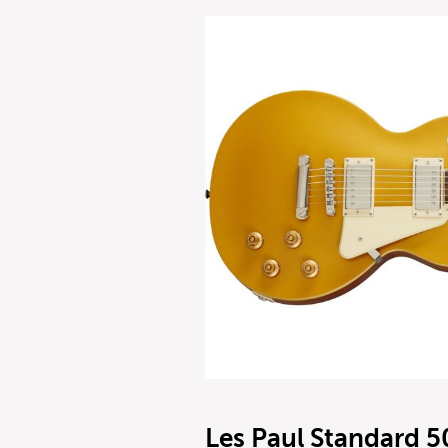
Les Paul Standard 5