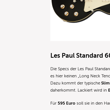
Les Paul Standard 6
Die Specs der Les Paul Standard
es hier keinen „Long Neck Teno
Dazu kommt der typische
Slim
daherkommt. Lackiert wird in
Für
595 Euro
soll sie in den 