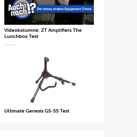
Videokolumne: ZT Amplifiers The
Lunchbox Test
Ultimate Genesis GS-55 Test