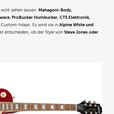
 echt sehen lassen.
Mahagoni-Body,
dware, ProBucker Humbucker, CTS Elektronik,
 Custom-Inlays. Es wird sie in
Alpine White und
st entscheiden, ob der Style von
Steve Jones oder