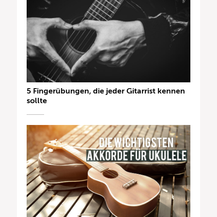
5 Fingerübungen, die jeder Gitarrist kennen
sollte