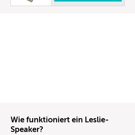
Wie funktioniert ein Leslie-
Speaker?