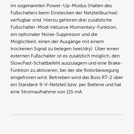
im sogenannten Power-Up-Modus (Halten des
Fußschalters beim Einstecken der Netzteilbuchse)
verfügbar sind. Hierzu gehören drei zusätzliche
Fußschalter-Modi inklusive Momentary-Funktion,
ein optionaler Noise-Suppressor und die
Möglichkeit, einen der Ausgänge mit einem
trockenen Signal zu belegen (wet/dry). Über einen
externen Fußschalter ist es zusätzlich möglich, den
Slow/Fast-Schaltbefehl auszulagern und eine Brake-
Funktion zu aktivieren, bei der die Rotorbewegung
eingefroren wird. Betrieben wird das Boss RT-2 über
ein Standard-9-V-Netzteil bzw. per Batterie und hat
eine Stromaufnahme von 115 mA.