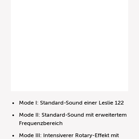
Mode I: Standard-Sound einer Leslie 122
Mode II: Standard-Sound mit erweitertem
Frequenzbereich
Mode III: Intensiverer Rotary-Effekt mit