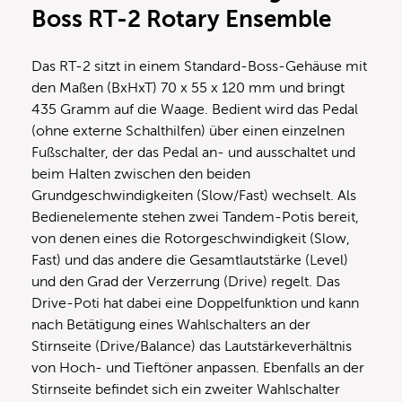
Boss RT-2 Rotary Ensemble
Das RT-2 sitzt in einem Standard-Boss-Gehäuse mit
den Maßen (BxHxT) 70 x 55 x 120 mm und bringt
435 Gramm auf die Waage. Bedient wird das Pedal
(ohne externe Schalthilfen) über einen einzelnen
Fußschalter, der das Pedal an- und ausschaltet und
beim Halten zwischen den beiden
Grundgeschwindigkeiten (Slow/Fast) wechselt. Als
Bedienelemente stehen zwei Tandem-Potis bereit,
von denen eines die Rotorgeschwindigkeit (Slow,
Fast) und das andere die Gesamtlautstärke (Level)
und den Grad der Verzerrung (Drive) regelt. Das
Drive-Poti hat dabei eine Doppelfunktion und kann
nach Betätigung eines Wahlschalters an der
Stirnseite (Drive/Balance) das Lautstärkeverhältnis
von Hoch- und Tieftöner anpassen. Ebenfalls an der
Stirnseite befindet sich ein zweiter Wahlschalter