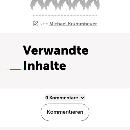
von
Michael Krummheuer
Verwandte
Inhalte
0 Kommentare
Kommentieren