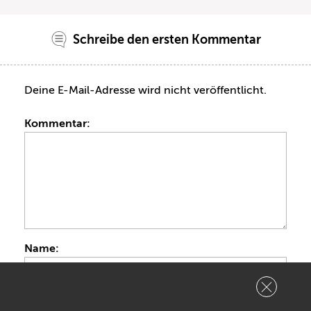
Schreibe den ersten Kommentar
Deine E-Mail-Adresse wird nicht veröffentlicht.
Kommentar:
Name: