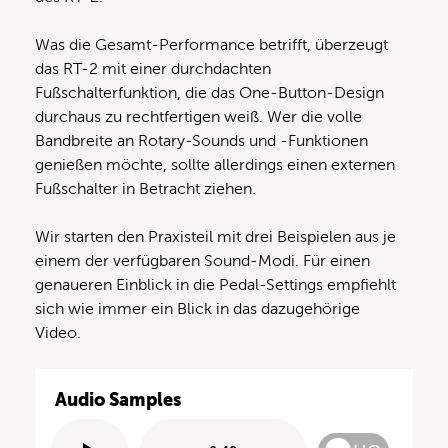
Was die Gesamt-Performance betrifft, überzeugt
das RT-2 mit einer durchdachten
Fußschalterfunktion, die das One-Button-Design
durchaus zu rechtfertigen weiß. Wer die volle
Bandbreite an Rotary-Sounds und -Funktionen
genießen möchte, sollte allerdings einen externen
Fußschalter in Betracht ziehen.
Wir starten den Praxisteil mit drei Beispielen aus je
einem der verfügbaren Sound-Modi. Für einen
genaueren Einblick in die Pedal-Settings empfiehlt
sich wie immer ein Blick in das dazugehörige
Video.
Audio Samples