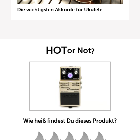
Die wichtigsten Akkorde für Ukulele
HOT
or Not
?
Wie heiß findest Du dieses Produkt?