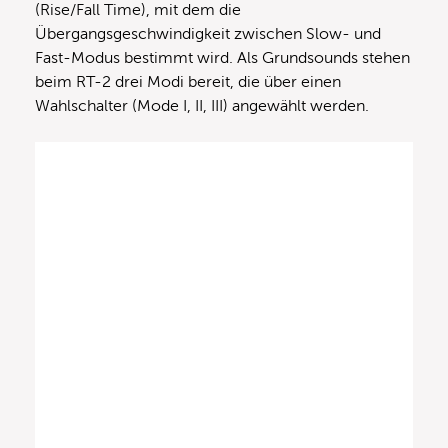
(Rise/Fall Time), mit dem die
Übergangsgeschwindigkeit zwischen Slow- und
Fast-Modus bestimmt wird. Als Grundsounds stehen
beim RT-2 drei Modi bereit, die über einen
Wahlschalter (Mode I, II, III) angewählt werden.