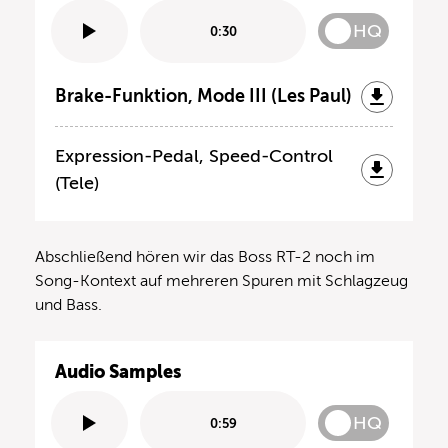
HQ
0:30
Brake-Funktion, Mode III (Les Paul)
Expression-Pedal, Speed-Control
(Tele)
Abschließend hören wir das Boss RT-2 noch im
Song-Kontext auf mehreren Spuren mit Schlagzeug
und Bass.
Audio Samples
HQ
0:59