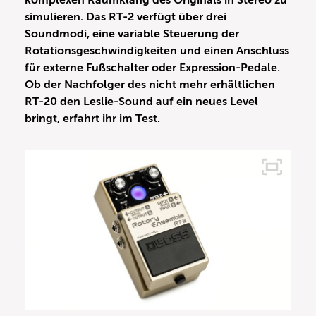
komplexen Raumklang des Originals in Stereo zu
simulieren. Das RT-2 verfügt über drei
Soundmodi, eine variable Steuerung der
Rotationsgeschwindigkeiten und einen Anschluss
für externe Fußschalter oder Expression-Pedale.
Ob der Nachfolger des nicht mehr erhältlichen
RT-20 den Leslie-Sound auf ein neues Level
bringt, erfahrt ihr im Test.