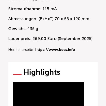
Stromaufnahme: 115 mA
Abmessungen: (BxHxT) 70 x 55 x 120 mm
Gewicht: 435 g
Ladenpreis: 269,00 Euro (September 2025)
Herstellerseite: h
ttps://www.boss.info
Highlights