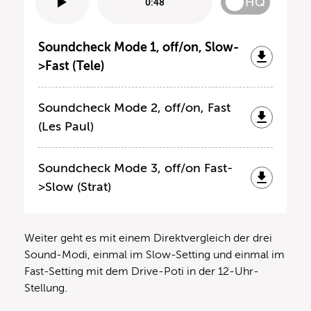
HQ
0:48
Soundcheck Mode 1, off/on, Slow-
>Fast (Tele)
Soundcheck Mode 2, off/on, Fast
(Les Paul)
Soundcheck Mode 3, off/on Fast-
>Slow (Strat)
Weiter geht es mit einem Direktvergleich der drei
Sound-Modi, einmal im Slow-Setting und einmal im
Fast-Setting mit dem Drive-Poti in der 12-Uhr-
Stellung.