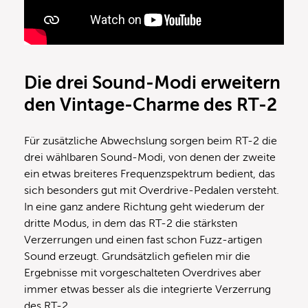
Die drei Sound-Modi erweitern
den Vintage-Charme des RT-2
Für zusätzliche Abwechslung sorgen beim RT-2 die
drei wählbaren Sound-Modi, von denen der zweite
ein etwas breiteres Frequenzspektrum bedient, das
sich besonders gut mit Overdrive-Pedalen versteht.
In eine ganz andere Richtung geht wiederum der
dritte Modus, in dem das RT-2 die stärksten
Verzerrungen und einen fast schon Fuzz-artigen
Sound erzeugt. Grundsätzlich gefielen mir die
Ergebnisse mit vorgeschalteten Overdrives aber
immer etwas besser als die integrierte Verzerrung
des RT-2.