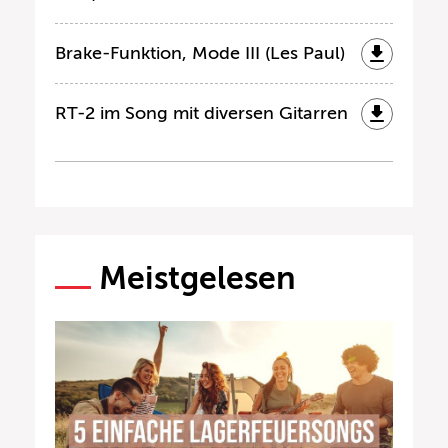
Brake-Funktion, Mode III (Les Paul)
RT-2 im Song mit diversen Gitarren
Meistgelesen