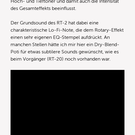
Hoch- und Tieftöner und damit auch die Intensität
des Gesamteffekts beeinflusst.
Der Grundsound des RT-2 hat dabei eine
charakteristische Lo-Fi-Note, die dem Rotary-Effekt
einen sehr eigenen EQ-Stempel aufdrückt. An
manchen Stellen hätte ich mir hier ein Dry-Blend-
Poti für etwas subtilere Sounds gewünscht, wie es
beim Vorgänger (RT-20) noch vorhanden war.