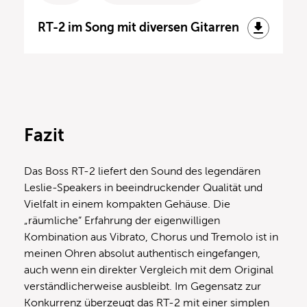
RT-2 im Song mit diversen Gitarren
Fazit
Das Boss RT-2 liefert den Sound des legendären
Leslie-Speakers in beeindruckender Qualität und
Vielfalt in einem kompakten Gehäuse. Die
„räumliche“ Erfahrung der eigenwilligen
Kombination aus Vibrato, Chorus und Tremolo ist in
meinen Ohren absolut authentisch eingefangen,
auch wenn ein direkter Vergleich mit dem Original
verständlicherweise ausbleibt. Im Gegensatz zur
Konkurrenz überzeugt das RT-2 mit einer simplen