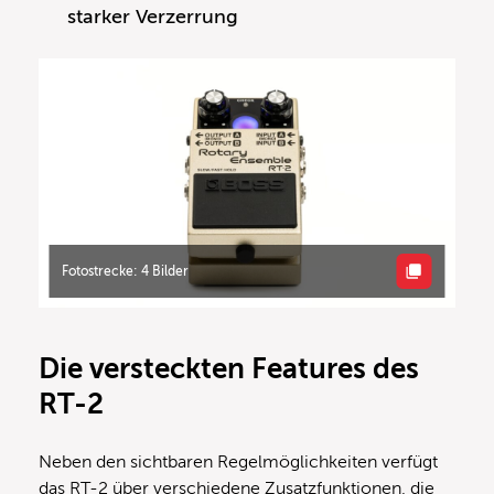
starker Verzerrung
Fotostrecke: 4 Bilder
Die versteckten Features des
RT-2
Neben den sichtbaren Regelmöglichkeiten verfügt
das RT-2 über verschiedene Zusatzfunktionen, die