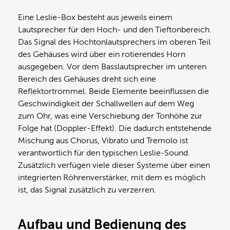
Eine Leslie-Box besteht aus jeweils einem
Lautsprecher für den Hoch- und den Tieftonbereich.
Das Signal des Hochtonlautsprechers im oberen Teil
des Gehäuses wird über ein rotierendes Horn
ausgegeben. Vor dem Basslautsprecher im unteren
Bereich des Gehäuses dreht sich eine
Reflektortrommel. Beide Elemente beeinflussen die
Geschwindigkeit der Schallwellen auf dem Weg
zum Ohr, was eine Verschiebung der Tonhöhe zur
Folge hat (Doppler-Effekt). Die dadurch entstehende
Mischung aus Chorus, Vibrato und Tremolo ist
verantwortlich für den typischen Leslie-Sound.
Zusätzlich verfügen viele dieser Systeme über einen
integrierten Röhrenverstärker, mit dem es möglich
ist, das Signal zusätzlich zu verzerren.
Aufbau und Bedienung des