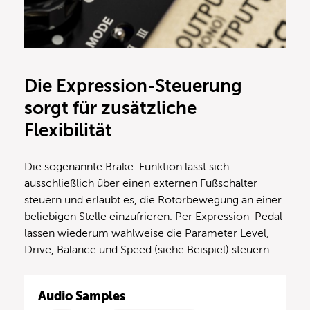
Die Expression-Steuerung
sorgt für zusätzliche
Flexibilität
Die sogenannte Brake-Funktion lässt sich
ausschließlich über einen externen Fußschalter
steuern und erlaubt es, die Rotorbewegung an einer
beliebigen Stelle einzufrieren. Per Expression-Pedal
lassen wiederum wahlweise die Parameter Level,
Drive, Balance und Speed (siehe Beispiel) steuern.
Audio Samples