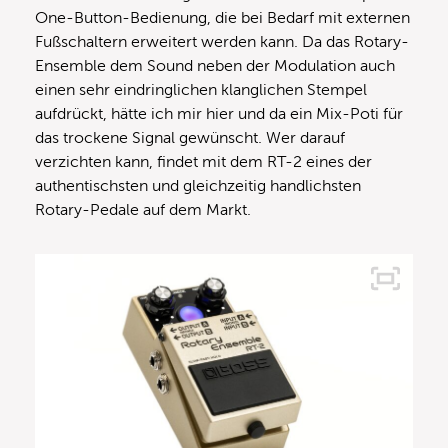
One-Button-Bedienung, die bei Bedarf mit externen
Fußschaltern erweitert werden kann. Da das Rotary-
Ensemble dem Sound neben der Modulation auch
einen sehr eindringlichen klanglichen Stempel
aufdrückt, hätte ich mir hier und da ein Mix-Poti für
das trockene Signal gewünscht. Wer darauf
verzichten kann, findet mit dem RT-2 eines der
authentischsten und gleichzeitig handlichsten
Rotary-Pedale auf dem Markt.