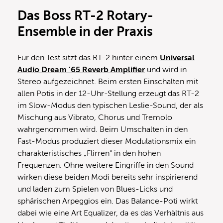
Das Boss RT-2 Rotary-
Ensemble in der Praxis
Für den Test sitzt das RT-2 hinter einem
Universal
Audio Dream ’65 Reverb Amplifier
und wird in
Stereo aufgezeichnet. Beim ersten Einschalten mit
allen Potis in der 12-Uhr-Stellung erzeugt das RT-2
im Slow-Modus den typischen Leslie-Sound, der als
Mischung aus Vibrato, Chorus und Tremolo
wahrgenommen wird. Beim Umschalten in den
Fast-Modus produziert dieser Modulationsmix ein
charakteristisches „Flirren“ in den hohen
Frequenzen. Ohne weitere Eingriffe in den Sound
wirken diese beiden Modi bereits sehr inspirierend
und laden zum Spielen von Blues-Licks und
sphärischen Arpeggios ein. Das Balance-Poti wirkt
dabei wie eine Art Equalizer, da es das Verhältnis aus