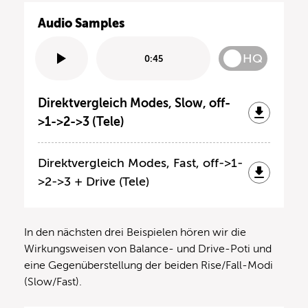
Audio Samples
HQ
0:45
Direktvergleich Modes, Slow, off-
>1->2->3 (Tele)
Direktvergleich Modes, Fast, off->1-
>2->3 + Drive (Tele)
In den nächsten drei Beispielen hören wir die
Wirkungsweisen von Balance- und Drive-Poti und
eine Gegenüberstellung der beiden Rise/Fall-Modi
(Slow/Fast).