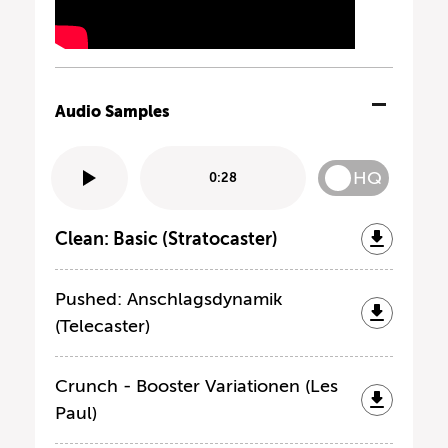
Audio Samples
HQ
0:28
Clean: Basic (Stratocaster)
Pushed: Anschlagsdynamik
(Telecaster)
Crunch - Booster Variationen (Les
Paul)