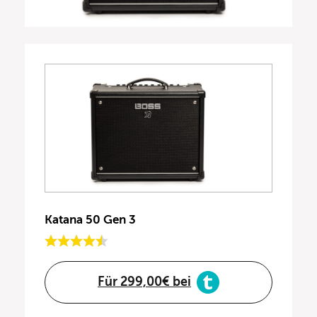
Katana 50 Gen 3
Für 299,00€ bei