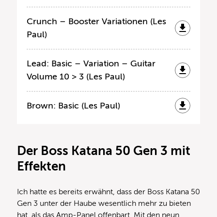
Crunch – Booster Variationen (Les
Paul)
Lead: Basic – Variation – Guitar
Volume 10 > 3 (Les Paul)
Brown: Basic (Les Paul)
Der Boss Katana 50 Gen 3 mit
Effekten
Ich hatte es bereits erwähnt, dass der Boss Katana 50
Gen 3 unter der Haube wesentlich mehr zu bieten
hat, als das Amp-Panel offenbart. Mit den neun