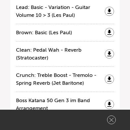
Lead: Basic - Variation - Guitar
Volume 10 > 3 (Les Paul)
Brown: Basic (Les Paul)
Clean: Pedal Wah - Reverb
(Stratocaster)
Crunch: Treble Boost - Tremolo -
Spring Reverb (Jet Baritone)
Boss Katana 50 Gen 3 im Band
Arrangement