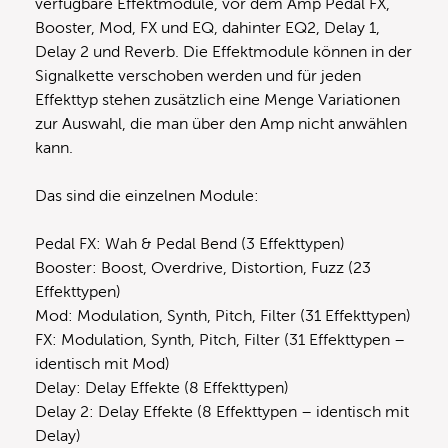
verfügbare Effektmodule, vor dem Amp Pedal FX,
Booster, Mod, FX und EQ, dahinter EQ2, Delay 1,
Delay 2 und Reverb. Die Effektmodule können in der
Signalkette verschoben werden und für jeden
Effekttyp stehen zusätzlich eine Menge Variationen
zur Auswahl, die man über den Amp nicht anwählen
kann.
Das sind die einzelnen Module:
Pedal FX: Wah & Pedal Bend (3 Effekttypen)
Booster: Boost, Overdrive, Distortion, Fuzz (23
Effekttypen)
Mod: Modulation, Synth, Pitch, Filter (31 Effekttypen)
FX: Modulation, Synth, Pitch, Filter (31 Effekttypen –
identisch mit Mod)
Delay: Delay Effekte (8 Effekttypen)
Delay 2: Delay Effekte (8 Effekttypen – identisch mit
Delay)