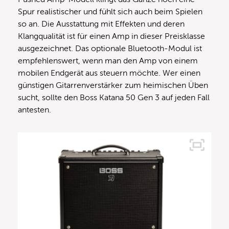
Spur realistischer und fühlt sich auch beim Spielen
so an. Die Ausstattung mit Effekten und deren
Klangqualität ist für einen Amp in dieser Preisklasse
ausgezeichnet. Das optionale Bluetooth-Modul ist
empfehlenswert, wenn man den Amp von einem
mobilen Endgerät aus steuern möchte. Wer einen
günstigen Gitarrenverstärker zum heimischen Üben
sucht, sollte den Boss Katana 50 Gen 3 auf jeden Fall
antesten.