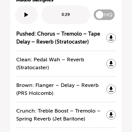
HQ
0:29
Pushed: Chorus – Tremolo – Tape
Delay – Reverb (Stratocaster)
Clean: Pedal Wah – Reverb
(Stratocaster)
Brown: Flanger – Delay – Reverb
(PRS Holcomb)
Crunch: Treble Boost – Tremolo –
Spring Reverb (Jet Baritone)