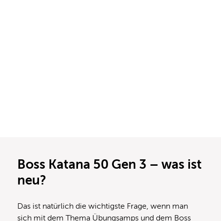
Boss Katana 50 Gen 3 – was ist
neu?
Das ist natürlich die wichtigste Frage, wenn man
sich mit dem Thema Übungsamps und dem Boss