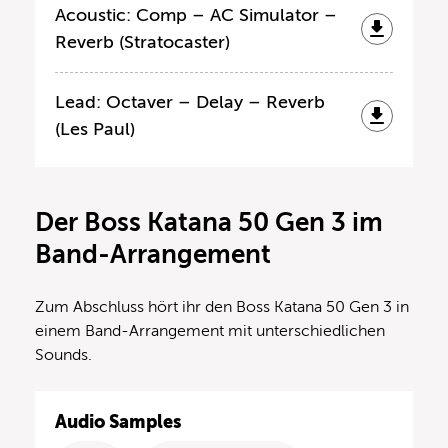
Acoustic: Comp – AC Simulator –
Reverb (Stratocaster)
Lead: Octaver – Delay – Reverb
(Les Paul)
Der Boss Katana 50 Gen 3 im
Band-Arrangement
Zum Abschluss hört ihr den Boss Katana 50 Gen 3 in
einem Band-Arrangement mit unterschiedlichen
Sounds.
Audio Samples