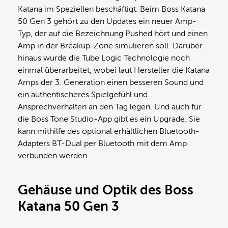
Katana im Speziellen beschäftigt. Beim Boss Katana
50 Gen 3 gehört zu den Updates ein neuer Amp-
Typ, der auf die Bezeichnung Pushed hört und einen
Amp in der Breakup-Zone simulieren soll. Darüber
hinaus wurde die Tube Logic Technologie noch
einmal überarbeitet, wobei laut Hersteller die Katana
Amps der 3. Generation einen besseren Sound und
ein authentischeres Spielgefühl und
Ansprechverhalten an den Tag legen. Und auch für
die Boss Tone Studio-App gibt es ein Upgrade. Sie
kann mithilfe des optional erhältlichen Bluetooth-
Adapters BT-Dual per Bluetooth mit dem Amp
verbunden werden.
Gehäuse und Optik des Boss
Katana 50 Gen 3