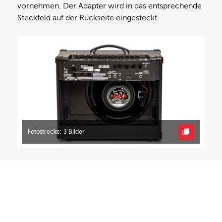
vornehmen. Der Adapter wird in das entsprechende
Steckfeld auf der Rückseite eingesteckt.
Fotostrecke: 3 Bilder