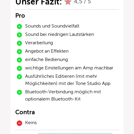
Unser Fazit:
4,5 / 5
Pro
Sounds und Soundvielfalt
Sound bei niedrigen Lautstärken
Verarbeitung
Angebot an Effekten
einfache Bedienung
wichtige Einstellungen am Amp machbar
Ausführliches Editieren (mit mehr
Möglichkeiten) mit der Tone Studio App
Bluetooth-Verbindung möglich mit
optionalem Bluetooth-Kit
Contra
Keins