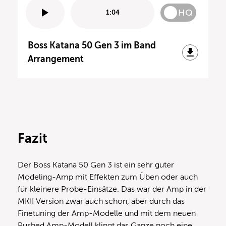
HQ
1:04
Boss Katana 50 Gen 3 im Band
Arrangement
Fazit
Der Boss Katana 50 Gen 3 ist ein sehr guter
Modeling-Amp mit Effekten zum Üben oder auch
für kleinere Probe-Einsätze. Das war der Amp in der
MKII Version zwar auch schon, aber durch das
Finetuning der Amp-Modelle und mit dem neuen
Pushed Amp-Modell klingt das Ganze noch eine