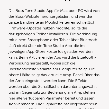
Die Boss Tone Studio App für Mac oder PC wird von
der Boss-Website heruntergeladen, und wer die
ganze Bandbreite an Möglichkeiten einschließlich
Firmware-Updates nutzen möchte, sollte die
dazugehörigen Treiber installieren. Die Verbindung
mit einem Smartphone oder Tablet über Bluetooth
läuft direkt über die Tone Studio App, die im
jeweiligen App-Store kostenlos geladen werden
kann. Beim Aktivieren der App wird die Bluetooth-
Verbindung hergestellt, wobei sich die
übersichtlichste Variante am Computer zeigt. Die
obere Hälfte zeigt das virtuelle Amp-Panel, über das
der Amp eingestellt werden kann. Die Effekte
werden über die Schaltflächen darunter angewählt
und im Gegensatz zur Bedienung am Amp stehen
hier alle verfügbaren Parameter bereit und lassen
sich verändern. Die Signalkette hat insgesamt neun