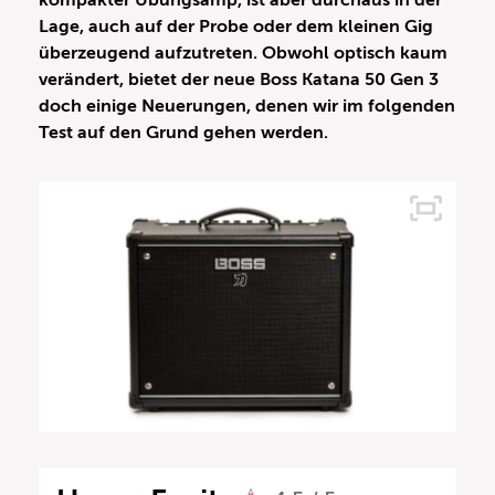
kompakter Übungsamp, ist aber durchaus in der
Lage, auch auf der Probe oder dem kleinen Gig
überzeugend aufzutreten. Obwohl optisch kaum
verändert, bietet der neue Boss Katana 50 Gen 3
doch einige Neuerungen, denen wir im folgenden
Test auf den Grund gehen werden.