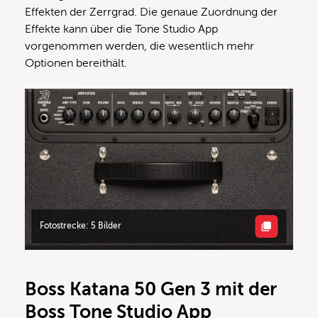
Effekten der Zerrgrad. Die genaue Zuordnung der
Effekte kann über die Tone Studio App
vorgenommen werden, die wesentlich mehr
Optionen bereithält.
Fotostrecke: 5 Bilder
Boss Katana 50 Gen 3 mit der
Boss Tone Studio App