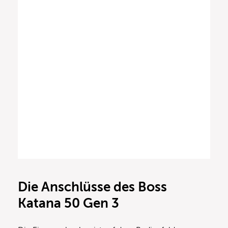
Die Anschlüsse des Boss
Katana 50 Gen 3