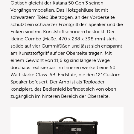
Optisch gleicht der Katana 50 Gen 3 seinen
Vorgängermodellen. Das Holzgehäuse ist mit
schwarzem Tolex überzogen, an der Vorderseite
schützt ein schwarzer Frontgrill den Speaker und die
Ecken sind mit Kunststoffschonern bestückt. Der
kleine Combo (Maße: 470 x 238 x 398 mm) steht
solide auf vier Gummifüßen und lässt sich entspannt
am Kunststoffgriff auf der Oberseite tragen. Mit
einem Gewicht von 11,6 kg sind längere Wege
durchaus realisierbar. Im Inneren werkelt eine 50
Watt starke Class-AB-Endstufe, die den 12“ Custom
Speaker befeuert. Der Amp ist als Toploader
konzipiert, das Bedienfeld befindet sich von oben
zugänglich im hinteren Bereich der Oberseite.