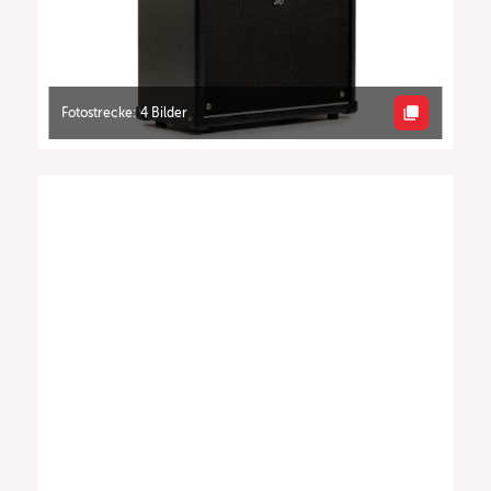
Fotostrecke: 4 Bilder