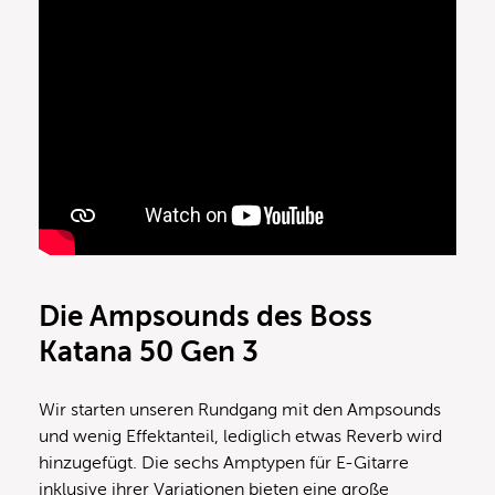
Die Ampsounds des Boss
Katana 50 Gen 3
Wir starten unseren Rundgang mit den Ampsounds
und wenig Effektanteil, lediglich etwas Reverb wird
hinzugefügt. Die sechs Amptypen für E-Gitarre
inklusive ihrer Variationen bieten eine große