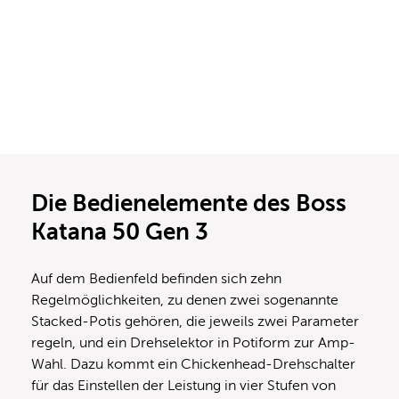
Die Bedienelemente des Boss
Katana 50 Gen 3
Auf dem Bedienfeld befinden sich zehn
Regelmöglichkeiten, zu denen zwei sogenannte
Stacked-Potis gehören, die jeweils zwei Parameter
regeln, und ein Drehselektor in Potiform zur Amp-
Wahl. Dazu kommt ein Chickenhead-Drehschalter
für das Einstellen der Leistung in vier Stufen von