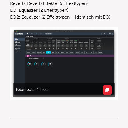
Reverb: Reverb Effekte (5 Effekttypen)
EQ: Equalizer (2 Effekttypen)
EQ2: Equalizer (2 Effekttypen – identisch mit EQ)
Fotostrecke: 4 Bilder