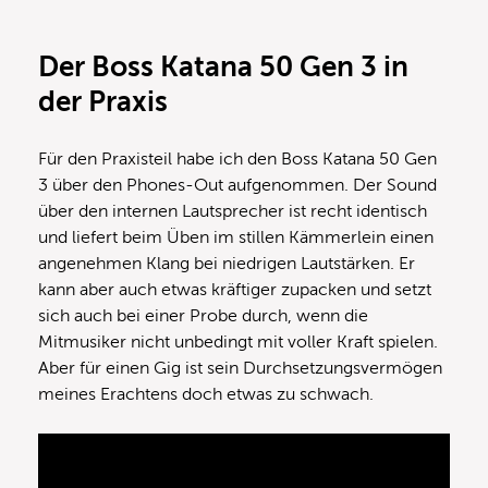
Der Boss Katana 50 Gen 3 in
der Praxis
Für den Praxisteil habe ich den Boss Katana 50 Gen
3 über den Phones-Out aufgenommen. Der Sound
über den internen Lautsprecher ist recht identisch
und liefert beim Üben im stillen Kämmerlein einen
angenehmen Klang bei niedrigen Lautstärken. Er
kann aber auch etwas kräftiger zupacken und setzt
sich auch bei einer Probe durch, wenn die
Mitmusiker nicht unbedingt mit voller Kraft spielen.
Aber für einen Gig ist sein Durchsetzungsvermögen
meines Erachtens doch etwas zu schwach.