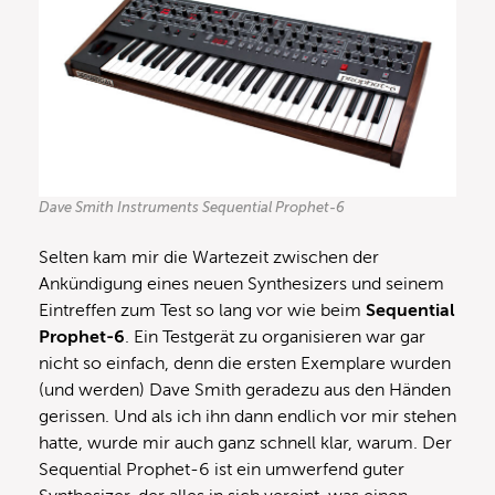
Dave Smith Instruments Sequential Prophet-6
Selten kam mir die Wartezeit zwischen der
Ankündigung eines neuen Synthesizers und seinem
Eintreffen zum Test so lang vor wie beim
Sequential
Prophet-6
. Ein Testgerät zu organisieren war gar
nicht so einfach, denn die ersten Exemplare wurden
(und werden) Dave Smith geradezu aus den Händen
gerissen. Und als ich ihn dann endlich vor mir stehen
hatte, wurde mir auch ganz schnell klar, warum. Der
Sequential Prophet-6 ist ein umwerfend guter