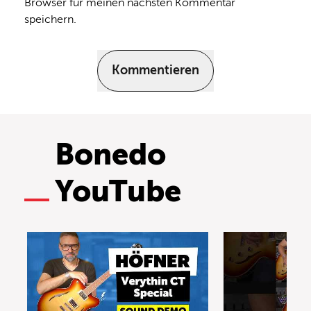
Browser für meinen nächsten Kommentar
speichern.
Kommentieren
Bonedo
YouTube