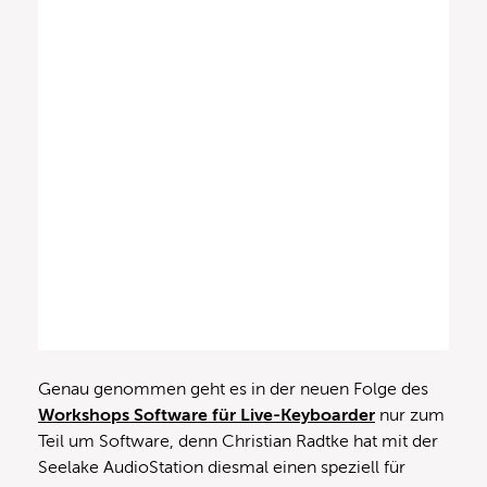
Genau genommen geht es in der neuen Folge des
Workshops Software für Live-Keyboarder
nur zum
Teil um Software, denn Christian Radtke hat mit der
Seelake AudioStation diesmal einen speziell für