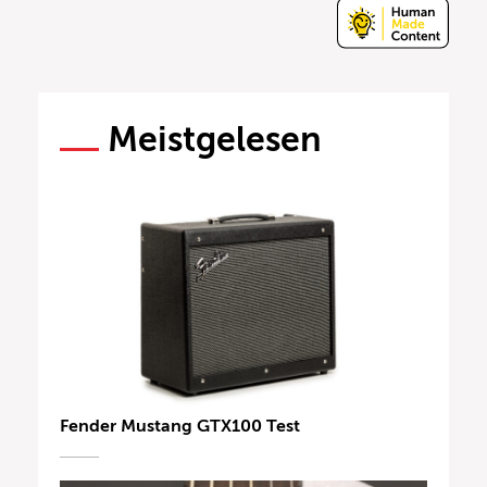
Meistgelesen
Fender Mustang GTX100 Test