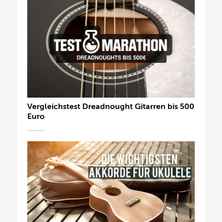
Vergleichstest Dreadnought Gitarren bis 500
Euro