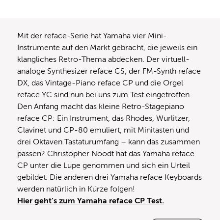
Mit der reface-Serie hat Yamaha vier Mini-
Instrumente auf den Markt gebracht, die jeweils ein
klangliches Retro-Thema abdecken. Der virtuell-
analoge Synthesizer reface CS, der FM-Synth reface
DX, das Vintage-Piano reface CP und die Orgel
reface YC sind nun bei uns zum Test eingetroffen.
Den Anfang macht das kleine Retro-Stagepiano
reface CP: Ein Instrument, das Rhodes, Wurlitzer,
Clavinet und CP-80 emuliert, mit Minitasten und
drei Oktaven Tastaturumfang – kann das zusammen
passen? Christopher Noodt hat das Yamaha reface
CP unter die Lupe genommen und sich ein Urteil
gebildet. Die anderen drei Yamaha reface Keyboards
werden natürlich in Kürze folgen!
Hier geht’s zum Yamaha reface CP Test.