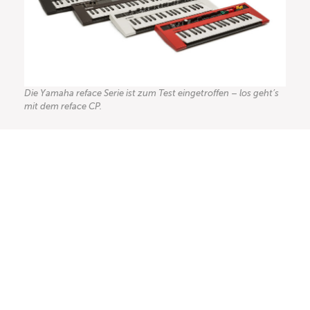
Die Yamaha reface Serie ist zum Test eingetroffen – los geht’s
mit dem reface CP.