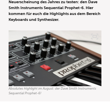
Neuerscheinung des Jahres zu testen: den Dave
Smith Instruments Sequential Prophet-6. Hier
kommen für euch die Highlights aus dem Bereich
Keyboards und Synthesizer.
Absolutes Highlight im August: der Dave Smith Instruments
Sequential Prophet-6!