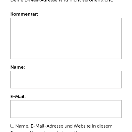
Kommentar:
Name:
E-Mail:
Name, E-Mail-Adresse und Website in diesem