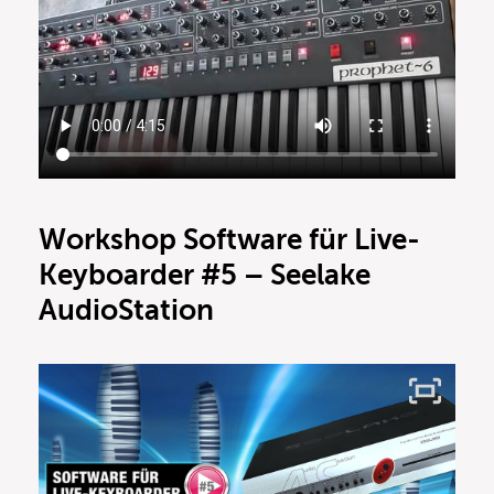
Workshop Software für Live-
Keyboarder #5 – Seelake
AudioStation