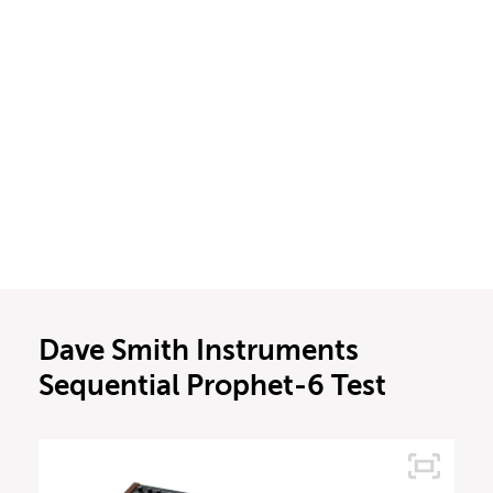
Dave Smith Instruments
Sequential Prophet-6 Test