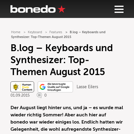
Home
Keyboard
Features
B.log – Keyboards und
Synthesizer: Top-Themen August 2015
B.log – Keyboards und
Synthesizer: Top-
Themen August 2015
Lasse Eilers
01.09.2015
0
Der August liegt hinter uns, und ja – es wurde mal
wieder richtig Sommer! Aber auch hier auf
bonedo war wieder einiges los. Endlich hatten wir
Gelegenheit, die wohl aufregendste Synthesizer-