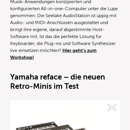
Musik-Anwendungen konzipierten und
konfigurierten All-in-one-Computer unter die Lupe
genommen. Die Seelake AudioStation ist üppig mit
Audio- und MIDI-Anschlüssen ausgestattet und
bringt ihre eigene, darauf abgestimmte Host-
Software mit. Ist das die perfekte Lösung für
Keyboarder, die Plug-ins und Software Synthesizer
live einsetzen möchten?
Hier geht’s zum
Workshop!
Yamaha reface – die neuen
Retro-Minis im Test