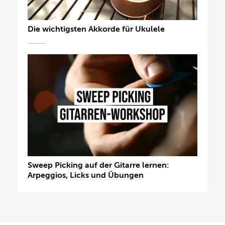
Die wichtigsten Akkorde für Ukulele
Sweep Picking auf der Gitarre lernen:
Arpeggios, Licks und Übungen