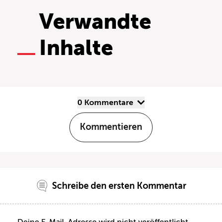
Verwandte
Inhalte
0 Kommentare
Kommentieren
Schreibe den ersten Kommentar
Deine E-Mail-Adresse wird nicht veröffentlicht.