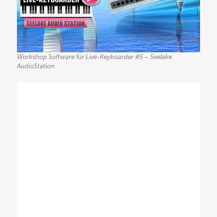
Workshop Software für Live-Keyboarder #5 – Seelake
AudioStation