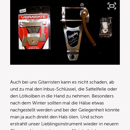
Auch bei uns Gitarristen kann es nicht schaden, ab
und zu mal den Inbus-Schlüssel, die Sattelfeile oder
den Lötkolben in die Hand zu nehmen. Besonders
nach dem Winter sollten mal die Hälse etwas
nachgestellt werden und bei der Gelegenheit könnte
man ja auch direkt den Hals ölen. Und schon
erstrahlt unser Lieblingsinstrument wieder in neuem