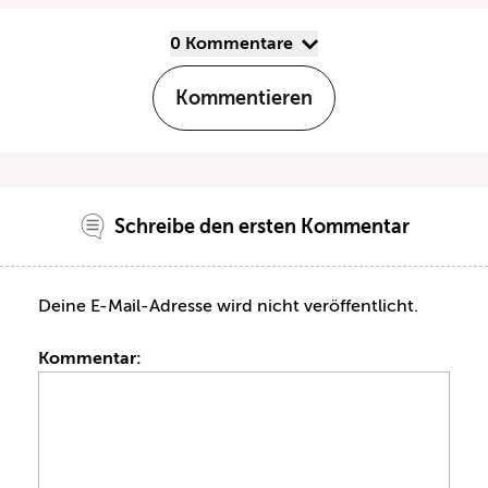
0 Kommentare
Kommentieren
Schreibe den ersten Kommentar
Deine E-Mail-Adresse wird nicht veröffentlicht.
Kommentar: