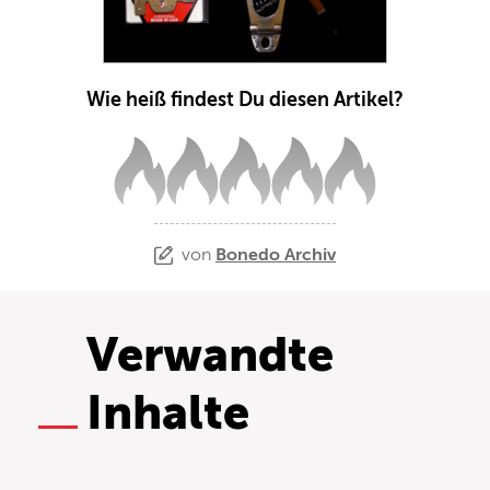
Wie heiß findest Du diesen Artikel?
von
Bonedo Archiv
Verwandte
Inhalte