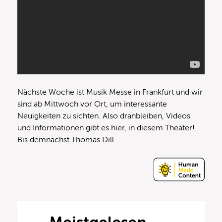
Nächste Woche ist Musik Messe in Frankfurt und wir
sind ab Mittwoch vor Ort, um interessante
Neuigkeiten zu sichten. Also dranbleiben, Videos
und Informationen gibt es hier, in diesem Theater!
Bis demnächst Thomas Dill