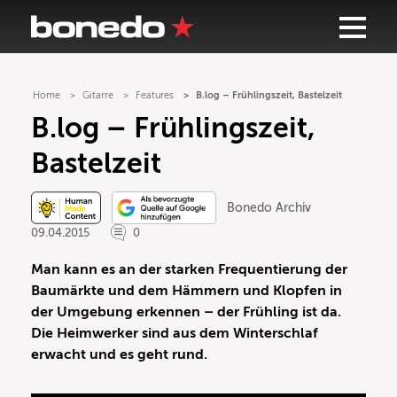
Home
Gitarre
Features
B.log – Frühlingszeit, Bastelzeit
B.log – Frühlingszeit,
Bastelzeit
Bonedo Archiv
09.04.2015
0
Man kann es an der starken Frequentierung der
Baumärkte und dem Hämmern und Klopfen in
der Umgebung erkennen – der Frühling ist da.
Die Heimwerker sind aus dem Winterschlaf
erwacht und es geht rund.