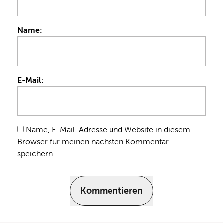
Name:
E-Mail:
Name, E-Mail-Adresse und Website in diesem
Browser für meinen nächsten Kommentar
speichern.
Kommentieren