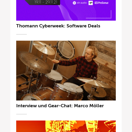
Thomann Cyberweek: Software Deals
Interview und Gear-Chat: Marco Möller