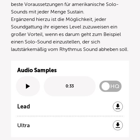
beste Voraussetzungen für amerikanische Solo-
Sounds mit jeder Menge Sustain.
Ergänzend hierzu ist die Möglichkeit, jeder
Soundgattung ihr eigenes Level zuzuweisen ein
großer Vorteil, wenn es darum geht zum Beispiel
einen Solo-Sound einzustellen, der sich
lautstärkemäßig vom Rhythmus Sound abheben soll.
Audio Samples
HQ
0:33
Lead
Ultra