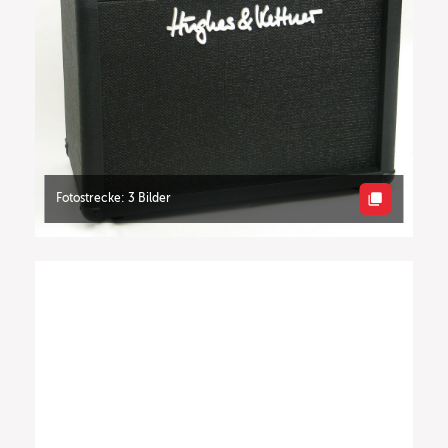
Fotostrecke: 3 Bilder