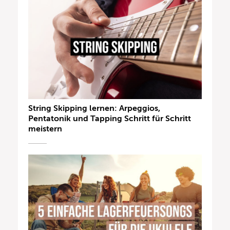
String Skipping lernen: Arpeggios,
Pentatonik und Tapping Schritt für Schritt
meistern