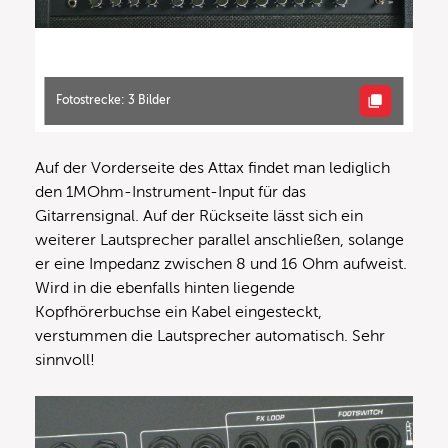
Fotostrecke: 3 Bilder
Auf der Vorderseite des Attax findet man lediglich
den 1MOhm-Instrument-Input für das
Gitarrensignal. Auf der Rückseite lässt sich ein
weiterer Lautsprecher parallel anschließen, solange
er eine Impedanz zwischen 8 und 16 Ohm aufweist.
Wird in die ebenfalls hinten liegende
Kopfhörerbuchse ein Kabel eingesteckt,
verstummen die Lautsprecher automatisch. Sehr
sinnvoll!