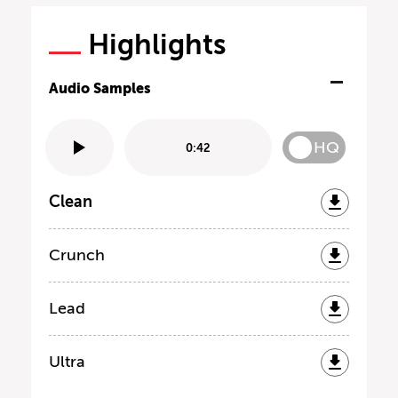
Highlights
Audio Samples
HQ
0:42
Clean
Crunch
Lead
Ultra