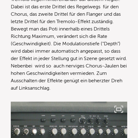
Dabei ist das erste Drittel des Regelwegs für den
Chorus, das zweite Drittel für den Flanger und das
letzte Drittel für den Tremolo-Effekt zuständig.
Bewegt man das Poti innerhalb eines Drittels
Richtung Maximum, verändert sich die Rate
(Geschwindigkeit). Die Modulationstiefe (“Depth”)
wird dabei immer automatisch angepasst, so dass
der Effekt in jeder Stellung gut in Szene gesetzt wird.
Nebenbei wird so auch nerviges Chorus-Jaulen bei
hohen Geschwindigkeiten vermieden. Zum
Ausschalten der Effekte genügt ein beherzter Dreh
auf Linksanschlag.