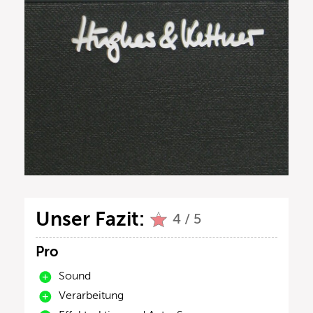
Unser Fazit:
4 / 5
Pro
Sound
Verarbeitung