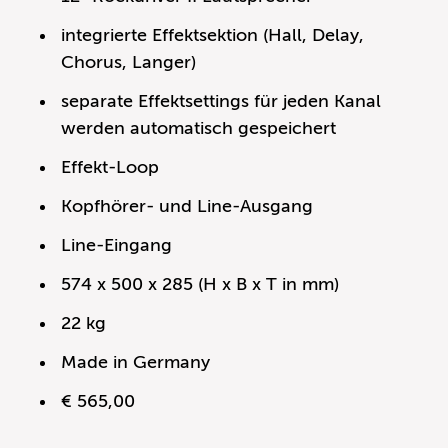
integrierte Effektsektion (Hall, Delay,
Chorus, Langer)
separate Effektsettings für jeden Kanal
werden automatisch gespeichert
Effekt-Loop
Kopfhörer- und Line-Ausgang
Line-Eingang
574 x 500 x 285 (H x B x T in mm)
22 kg
Made in Germany
€ 565,00