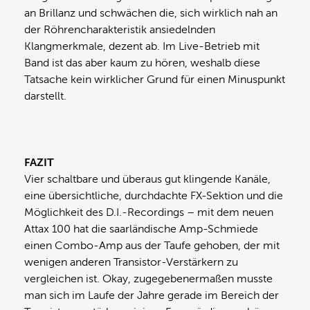
an Brillanz und schwächen die, sich wirklich nah an
der Röhrencharakteristik ansiedelnden
Klangmerkmale, dezent ab. Im Live-Betrieb mit
Band ist das aber kaum zu hören, weshalb diese
Tatsache kein wirklicher Grund für einen Minuspunkt
darstellt.
FAZIT
Vier schaltbare und überaus gut klingende Kanäle,
eine übersichtliche, durchdachte FX-Sektion und die
Möglichkeit des D.I.-Recordings – mit dem neuen
Attax 100 hat die saarländische Amp-Schmiede
einen Combo-Amp aus der Taufe gehoben, der mit
wenigen anderen Transistor-Verstärkern zu
vergleichen ist. Okay, zugegebenermaßen musste
man sich im Laufe der Jahre gerade im Bereich der