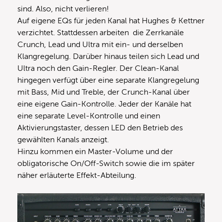
sind. Also, nicht verlieren!
Auf eigene EQs für jeden Kanal hat Hughes & Kettner
verzichtet. Stattdessen arbeiten die Zerrkanäle
Crunch, Lead und Ultra mit ein- und derselben
Klangregelung. Darüber hinaus teilen sich Lead und
Ultra noch den Gain-Regler. Der Clean-Kanal
hingegen verfügt über eine separate Klangregelung
mit Bass, Mid und Treble, der Crunch-Kanal über
eine eigene Gain-Kontrolle. Jeder der Kanäle hat
eine separate Level-Kontrolle und einen
Aktivierungstaster, dessen LED den Betrieb des
gewählten Kanals anzeigt.
Hinzu kommen ein Master-Volume und der
obligatorische On/Off-Switch sowie die im später
näher erläuterte Effekt-Abteilung.