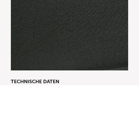
TECHNISCHE DATEN