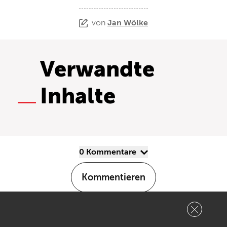
von
Jan Wölke
Verwandte
Inhalte
0 Kommentare
Kommentieren