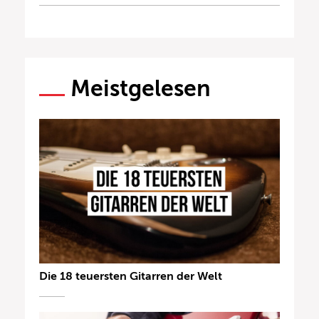
Meistgelesen
Die 18 teuersten Gitarren der Welt