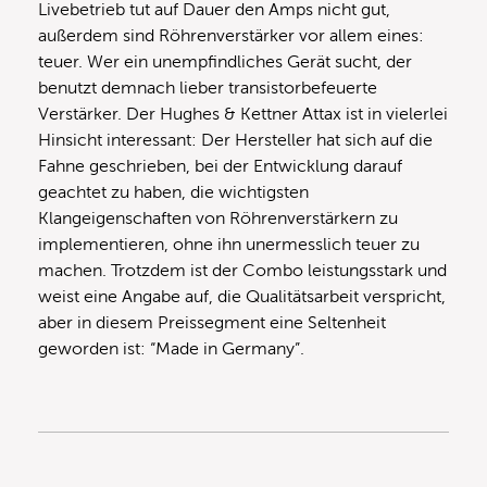
Livebetrieb tut auf Dauer den Amps nicht gut,
außerdem sind Röhrenverstärker vor allem eines:
teuer. Wer ein unempfindliches Gerät sucht, der
benutzt demnach lieber transistorbefeuerte
Verstärker. Der Hughes & Kettner Attax ist in vielerlei
Hinsicht interessant: Der Hersteller hat sich auf die
Fahne geschrieben, bei der Entwicklung darauf
geachtet zu haben, die wichtigsten
Klangeigenschaften von Röhrenverstärkern zu
implementieren, ohne ihn unermesslich teuer zu
machen. Trotzdem ist der Combo leistungsstark und
weist eine Angabe auf, die Qualitätsarbeit verspricht,
aber in diesem Preissegment eine Seltenheit
geworden ist: “Made in Germany”.