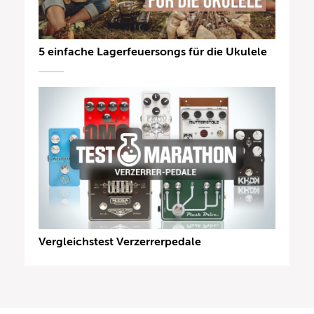
5 einfache Lagerfeuersongs für die Ukulele
Vergleichstest Verzerrerpedale