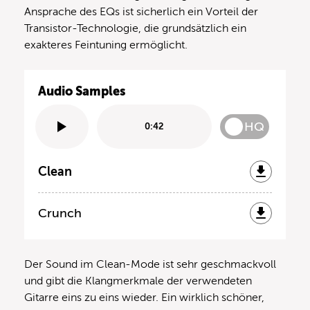
Ansprache des EQs ist sicherlich ein Vorteil der
Transistor-Technologie, die grundsätzlich ein
exakteres Feintuning ermöglicht.
Audio Samples
HQ
0:42
Clean
Crunch
Der Sound im Clean-Mode ist sehr geschmackvoll
und gibt die Klangmerkmale der verwendeten
Gitarre eins zu eins wieder. Ein wirklich schöner,