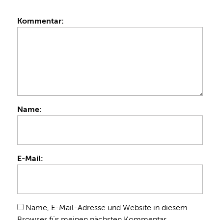
Kommentar:
Name:
E-Mail:
Name, E-Mail-Adresse und Website in diesem
Browser für meinen nächsten Kommentar