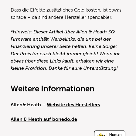
Dass die Effekte zusätzliches Geld kosten, ist etwas
schade – da sind andere Hersteller spendabler.
*Hinweis: Dieser Artikel über Allen & Heath SQ
Firmware enthält Werbelinks, die uns bei der
Finanzierung unserer Seite helfen. Keine Sorge:
Der Preis für euch bleibt immer gleich! Wenn ihr
etwas über diese Links kauft, erhalten wir eine
kleine Provision. Danke für eure Unterstützung!
Weitere Informationen
Allen& Heath
–
Website des Herstellers
Allen & Heath auf bonedo.de