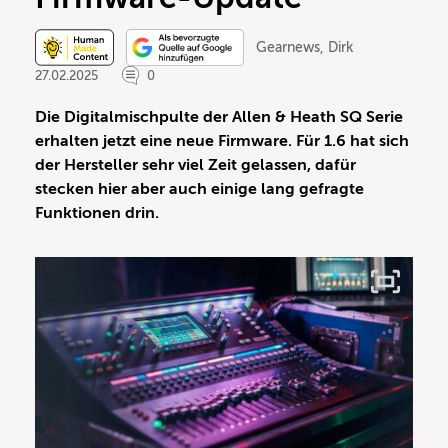
Gearnews
,
Dirk
27.02.2025
0
Die Digitalmischpulte der Allen & Heath SQ Serie
erhalten jetzt eine neue Firmware. Für 1.6 hat sich
der Hersteller sehr viel Zeit gelassen, dafür
stecken hier aber auch einige lang gefragte
Funktionen drin.