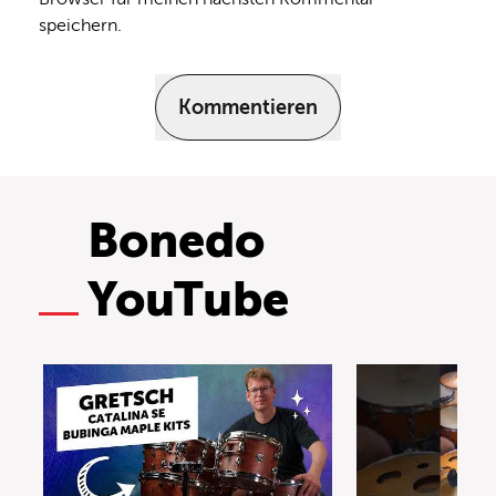
speichern.
Kommentieren
Bonedo
YouTube