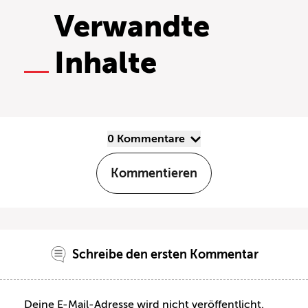
Verwandte
Inhalte
0 Kommentare
Kommentieren
Schreibe den ersten Kommentar
Deine E-Mail-Adresse wird nicht veröffentlicht.