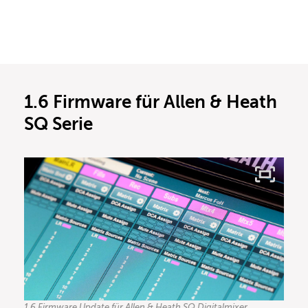
1.6 Firmware für Allen & Heath
SQ Serie
1.6 Firmware Update für Allen & Heath SQ Digitalmixer