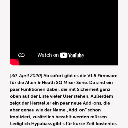
[
30. April 2020
]
Ab sofort gibt es die V1.5 Firmware
für die Allen & Heath SQ Mixer Serie. Da sind ein
paar Funktionen dabei, die mit Sicherheit ganz
oben auf der Liste vieler User stehen. Außerdem
zeigt der Hersteller ein paar neue Add-ons, die
aber genau wie der Name „Add-on“ schon
impliziert, zusätzlich bezahlt werden müssen.
Lediglich Hypabass gibt’s für kurze Zeit kostenlos.