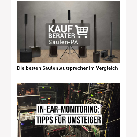
Die besten Säulenlautsprecher im Vergleich