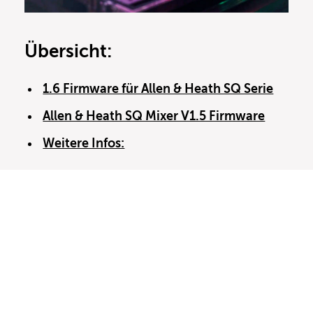
Übersicht:
1.6 Firmware für Allen & Heath SQ Serie
Allen & Heath SQ Mixer V1.5 Firmware
Weitere Infos: