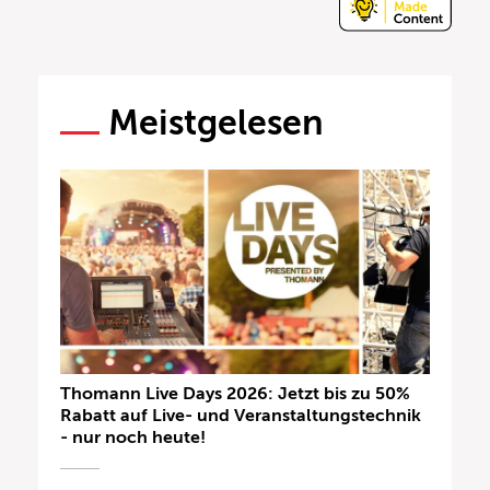
Meistgelesen
Thomann Live Days 2026: Jetzt bis zu 50%
Rabatt auf Live- und Veranstaltungstechnik
- nur noch heute!