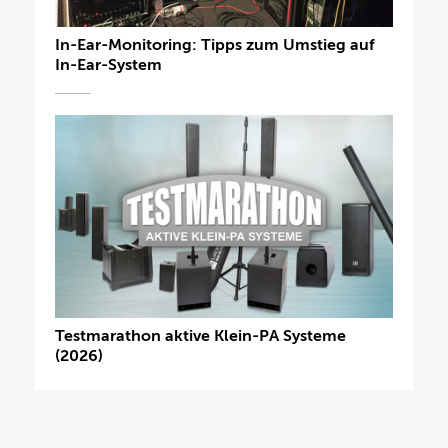
In-Ear-Monitoring: Tipps zum Umstieg auf
In-Ear-System
Testmarathon aktive Klein-PA Systeme
(2026)