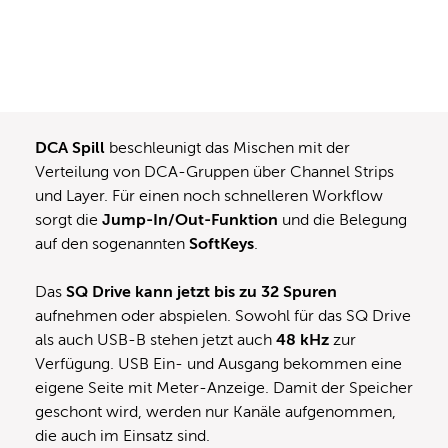
DCA Spill
beschleunigt das Mischen mit der
Verteilung von DCA-Gruppen über Channel Strips
und Layer. Für einen noch schnelleren Workflow
sorgt die
Jump-In/Out-Funktion
und die Belegung
auf den sogenannten
SoftKeys
.
Das
SQ Drive kann jetzt bis zu 32 Spuren
aufnehmen oder abspielen. Sowohl für das SQ Drive
als auch USB-B stehen jetzt auch
48 kHz
zur
Verfügung. USB Ein- und Ausgang bekommen eine
eigene Seite mit Meter-Anzeige. Damit der Speicher
geschont wird, werden nur Kanäle aufgenommen,
die auch im Einsatz sind.